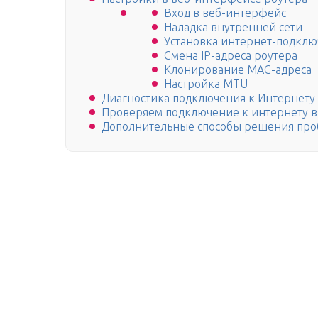
Вход в веб-интерфейс
Наладка внутренней сети
Установка интернет-подкл
Смена IP-адреса роутера
Клонирование MAC-адреса
Настройка MTU
Диагностика подключения к Интернету 
Проверяем подключение к интернету в
Дополнительные способы решения пр