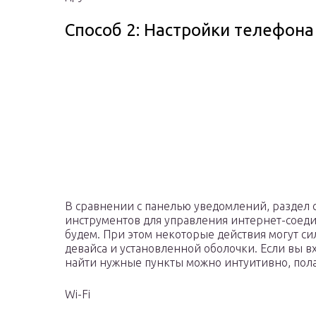
Способ 2: Настройки телефона
В сравнении с панелью уведомлений, раздел 
инструментов для управления интернет-соеди
будем. При этом некоторые действия могут си
девайса и установленной оболочки. Если вы в
найти нужные пункты можно интуитивно, пола
Wi-Fi