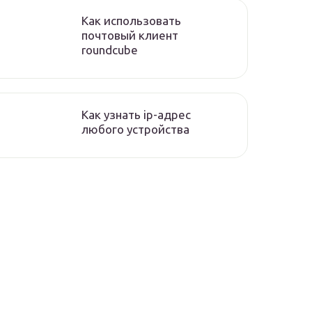
Как использовать
почтовый клиент
roundcube
Как узнать ip-адрес
любого устройства