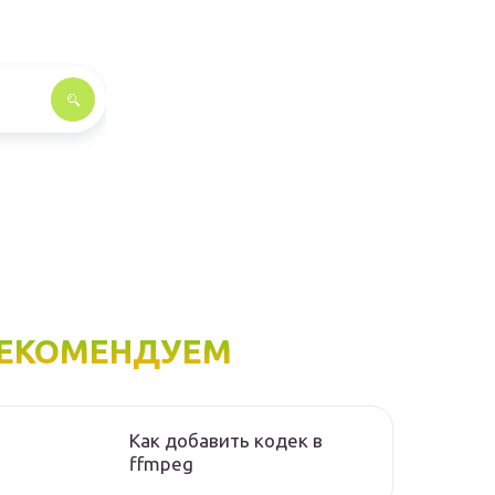
ЕКОМЕНДУЕМ
Как добавить кодек в
ffmpeg