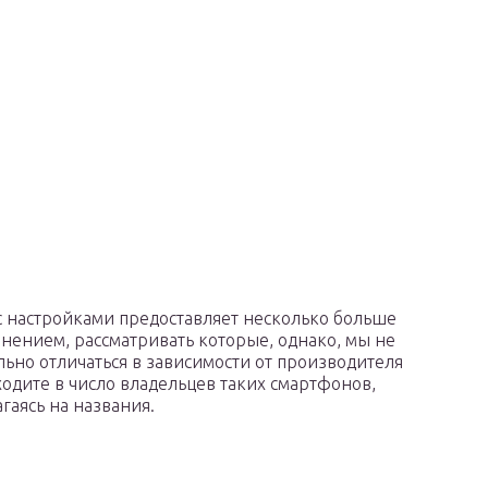
с настройками предоставляет несколько больше
нением, рассматривать которые, однако, мы не
льно отличаться в зависимости от производителя
ходите в число владельцев таких смартфонов,
гаясь на названия.