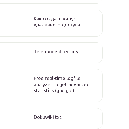
Как создать вирус
удаленного доступа
Telephone directory
Free real-time logfile
analyzer to get advanced
statistics (gnu gpl)
Dokuwiki txt