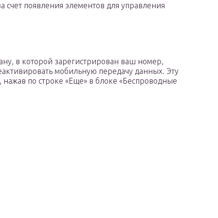
а счет появления элементов для управления
ану, в которой зарегистрирован ваш номер,
деактивировать мобильную передачу данных. Эту
 нажав по строке «Еще» в блоке «Беспроводные