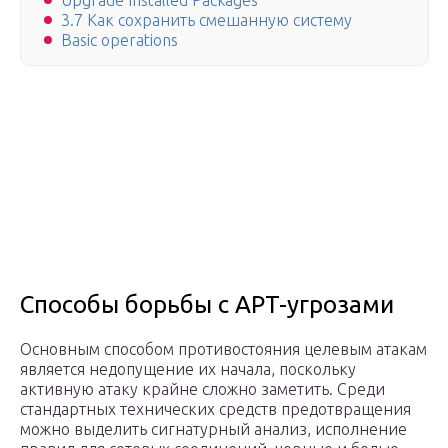
Upgrade Installed Packages
3.7 Как сохранить смешанную систему
Basic operations
Способы борьбы с APT-угрозами
Основным способом противостояния целевым атакам
является недопущение их начала, поскольку
активную атаку крайне сложно заметить. Среди
стандартных технических средств предотвращения
можно выделить сигнатурный анализ, исполнение