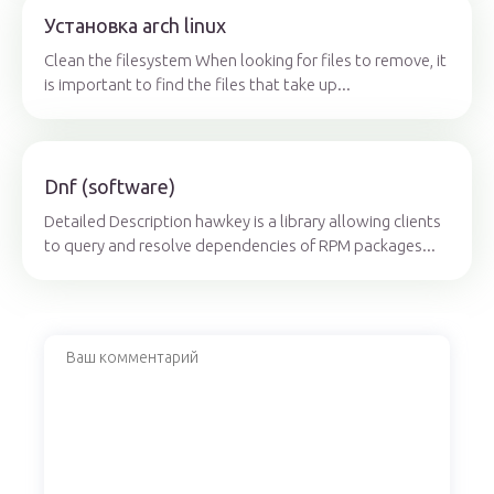
Установка arch linux
Clean the filesystem When looking for files to remove, it
is important to find the files that take up...
Dnf (software)
Detailed Description hawkey is a library allowing clients
to query and resolve dependencies of RPM packages...