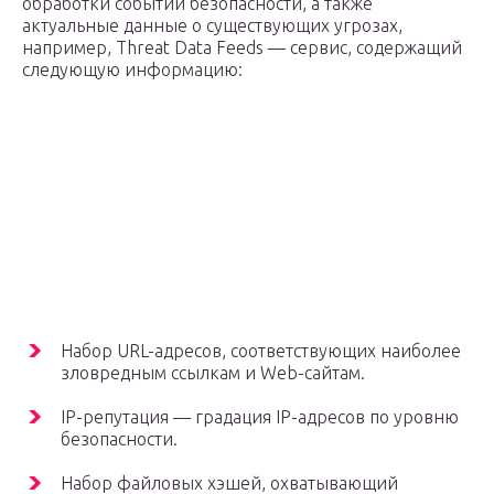
обработки событий безопасности, а также
актуальные данные о существующих угрозах,
например, Threat Data Feeds — сервис, содержащий
следующую информацию:
Набор URL-адресов, соответствующих наиболее
зловредным ссылкам и Web-сайтам.
IP-репутация — градация IP-адресов по уровню
безопасности.
Набор файловых хэшей, охватывающий