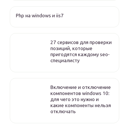
Php на windows и iis7
27 сервисов для проверки
позиций, которые
пригодятся каждому seo-
специалисту
Включение и отключение
компонентов windows 10:
для чего это нужно и
какие компоненты нельзя
отключать