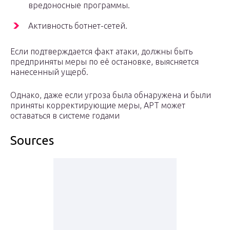
вредоносные программы.
Активность ботнет-сетей.
Если подтверждается факт атаки, должны быть
предприняты меры по её остановке, выясняется
нанесенный ущерб.
Однако, даже если угроза была обнаружена и были
приняты корректирующие меры, APT может
оставаться в системе годами
Sources