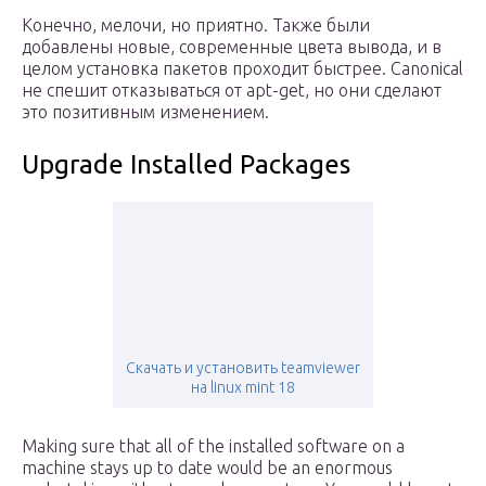
Конечно, мелочи, но приятно. Также были
добавлены новые, современные цвета вывода, и в
целом установка пакетов проходит быстрее. Canonical
не спешит отказываться от apt-get, но они сделают
это позитивным изменением.
Upgrade Installed Packages
Скачать и установить teamviewer
на linux mint 18
Making sure that all of the installed software on a
machine stays up to date would be an enormous