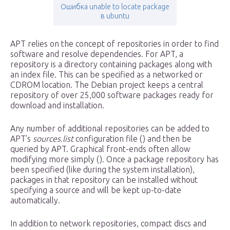
Ошибка unable to locate package
в ubuntu
APT relies on the concept of repositories in order to find
software and resolve dependencies. For APT, a
repository is a directory containing packages along with
an index file. This can be specified as a networked or
CDROM location. The Debian project keeps a central
repository of over 25,000 software packages ready for
download and installation.
Any number of additional repositories can be added to
APT’s
sources.list
configuration file () and then be
queried by APT. Graphical front-ends often allow
modifying more simply (). Once a package repository has
been specified (like during the system installation),
packages in that repository can be installed without
specifying a source and will be kept up-to-date
automatically.
In addition to network repositories, compact discs and