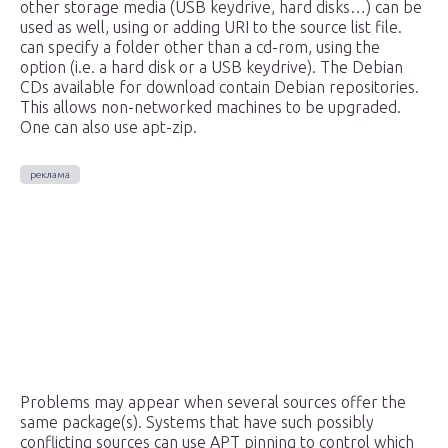
other storage media (USB keydrive, hard disks…) can be
used as well, using or adding URI to the source list file.
can specify a folder other than a cd-rom, using the
option (i.e. a hard disk or a USB keydrive). The Debian
CDs available for download contain Debian repositories.
This allows non-networked machines to be upgraded.
One can also use apt-zip.
Problems may appear when several sources offer the
same package(s). Systems that have such possibly
conflicting sources can use APT pinning to control which