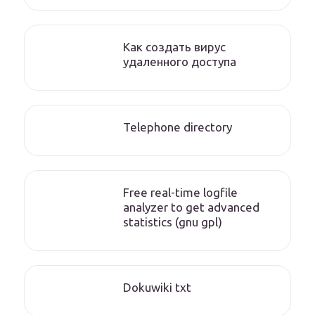
Как создать вирус
удаленного доступа
Telephone directory
Free real-time logfile
analyzer to get advanced
statistics (gnu gpl)
Dokuwiki txt