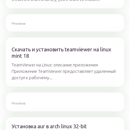
Реклама
Скачать и установить teamviewer на linux
mint 18
TeamViewer на Linux: описание приложения
Приложение TeamViewer предоставляет удаленный
доступ к рабочему...
Реклама
Установка aur в arch linux 32-bit