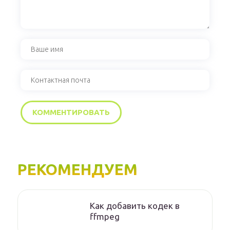
РЕКОМЕНДУЕМ
Как добавить кодек в
ffmpeg