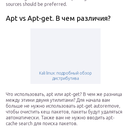
sources should be preferred.
Apt vs Apt-get. В чем различия?
Kali linux: подробный обзор
дистрибутива
Что использовать, apt или apt-get? В чем же разница
между этими двумя утилитами? Для начала вам
больше не нужно использовать apt-get autoremove,
чтобы очистить кеш пакетов, пакеты будут удаляться
автоматически. Также вам не нужно вводить apt-
cache search для поиска пакетов.