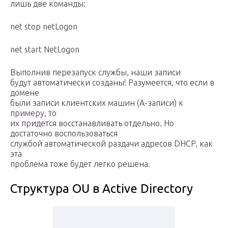
лишь две команды:
net stop netLogon
net start NetLogon
Выполнив перезапуск службы, наши записи
будут автоматически созданы! Разумеется, что если в
домене
были записи клиентских машин (А-записи) к
примеру, то
их придется восстанавливать отдельно. Но
достаточно воспользоваться
службой автоматической раздачи адресов DHCP, как
эта
проблема тоже будет легко решена.
Структура OU в Active Directory