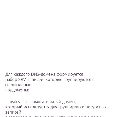
Для каждого DNS-домена формируется
набор SRV-записей, которые группируются в
специальные
поддомены:
_msdcs — вспомогательный домен,
который используется для группировки ресурсных
записей