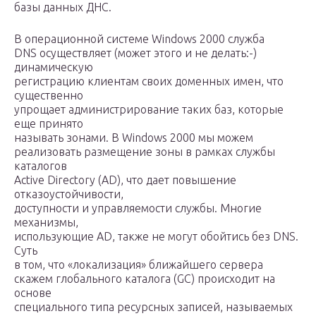
базы данных ДНС.
В операционной системе Windows 2000 служба
DNS осуществляет (может этого и не делать:-)
динамическую
регистрацию клиентам своих доменных имен, что
существенно
упрощает администрирование таких баз, которые
еще принято
называть зонами. В Windows 2000 мы можем
реализовать размещение зоны в рамках службы
каталогов
Active Directory (AD), что дает повышение
отказоустойчивости,
доступности и управляемости службы. Многие
механизмы,
использующие AD, также не могут обойтись без DNS.
Суть
в том, что «локализация» ближайшего сервера
скажем глобального каталога (GC) происходит на
основе
специального типа ресурсных записей, называемых