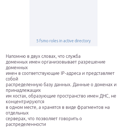
5 fsmo roles in active directory
Напомню в двух словах, что служба
доменных имен организовывает разрешение
доменных
имен в соответствующие IP-адреса и представляет
собой
распределенную базу данных. Данные о доменах и
принадлежащих
им хостах, образующие пространство имен ДНС, не
концентрируются
в одном месте, а хранятся в виде фрагментов на
отдельных
серверах, что позволяет говорить о
распределенности