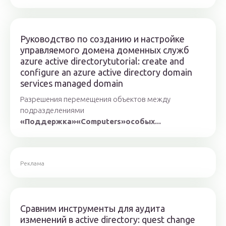
Руководство по созданию и настройке
управляемого домена доменных служб
azure active directorytutorial: create and
configure an azure active directory domain
services managed domain
Разрешения перемещения объектов между
подразделениями
«Поддержка»
«Computers»
особых...
Реклама
Сравним инструменты для аудита
изменений в active directory: quest change