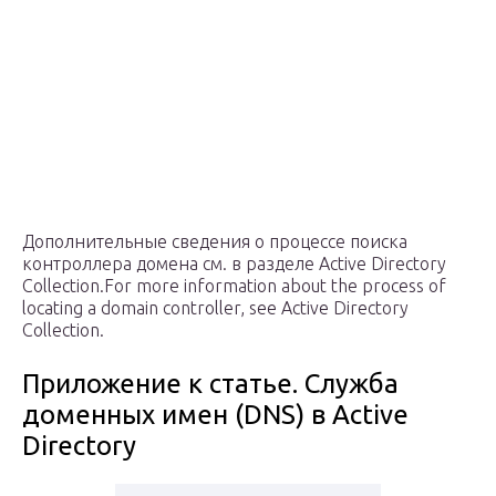
Дополнительные сведения о процессе поиска
контроллера домена см. в разделе Active Directory
Collection.For more information about the process of
locating a domain controller, see Active Directory
Collection.
Приложение к статье. Служба
доменных имен (DNS) в Active
Directory