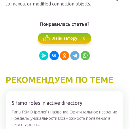
to manual or modified connection objects.
Понравилась статья?
0
Лайк автору
РЕКОМЕНДУЕМ ПО ТЕМЕ
5 fsmo roles in active directory
Типы FSMO (ролей) Название Оригинальное название
Пределы уникальности Возможность появления в
сети старого...