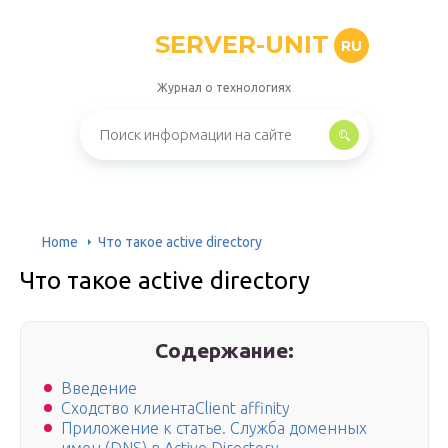
SERVER-UNIT
RU
Журнал о технологиях
Home
Что такое active directory
Что такое active directory
Содержание:
Введение
Сходство клиентаClient affinity
Приложение к статье. Служба доменных