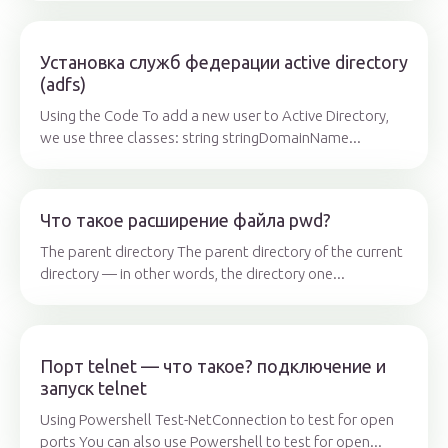
Установка служб федерации active directory
(adfs)
Using the Code To add a new user to Active Directory,
we use three classes: string stringDomainName...
Что такое расширение файла pwd?
The parent directory The parent directory of the current
directory — in other words, the directory one...
Порт telnet — что такое? подключение и
запуск telnet
Using Powershell Test-NetConnection to test for open
ports You can also use Powershell to test for open...