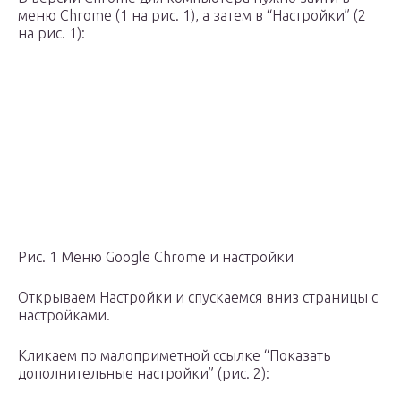
меню Chrome (1 на рис. 1), а затем в “Настройки” (2
на рис. 1):
Рис. 1 Меню Google Chrome и настройки
Открываем Настройки и спускаемся вниз страницы с
настройками.
Кликаем по малоприметной ссылке “Показать
дополнительные настройки” (рис. 2):