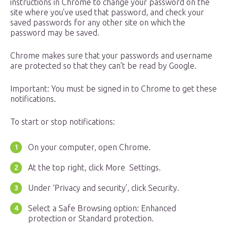
instructions in Chrome to change your password on the
site where you’ve used that password, and check your
saved passwords for any other site on which the
password may be saved.
Chrome makes sure that your passwords and username
are protected so that they can’t be read by Google.
Important: You must be signed in to Chrome to get these
notifications.
To start or stop notifications:
On your computer, open Chrome.
At the top right, click More Settings.
Under ‘Privacy and security’, click Security.
Select a Safe Browsing option: Enhanced
protection or Standard protection.