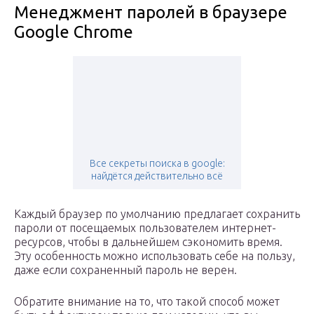
Менеджмент паролей в браузере
Google Chrome
Все секреты поиска в google:
найдётся действительно всё
Каждый браузер по умолчанию предлагает сохранить
пароли от посещаемых пользователем интернет-
ресурсов, чтобы в дальнейшем сэкономить время.
Эту особенность можно использовать себе на пользу,
даже если сохраненный пароль не верен.
Обратите внимание на то, что такой способ может