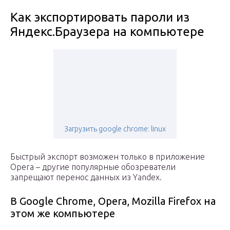
Как экспортировать пароли из
Яндекс.Браузера на компьютере
Загрузить google chrome: linux
Быстрый экспорт возможен только в приложение
Opera – другие популярные обозреватели
запрещают перенос данных из Yandex.
В Google Chrome, Opera, Mozilla Firefox на
этом же компьютере