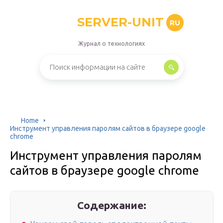
SERVER-UNIT
RU
Журнал о технологиях
Home
Инструмент управления паролям сайтов в браузере google
chrome
Инструмент управления паролям
сайтов в браузере google chrome
Содержание: