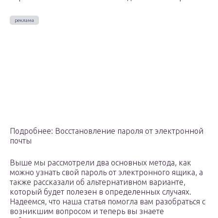
Подробнее: Восстановление пароля от электронной
почты
Выше мы рассмотрели два основных метода, как
можно узнать свой пароль от электронного ящика, а
также рассказали об альтернативном варианте,
который будет полезен в определенных случаях.
Надеемся, что наша статья помогла вам разобраться с
возникшим вопросом и теперь вы знаете