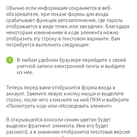
Обычно если информация сохраняется в веб-
обозревателе, при показе формы для входа
срабатывает функция автозаполнения, где пароль
отображается в виде точек или звездочек. Благодаря
некоторым изменениям в коде элемента можно
отобразить эту строку в текстовом варианте. Вам
потребуется выполнить следующее:
В любом удобном браузере перейдите к своей
учетной записи электронной почты и выйдите
из нее.
Теперь перед вами отобразится форма входа в
аккаунт. Зажмите левую кнопку мыши и выделите
строку, после чего кликните на ней ПКМ и выберите
«Посмотреть код» или «Исследовать элемент».
В открывшейся консоли синим цветом будет
выделен фрагмент элемента. Имя его будет
password, а в значении отобразится текстовая версия