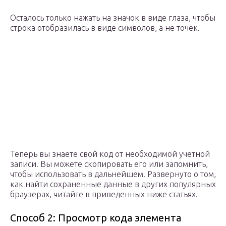
Осталось только нажать на значок в виде глаза, чтобы
строка отобразилась в виде символов, а не точек.
Теперь вы знаете свой код от необходимой учетной
записи. Вы можете скопировать его или запомнить,
чтобы использовать в дальнейшем. Развернуто о том,
как найти сохраненные данные в других популярных
браузерах, читайте в приведенных ниже статьях.
Способ 2: Просмотр кода элемента