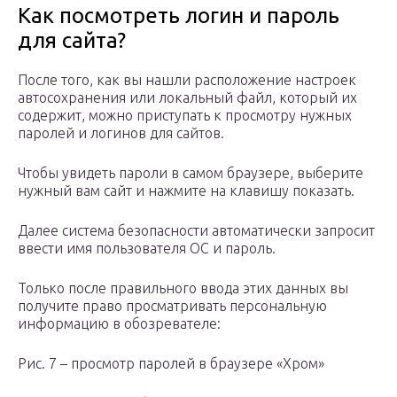
Как посмотреть логин и пароль
для сайта?
После того, как вы нашли расположение настроек
автосохранения или локальный файл, который их
содержит, можно приступать к просмотру нужных
паролей и логинов для сайтов.
Чтобы увидеть пароли в самом браузере, выберите
нужный вам сайт и нажмите на клавишу показать.
Далее система безопасности автоматически запросит
ввести имя пользователя ОС и пароль.
Только после правильного ввода этих данных вы
получите право просматривать персональную
информацию в обозревателе:
Рис. 7 – просмотр паролей в браузере «Хром»