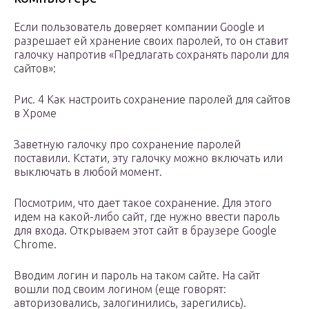
Если пользователь доверяет компании Google и
разрешает ей хранение своих паролей, то он ставит
галочку напротив «Предлагать сохранять пароли для
сайтов»:
Рис. 4 Как настроить сохранение паролей для сайтов
в Хроме
Заветную галочку про сохранение паролей
поставили. Кстати, эту галочку можно включать или
выключать в любой момент.
Посмотрим, что дает такое сохранение. Для этого
идем на какой-либо сайт, где нужно ввести пароль
для входа. Открываем этот сайт в браузере Google
Chrome.
Вводим логин и пароль на таком сайте. На сайт
вошли под своим логином (еще говорят:
авторизовались, залогинились, зарегились).