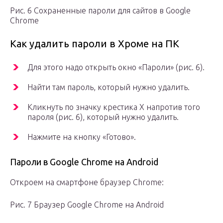
Рис. 6 Сохраненные пароли для сайтов в Google
Chrome
Как удалить пароли в Хроме на ПК
Для этого надо открыть окно «Пароли» (рис. 6).
Найти там пароль, который нужно удалить.
Кликнуть по значку крестика X напротив того
пароля (рис. 6), который нужно удалить.
Нажмите на кнопку «Готово».
Пароли в Google Chrome на Android
Откроем на смартфоне браузер Chrome:
Рис. 7 Браузер Google Chrome на Android