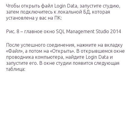
Чтобы открыть файл Login Data, запустите студию,
затем подключитесь к локальной БД, которая
установлена у вас на ПК:
Рис. 8 – главное окно SQL Management Studio 2014
После успешного соединения, нажмите на вкладку
«Файл», а потом на «Открыть». В открывшемся окне
проводника компьютера, найдите Login Data и
запустите его. В окне студии появится следующая
таблица: