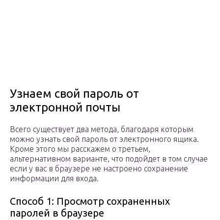
Узнаем свой пароль от
электронной почты
Всего существует два метода, благодаря которым
можно узнать свой пароль от электронного ящика.
Кроме этого мы расскажем о третьем,
альтернативном варианте, что подойдет в том случае
если у вас в браузере не настроено сохранение
информации для входа.
Способ 1: Просмотр сохраненных
паролей в браузере