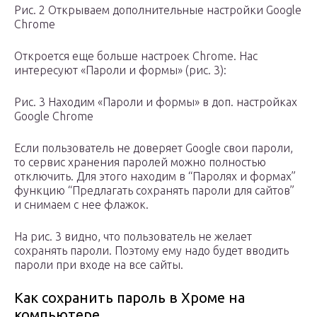
Рис. 2 Открываем дополнительные настройки Google
Chrome
Откроется еще больше настроек Chrome. Нас
интересуют «Пароли и формы» (рис. 3):
Рис. 3 Находим «Пароли и формы» в доп. настройках
Google Chrome
Если пользователь не доверяет Google свои пароли,
то сервис хранения паролей можно полностью
отключить. Для этого находим в “Паролях и формах”
функцию “Предлагать сохранять пароли для сайтов”
и снимаем с нее флажок.
На рис. 3 видно, что пользователь не желает
сохранять пароли. Поэтому ему надо будет вводить
пароли при входе на все сайты.
Как сохранить пароль в Хроме на
компьютере