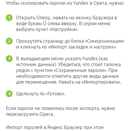
Чтобы скопировать пароли из Yandex в Opera, нужно:
Открыть Оперу, нажать на иконку браузера в
виде буквы O слева вверху. В сером меню
выбрать пункт «Настройки».
Прокрутить страницу до блока «Синхронизация»
и кликнуть по «Импорт закладок и настроек».
В выпадающем меню указать Yandex (как
источник данных). Убедиться, что стоит галочка
рядом с пунктом «Сохраненные пароли». При
необходимости отметить другие виды данных
для перемещения. Нажать на «Импортировать».
Щелкнуть по «Готово».
Если пароли не появились после экспорта, нужно
перезагрузить Opera.
Импорт паролей в Яндекс Браузер при этом