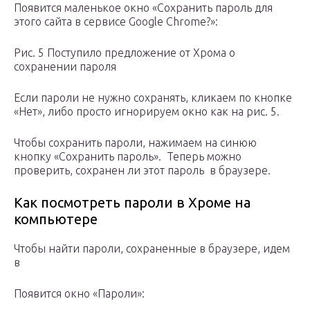
Появится маленькое окно «Сохранить пароль для
этого сайта в сервисе Google Chrome?»:
Рис. 5 Поступило предложение от Хрома о
сохранении пароля
Если пароли не нужно сохранять, кликаем по кнопке
«Нет», либо просто игнорируем окно как на рис. 5.
Чтобы сохранить пароли, нажимаем на синюю
кнопку «Сохранить пароль». Теперь можно
проверить, сохранен ли этот пароль в браузере.
Как посмотреть пароли в Хроме на
компьютере
Чтобы найти пароли, сохраненные в браузере, идем
в
Появится окно «Пароли»: