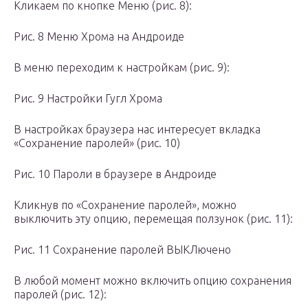
Кликаем по кнопке Меню (рис. 8):
Рис. 8 Меню Хрома на Андроиде
В меню переходим к настройкам (рис. 9):
Рис. 9 Настройки Гугл Хрома
В настройках браузера нас интересует вкладка
«Сохранение паролей» (рис. 10)
Рис. 10 Пароли в браузере в Андроиде
Кликнув по «Сохранение паролей», можно
выключить эту опцию, перемещая ползунок (рис. 11):
Рис. 11 Сохранение паролей ВЫКЛючено
В любой момент можно включить опцию сохранения
паролей (рис. 12):