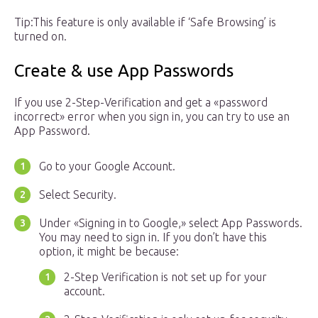
Tip:This feature is only available if ‘Safe Browsing’ is
turned on.
Create & use App Passwords
If you use 2-Step-Verification and get a «password
incorrect» error when you sign in, you can try to use an
App Password.
Go to your Google Account.
Select Security.
Under «Signing in to Google,» select App Passwords.
You may need to sign in. If you don’t have this
option, it might be because:
2-Step Verification is not set up for your
account.