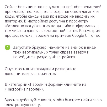
Сейчас большинство популярных веб-обозревателей
предлагают пользователю сохранять свои логины и
коды, чтобы каждый раз при входе не вводить их
повторно. В настройках доступна к просмотру
абсолютно вся указанная когда-либо информация, в
том числе и данные электронной почты. Рассмотрим
процесс поиска паролей на примере Google Chrome:
Запустите браузер, нажмите на значок в виде
трех вертикальных точек справа вверху и
перейдите к разделу «Настройки».
Опуститесь вниз вкладки и разверните
дополнительные параметры.
В категории «Пароли и формы» кликните на
«Настройка паролей».
Здесь задействуйте поиск, чтобы быстрее найти свою
электронную почту.