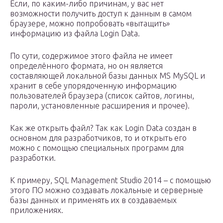
Если, по каким-либо причинам, у вас нет
возможности получить доступ к данным в самом
браузере, можно попробовать «вытащить»
информацию из файла Login Data.
По сути, содержимое этого файла не имеет
определённого формата, но он является
составляющей локальной базы данных MS MySQL и
хранит в себе упорядоченную информацию
пользователей браузера (список сайтов, логины,
пароли, установленные расширения и прочее).
Как же открыть файл? Так как Login Data создан в
основном для разработчиков, то и открыть его
можно с помощью специальных программ для
разработки.
К примеру, SQL Management Studio 2014 – с помощью
этого ПО можно создавать локальные и серверные
базы данных и применять их в создаваемых
приложениях.