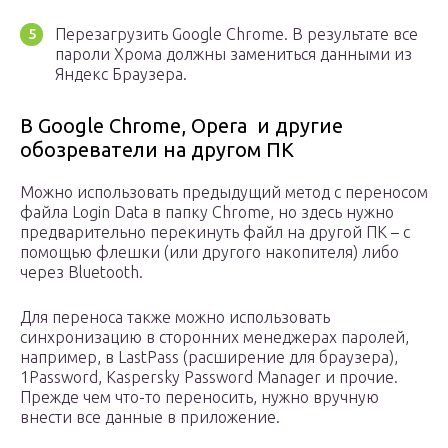
Перезагрузить Google Chrome. В результате все
пароли Хрома должны замениться данными из
Яндекс Браузера.
В Google Chrome, Opera и другие
обозреватели на другом ПК
Можно использовать предыдущий метод с переносом
файла Login Data в папку Chrome, но здесь нужно
предварительно перекинуть файл на другой ПК – с
помощью флешки (или другого накопителя) либо
через Bluetooth.
Для переноса также можно использовать
синхронизацию в сторонних менеджерах паролей,
например, в LastPass (расширение для браузера),
1Password, Kaspersky Password Manager и прочие.
Прежде чем что-то переносить, нужно вручную
внести все данные в приложение.