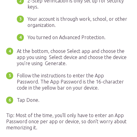
2-Step Verification is only set up for security
keys.
Your account is through work, school, or other
organization.
You turned on Advanced Protection.
At the bottom, choose Select app and choose the
app you using Select device and choose the device
you’re using Generate.
Follow the instructions to enter the App
Password. The App Password is the 16-character
code in the yellow bar on your device.
Tap Done.
Tip: Most of the time, you’ll only have to enter an App
Password once per app or device, so don’t worry about
memorizing it.