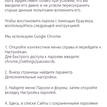
быть эффективен только при условии, что вы
вводили его давно и не успели пересохранить
старые данные попытками вспомнить его.
Чтобы восстановить пароль с помощью браузера,
воспользуйтесь следующей инструкцией:
Мы используем Google Chrome.
1. Откройте контекстное меню справа и перейдите к
Настройкам.
Для быстрого доступа к паролям введите:
chrome://settings/passwords.
2. Внизу страницы найдите параметр
Дополнительные настройки.
3. Найдите меню Пароли и формы, затем откройте
вкладку Настройка паролей.
4. Здесь, в списке Сайты с сохраненными паролями