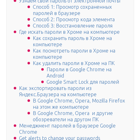
Узнаем свой пароль от электронной почты
Способ 1: Просмотр сохраненных
паролей в браузере
Способ 2: Просмотр кода элемента
Способ 3: Восстановление пароля
Где искать пароли в Хроме на компьютере
Как сохранить пароль в Хроме на
компьютере
Как посмотреть пароли в Хроме на
компьютере
Как удалить пароли в Хроме на ПК
Пароли в Google Chrome на
Android
Google Smart Lock для паролей
Как экспортировать пароли из
Яндекс.Браузера на компьютере
В Google Chrome, Opera, Mozilla Firefox
на этом же компьютере
В Google Chrome, Opera и другие
обозреватели на другом ПК
Менеджмент паролей в браузере Google
Chrome
Get alerts to change your passwords