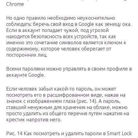
Chrome
Но одно правило необходимо неукоснительно
соблюдать: беречь свой вход в Google как зеницу ока.
Если в аккаунт попадает чужой, под угрозой
находится безопасность всех устройств, так как
именно это сочетание символов является ключом к
содержимому, которое человек оберегает от
посторонних лиц.
Всеми паролями можно управлять в своем профиле в
аккаунте Google.
Если человек забыл какой-то пароль, он может
посмотреть его в расшифрованном виде, нажав на
значок с изображением глаза (рис. 14). А пароль,
ставший ненужным для хранения на облаке, можно
просто удалить из общего перечня путем нажатия на
крестик напротив него.
Рис. 14 Как посмотреть и удалить пароли в Smart Lock