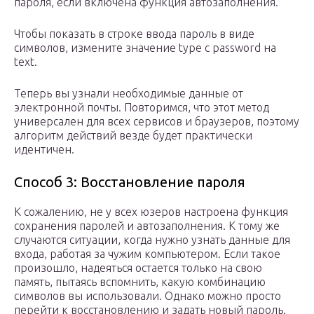
пароля, если включена функция автозаполнения.
Чтобы показать в строке ввода пароль в виде
символов, измените значение type с password на
text.
Теперь вы узнали необходимые данные от
электронной почты. Повторимся, что этот метод
универсален для всех сервисов и браузеров, поэтому
алгоритм действий везде будет практически
идентичен.
Способ 3: Восстановление пароля
К сожалению, не у всех юзеров настроена функция
сохранения паролей и автозаполнения. К тому же
случаются ситуации, когда нужно узнать данные для
входа, работая за чужим компьютером. Если такое
произошло, надеяться остается только на свою
память, пытаясь вспомнить, какую комбинацию
символов вы использовали. Однако можно просто
перейти к восстановлению и задать новый пароль.