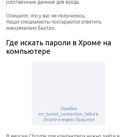
собственные данные для входа.
Опишите, что у вас не получилось.
Наши специалисты постараются ответить
максимально быстро.
Где искать пароли в Хроме на
компьютере
Ошибка
err_tunnel_connection_failed в
chrome и яндекс браузере
В версии Chrome для компьютера нужно зайти в