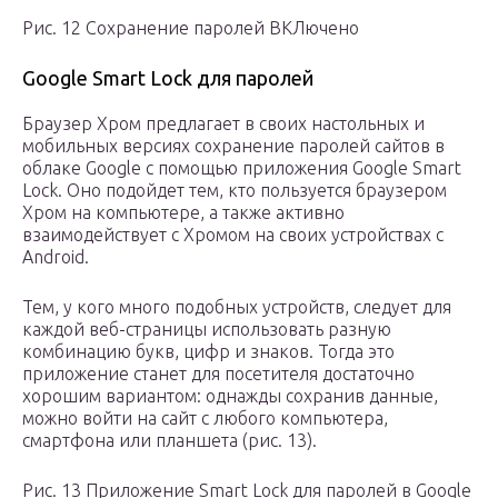
Рис. 12 Сохранение паролей ВКЛючено
Google Smart Lock для паролей
Браузер Хром предлагает в своих настольных и
мобильных версиях сохранение паролей сайтов в
облаке Google с помощью приложения Google Smart
Lock. Оно подойдет тем, кто пользуется браузером
Хром на компьютере, а также активно
взаимодействует с Хромом на своих устройствах с
Android.
Тем, у кого много подобных устройств, следует для
каждой веб-страницы использовать разную
комбинацию букв, цифр и знаков. Тогда это
приложение станет для посетителя достаточно
хорошим вариантом: однажды сохранив данные,
можно войти на сайт с любого компьютера,
смартфона или планшета (рис. 13).
Рис. 13 Приложение Smart Lock для паролей в Google