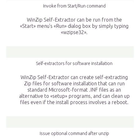
Invoke from Start/Run command
WinZip Self-Extractor can be run from the
«Start» menu’s «Run» dialog box by simply typing
«wzipse32».
Self-extractors for software installation
WinZip Self-Extractor can create self-extracting
Zip files for software installation that can run
standard Microsoft-format .INF files as an
alternative to «setup» programs, and can clean up
files even if the install process involves a reboot.
Issue optional command after unzip