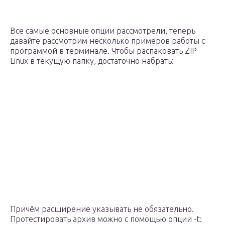
Все самые основные опции рассмотрели, теперь
давайте рассмотрим несколько примеров работы с
программой в терминале. Чтобы распаковать ZIP
Linux в текущую папку, достаточно набрать:
Причём расширение указывать не обязательно.
Протестировать архив можно с помощью опции -t: