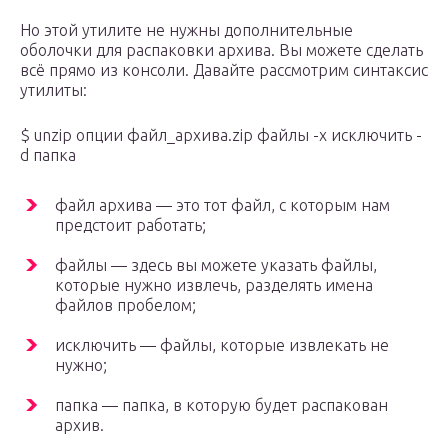
Но этой утилите не нужны дополнительные
оболочки для распаковки архива. Вы можете сделать
всё прямо из консоли. Давайте рассмотрим синтаксис
утилиты:
$ unzip опции файл_архива.zip файлы -x исключить -
d папка
файл архива — это тот файл, с которым нам
предстоит работать;
файлы — здесь вы можете указать файлы,
которые нужно извлечь, разделять имена
файлов пробелом;
исключить — файлы, которые извлекать не
нужно;
папка — папка, в которую будет распакован
архив.