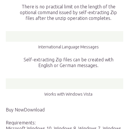
There is no practical limit on the length of the
optional command issued by self-extracting Zip
files after the unzip operation completes.
International Language Messages
Self-extracting Zip files can be created with
English or German messages.
Works with Windows Vista
Buy NowDownload
Requirements:
Microsoft Windows 10, Windows 8, Windows 7, Windows