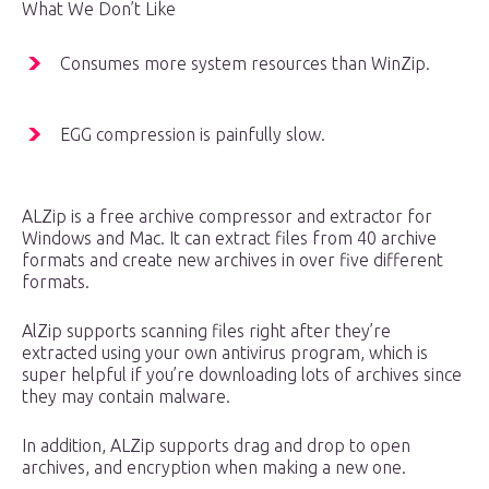
What We Don’t Like
Consumes more system resources than WinZip.
EGG compression is painfully slow.
ALZip is a free archive compressor and extractor for
Windows and Mac. It can extract files from 40 archive
formats and create new archives in over five different
formats.
AlZip supports scanning files right after they’re
extracted using your own antivirus program, which is
super helpful if you’re downloading lots of archives since
they may contain malware.
In addition, ALZip supports drag and drop to open
archives, and encryption when making a new one.