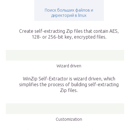
Поиск больших файлов и
директорий в linux
Create self-extracting Zip files that contain AES,
128- or 256-bit key, encrypted files.
Wizard driven
WinZip Self-Extractor is wizard driven, which
simplifies the process of building self-extracting
Zip files.
Customization