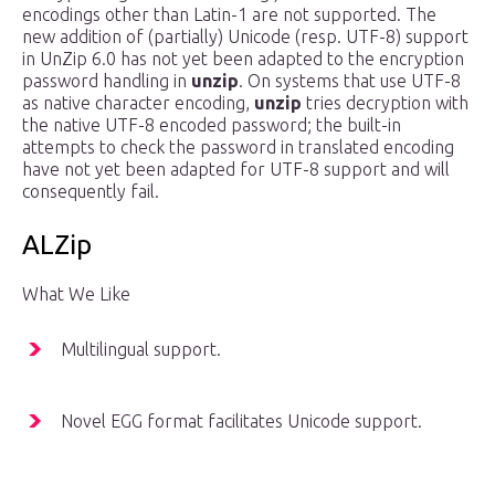
encodings other than Latin-1 are not supported. The
new addition of (partially) Unicode (resp. UTF-8) support
in UnZip 6.0 has not yet been adapted to the encryption
password handling in
unzip
. On systems that use UTF-8
as native character encoding,
unzip
tries decryption with
the native UTF-8 encoded password; the built-in
attempts to check the password in translated encoding
have not yet been adapted for UTF-8 support and will
consequently fail.
ALZip
What We Like
Multilingual support.
Novel EGG format facilitates Unicode support.