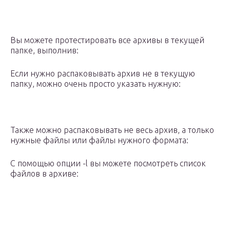
Вы можете протестировать все архивы в текущей
папке, выполнив:
Если нужно распаковывать архив не в текущую
папку, можно очень просто указать нужную:
Также можно распаковывать не весь архив, а только
нужные файлы или файлы нужного формата:
С помощью опции -l вы можете посмотреть список
файлов в архиве: