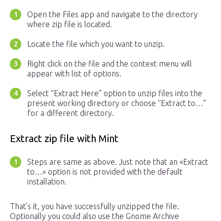
Open the Files app and navigate to the directory
where zip file is located.
Locate the file which you want to unzip.
Right click on the file and the context menu will
appear with list of options.
Select “Extract Here” option to unzip files into the
present working directory or choose “Extract to…”
for a different directory.
Extract zip file with Mint
Steps are same as above. Just note that an «Extract
to…» option is not provided with the default
installation.
That’s it, you have successfully unzipped the file.
Optionally you could also use the Gnome Archive