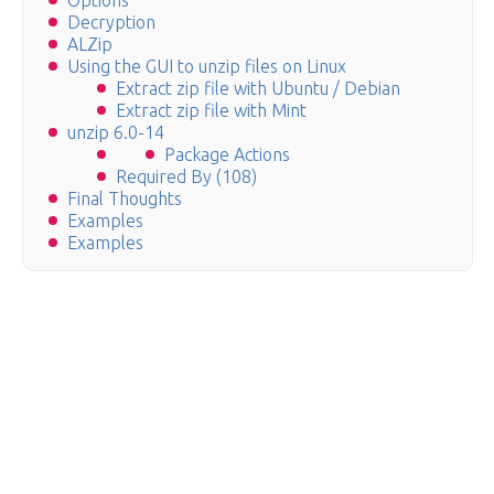
Options
Decryption
ALZip
Using the GUI to unzip files on Linux
Extract zip file with Ubuntu / Debian
Extract zip file with Mint
unzip 6.0-14
Package Actions
Required By (108)
Final Thoughts
Examples
Examples