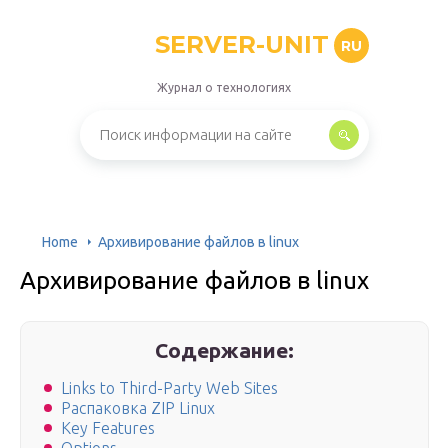
SERVER-UNIT
RU
Журнал о технологиях
Home
Архивирование файлов в linux
Архивирование файлов в linux
Содержание:
Links to Third-Party Web Sites
Распаковка ZIP Linux
Key Features