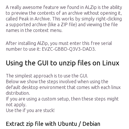
A really awesome feature we found in ALZip is the ability
to preview the contents of an archive without opening it,
called Peak in Archive. This works by simply right-clicking
a supported archive (like a ZIP file) and viewing the file
names in the context menu.
After installing AlZip, you must enter this free serial
number to use it: EVZC-GBBD-Q3V3-DAD3.
Using the GUI to unzip files on Linux
The simplest approach is to use the GUI.
Below we show the steps involved when using the
default desktop environment that comes with each linux
distribution.
If you are using a custom setup, then these steps might
not apply.
Use the if you are stuck!
Extract zip file with Ubuntu / Debian