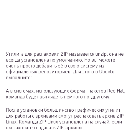
Утилита для распаковки ZIP называется unzip, она не
всегда установлена по умолчанию. Но вы можете
очень просто добавить её в свою систему из
официальных репозиториев. Для этого в Ubuntu
выполните:
А в системах, использующих формат пакетов Red Hat,
команда будет выглядеть немного по-другому:
После установки большинство графических утилит
для работы с архивами смогут распаковать архив ZIP
Linux. Команда ZIP Linux установлена на случай, если
вы захотите создавать ZIP-архивы.