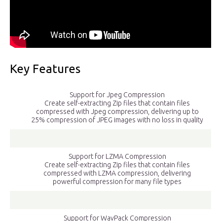
Key Features
Support for Jpeg Compression
Create self-extracting Zip files that contain files
compressed with Jpeg compression, delivering up to
25% compression of JPEG images with no loss in quality
Support for LZMA Compression
Create self-extracting Zip files that contain files
compressed with LZMA compression, delivering
powerful compression for many file types
Support for WavPack Compression