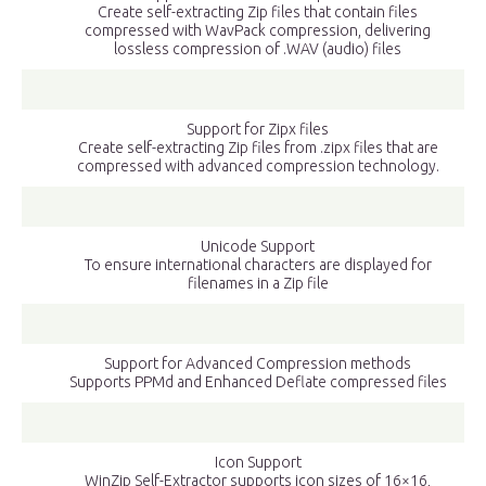
Create self-extracting Zip files that contain files
compressed with WavPack compression, delivering
lossless compression of .WAV (audio) files
Support for Zipx files
Create self-extracting Zip files from .zipx files that are
compressed with advanced compression technology.
Unicode Support
To ensure international characters are displayed for
filenames in a Zip file
Support for Advanced Compression methods
Supports PPMd and Enhanced Deflate compressed files
Icon Support
WinZip Self-Extractor supports icon sizes of 16×16,