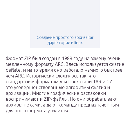
Создание простого архива tar
директории в linux
Формат ZIP был создан в 1989 году на замену очень
медленному формату ARC. Здесь используется сжатие
deflate, и на то время оно работало намного быстрее
чем ARC. Исторически сложилось так, что
стандартным форматом для Linux стали TAR и GZ —
это усовершенствованные алгоритмы сжатия и
архивации. Многие графические распаковки
воспринимают и ZIP-файлы. Но они обрабатывают
архивы не сами, а дают команду предназначенным
для этого формата утилитам.