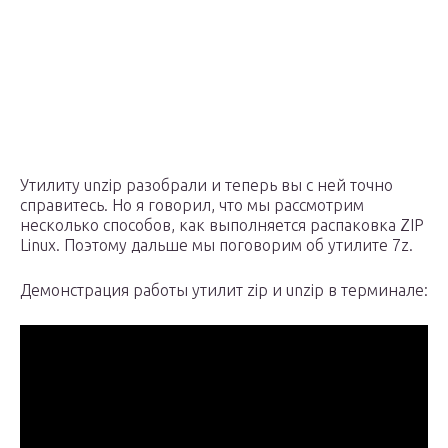
Утилиту unzip разобрали и теперь вы с ней точно
справитесь. Но я говорил, что мы рассмотрим
несколько способов, как выполняется распаковка ZIP
Linux. Поэтому дальше мы поговорим об утилите 7z.
Демонстрация работы утилит zip и unzip в терминале: