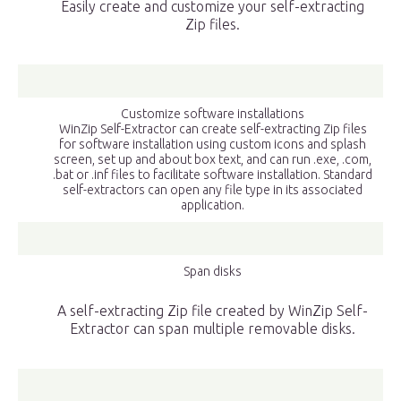
Easily create and customize your self-extracting
Zip files.
Customize software installations
WinZip Self-Extractor can create self-extracting Zip files
for software installation using custom icons and splash
screen, set up and about box text, and can run .exe, .com,
.bat or .inf files to facilitate software installation. Standard
self-extractors can open any file type in its associated
application.
Span disks
A self-extracting Zip file created by WinZip Self-
Extractor can span multiple removable disks.