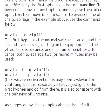
like any other command-line options, except that they
are effectively the first options on the command line. To
override an environment option, one may use the «minus
operator» to remove it. For instance, to override one of
the quiet-flags in the example above, use the command
below.
unzip --q zipfile
The first hyphen is the normal switch character, and the
second is a minus sign, acting on the q option. Thus the
effect here is to cancel one quantum of quietness. To
cancel both quiet flags, two (or more) minuses may be
used:
unzip -t--q zipfile
unzip ---qt zipfile
(the two are equivalent). This may seem awkward or
confusing, but it is reasonably intuitive: just ignore the
first hyphen and go from there. It is also consistent with
the behavior of Unix nice.
As suggested by the examples above, the default