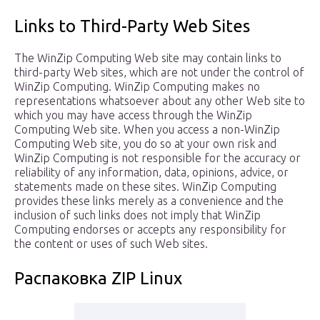
Links to Third-Party Web Sites
The WinZip Computing Web site may contain links to
third-party Web sites, which are not under the control of
WinZip Computing. WinZip Computing makes no
representations whatsoever about any other Web site to
which you may have access through the WinZip
Computing Web site. When you access a non-WinZip
Computing Web site, you do so at your own risk and
WinZip Computing is not responsible for the accuracy or
reliability of any information, data, opinions, advice, or
statements made on these sites. WinZip Computing
provides these links merely as a convenience and the
inclusion of such links does not imply that WinZip
Computing endorses or accepts any responsibility for
the content or uses of such Web sites.
Распаковка ZIP Linux