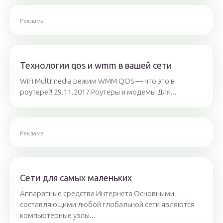
Реклама
Технологии qos и wmm в вашей сети
WiFi Multimedia режим WMM QOS — что это в
роутере?! 29.11.2017 Роутеры и модемы Для...
Реклама
Сети для самых маленьких
Аппаратные средства Интернета Основными
составляющими любой глобальной сети являются
компьютерные узлы...