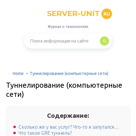
SERVER-UNIT
RU
Журнал о технологиях
Home
Туннелирование (компьютерные сети)
Туннелирование (компьютерные
сети)
Содержание:
Сколько же у вас услуг? Что-то я запутался…
Что такое GRE туннель?