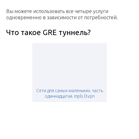
Вы можете использовать все четыре услуги
одновременно в зависимости от потребностей.
Что такое GRE туннель?
Сети для самых маленьких. часть
одиннадцатая. mpls l3vpn