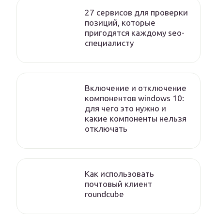
27 сервисов для проверки
позиций, которые
пригодятся каждому seo-
специалисту
Включение и отключение
компонентов windows 10:
для чего это нужно и
какие компоненты нельзя
отключать
Как использовать
почтовый клиент
roundcube