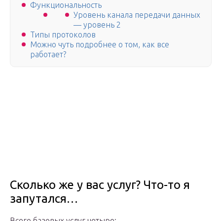
Функциональность
Уровень канала передачи данных
— уровень 2
Типы протоколов
Можно чуть подробнее о том, как все
работает?
Сколько же у вас услуг? Что-то я
запутался…
Всего базовых услуг четыре: