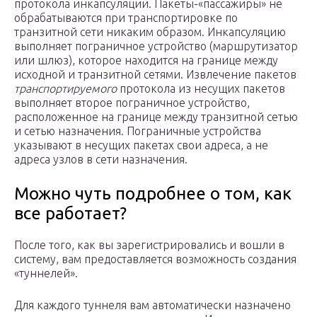
протокола инкапсуляции. Пакеты-«пассажиры» не
обрабатываются при транспортировке по
транзитной сети никаким образом. Инкапсуляцию
выполняет пограничное устройство (маршрутизатор
или шлюз), которое находится на границе между
исходной и транзитной сетями. Извлечение пакетов
транспортируемого
протокола из несущих пакетов
выполняет второе пограничное устройство,
расположенное на границе между транзитной сетью
и сетью назначения. Пограничные устройства
указывают в несущих пакетах свои адреса, а не
адреса узлов в сети назначения.
Можно чуть подробнее о том, как
все работает?
После того, как вы зарегистрировались и вошли в
систему, вам предоставляется возможность создания
«туннелей».
Для каждого туннеля вам автоматически назначено