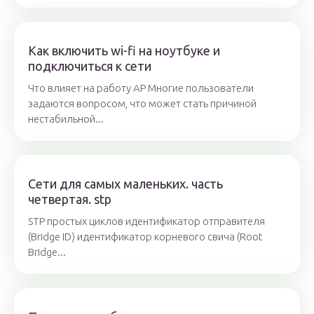
Как включить wi-fi на ноутбуке и
подключиться к сети
Что влияет на работу АР Многие пользователи
задаются вопросом, что может стать причиной
нестабильной...
Сети для самых маленьких. часть
четвертая. stp
STP простых циклов идентификатор отправителя
(Bridge ID) идентификатор корневого свича (Root
Bridge...