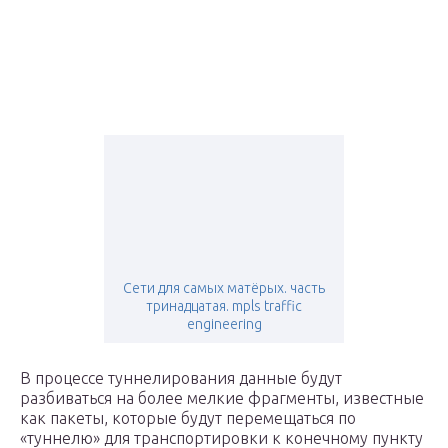
Сети для самых матёрых. часть
тринадцатая. mpls traffic
engineering
В процессе туннелирования данные будут
разбиваться на более мелкие фрагменты, известные
как пакеты, которые будут перемещаться по
«туннелю» для транспортировки к конечному пункту