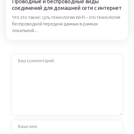
Проводные и беспроводные виды
соединений для домашней сети с интернет
Что это такое: суть технологии Wi-Fi – это технология
беспроводной передачи данных в рамках
локальной...