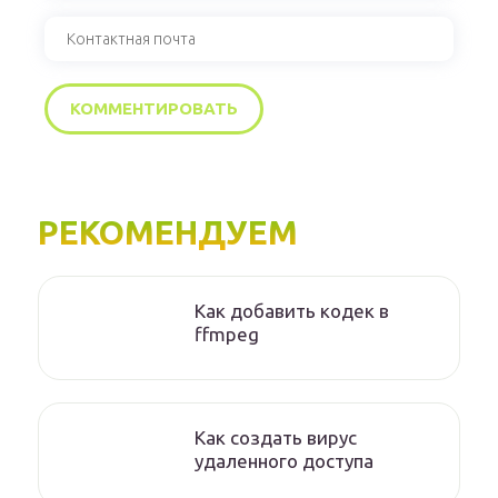
РЕКОМЕНДУЕМ
Как добавить кодек в
ffmpeg
Как создать вирус
удаленного доступа