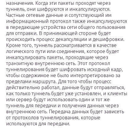
назначения. Когда эти пакеты проходят через
туннель, они шифруются и инкапсулируются.
Частные сетевые данные и сопутствующий им
информационный протокол также инкапсулируются
в передающие устройства сети общего пользования
для отправки. В принимающей стороне будет
происходить процесс декапсуляции и дешифровки.
Кроме того, туннель рассматривается в качестве
логического пути или соединения, которое будет
инкапсулировать пакеты, проходящие через
транзитную внутреннюю сеть. Этот протокол
туннелирования будет шифровать исходный кадр,
чтобы содержимое не было интерпретировано за
пределами маршрута. Для того чтобы процесс
действительно работал, данные будут отправляться,
как только туннель будет уже установлен, и клиенты
или сервер будут использовать один и тот же
туннель для передачи и получения данных через
внутреннюю сеть. Передача данных будет зависеть
от протоколов туннелирования, которые
используются для передачи.