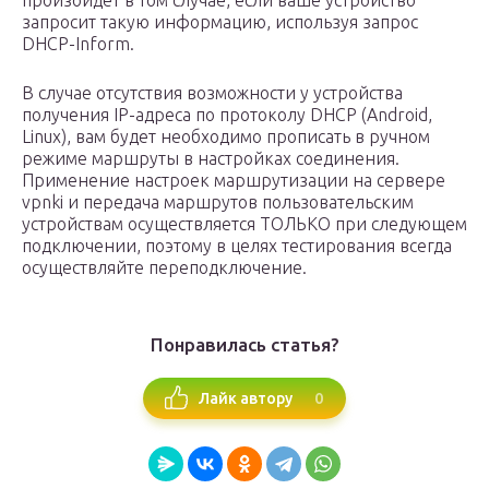
произойдет в том случае, если ваше устройство
запросит такую информацию, используя запрос
DHCP-Inform.
В случае отсутствия возможности у устройства
получения IP-адреса по протоколу DHCP (Android,
Linux), вам будет необходимо прописать в ручном
режиме маршруты в настройках соединения.
Применение настроек маршрутизации на сервере
vpnki и передача маршрутов пользовательским
устройствам осуществляется ТОЛЬКО при следующем
подключении, поэтому в целях тестирования всегда
осуществляйте переподключение.
Понравилась статья?
0
Лайк автору