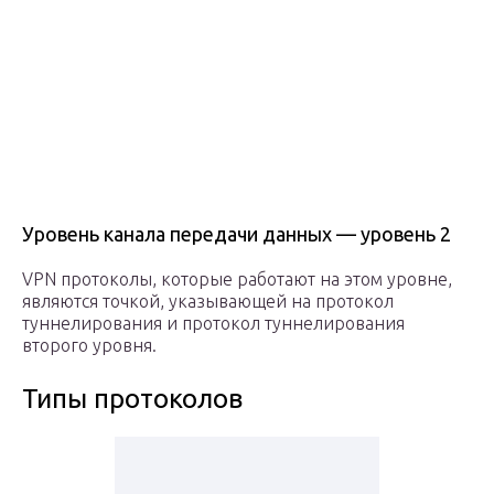
Уровень канала передачи данных — уровень 2
VPN протоколы, которые работают на этом уровне,
являются точкой, указывающей на протокол
туннелирования и протокол туннелирования
второго уровня.
Типы протоколов