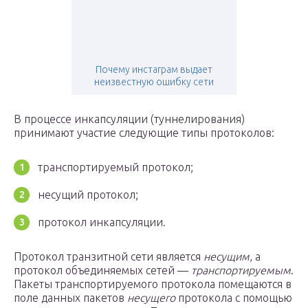
Почему инстаграм выдает
неизвестную ошибку сети
В процессе инкапсуляции (туннелирования)
принимают участие следующие типы протоколов:
транспортируемый протокол;
несущий протокол;
протокол инкапсуляции.
Протокол транзитной сети является
несущим
, а
протокол объединяемых сетей —
транспортируемым
.
Пакеты транспортируемого протокола помещаются в
поле данных пакетов
несущего
протокола с помощью