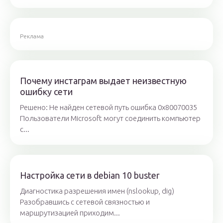
Реклама
Почему инстаграм выдает неизвестную
ошибку сети
Решено: Не найден сетевой путь ошибка 0x80070035
Пользователи Microsoft могут соединить компьютер
с...
Настройка сети в debian 10 buster
Диагностика разрешения имен (nslookup, dig)
Разобравшись с сетевой связностью и
маршрутизацией приходим...