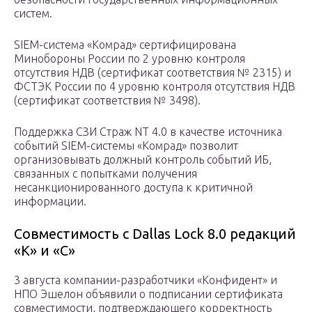
систем.
SIEM-система «Комрад» сертифицирована
Минобороны России по 2 уровню контроля
отсутствия НДВ (сертификат соответствия № 2315) и
ФСТЭК России по 4 уровню контроля отсутствия НДВ
(сертификат соответствия № 3498).
Поддержка СЗИ Страж NТ 4.0 в качестве источника
событий SIEM-системы «Комрад» позволит
организовывать должный контроль событий ИБ,
связанных с попытками получения
несанкционированного доступа к критичной
информации.
Совместимость с Dallas Lock 8.0 редакций
«К» и «С»
3 августа компании-разработчики «Конфидент» и
НПО Эшелон объявили о подписании сертификата
совместимости, подтверждающего корректность