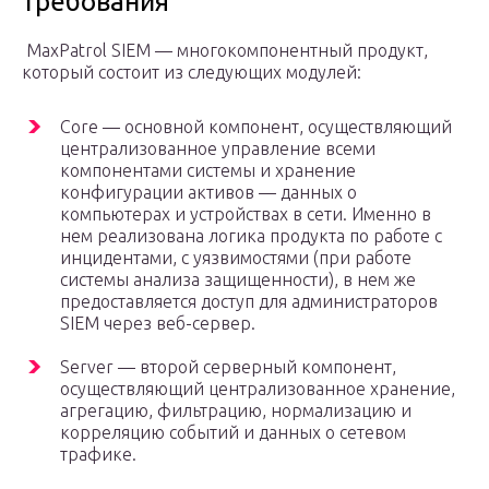
требования
MaxPatrol SIEM — многокомпонентный продукт,
который состоит из следующих модулей:
Core — основной компонент, осуществляющий
централизованное управление всеми
компонентами системы и хранение
конфигурации активов — данных о
компьютерах и устройствах в сети. Именно в
нем реализована логика продукта по работе с
инцидентами, с уязвимостями (при работе
системы анализа защищенности), в нем же
предоставляется доступ для администраторов
SIEM через веб-сервер.
Server — второй серверный компонент,
осуществляющий централизованное хранение,
агрегацию, фильтрацию, нормализацию и
корреляцию событий и данных о сетевом
трафике.