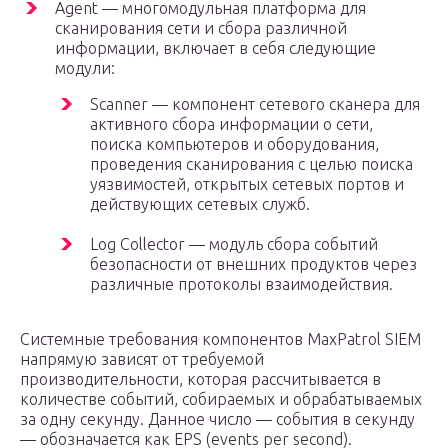
Agent — многомодульная платформа для
сканирования сети и сбора различной
информации, включает в себя следующие
модули:
Scanner — компонент сетевого сканера для
активного сбора информации о сети,
поиска компьютеров и оборудования,
проведения сканирования с целью поиска
уязвимостей, открытых сетевых портов и
действующих сетевых служб.
Log Collector — модуль сбора событий
безопасности от внешних продуктов через
различные протоколы взаимодействия.
Системные требования компонентов MaxPatrol SIEM
напрямую зависят от требуемой
производительности, которая рассчитывается в
количестве событий, собираемых и обрабатываемых
за одну секунду. Данное число — события в секунду
— обозначается как EPS (events per second).