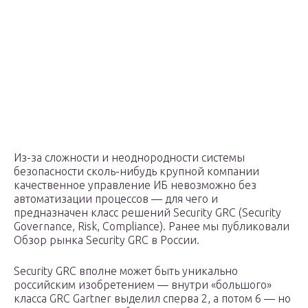
Из-за сложности и неоднородности системы
безопасности сколь-нибудь крупной компании
качественное управление ИБ невозможно без
автоматизации процессов — для чего и
предназначен класс решений Security GRC (Security
Governance, Risk, Compliance). Ранее мы публиковали
Обзор рынка Security GRC в России.
Security GRC вполне может быть уникально
российским изобретением — внутри «большого»
класса GRC Gartner выделил сперва 2, а потом 6 — но