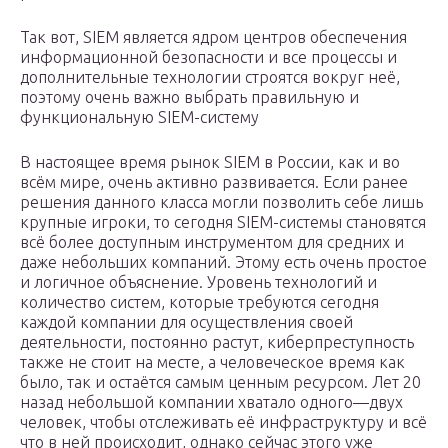
Так вот, SIEM является ядром центров обеспечения
информационной безопасности и все процессы и
дополнительные технологии строятся вокруг неё,
поэтому очень важно выбрать правильную и
функциональную SIEM-систему
В настоящее время рынок SIEM в России, как и во
всём мире, очень активно развивается. Если ранее
решения данного класса могли позволить себе лишь
крупные игроки, то сегодня SIEM-системы становятся
всё более доступным инструментом для средних и
даже небольших компаний. Этому есть очень простое
и логичное объяснение. Уровень технологий и
количество систем, которые требуются сегодня
каждой компании для осуществления своей
деятельности, постоянно растут, киберпреступность
также не стоит на месте, а человеческое время как
было, так и остаётся самым ценным ресурсом. Лет 20
назад небольшой компании хватало одного—двух
человек, чтобы отслеживать её инфраструктуру и всё
что в ней происходит, однако сейчас этого уже