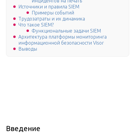
инцидентов на печать
Источники и правила SIEM
Примеры событий
Трудозатраты и их динамика
Что такое SIEM?
Функциональные задачи SIEM
Архитектура платформы мониторинга
информационной безопасности Visor
Выводы
Введение