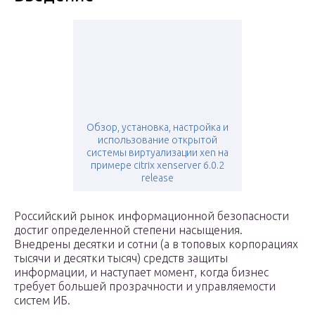
Обзор, установка, настройка и
использование открытой
системы виртуализации xen на
примере citrix xenserver 6.0.2
release
Российский рынок информационной безопасности
достиг определенной степени насыщения.
Внедрены десятки и сотни (а в топовых корпорациях
тысячи и десятки тысяч) средств защиты
информации, и наступает момент, когда бизнес
требует большей прозрачности и управляемости
систем ИБ.