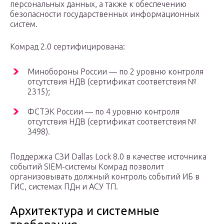
персональных данных, а также к обеспечению
безопасности государственных информационных
систем.
Комрад 2.0 сертифицирована:
Минобороны России — по 2 уровню контроля
отсутствия НДВ (сертификат соответствия №
2315);
ФСТЭК России — по 4 уровню контроля
отсутствия НДВ (сертификат соответствия №
3498).
Поддержка СЗИ Dallas Lock 8.0 в качестве источника
событий SIEM-системы Комрад позволит
организовывать должный контроль событий ИБ в
ГИС, системах ПДн и АСУ ТП.
Архитектура и системные