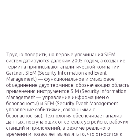
Трудно поверить, но первые упоминания SIEM-
систем датируются далёким 2005 годом, а создание
термина приписывают аналитической компании
Gartner. SIEM (Security Information and Event
Management) — функциональное и смысловое
объединение двух терминов, обозначающих область
применения инструментов SIM (Security Information
Management — управление информацией о
безопасности) и SEM (Security Event Management —
управление событиями, связанными с
безопасностью). Технология обеспечивает анализ
данных, поступающих от сетевых устройств, рабочих
станций и приложений, в режиме реального
времени и позволяет выявлять то, что относится к