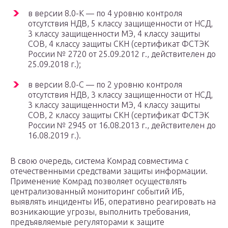
в версии 8.0-K — по 4 уровню контроля
отсутствия НДВ, 5 классу защищенности от НСД,
3 классу защищенности МЭ, 4 классу защиты
СОВ, 4 классу защиты СКН (сертификат ФСТЭК
России № 2720 от 25.09.2012 г., действителен до
25.09.2018 г.);
в версии 8.0-C — по 2 уровню контроля
отсутствия НДВ, 3 классу защищенности от НСД,
3 классу защищенности МЭ, 4 классу защиты
СОВ, 2 классу защиты СКН (сертификат ФСТЭК
России № 2945 от 16.08.2013 г., действителен до
16.08.2019 г.).
В свою очередь, система Комрад совместима с
отечественными средствами защиты информации.
Применение Комрад позволяет осуществлять
централизованный мониторинг событий ИБ,
выявлять инциденты ИБ, оперативно реагировать на
возникающие угрозы, выполнить требования,
предъявляемые регуляторами к защите