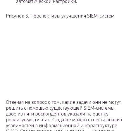
автоматической настройки.
Рисунок 3. Перспективы улучшения SIEM-систем
Отвечая на вопрос о том, какие задачи они не могут
решить с помощью существующей SIEM-системы,
двое из пяти респондентов указали на оценку
реализуемости атак. Сюда же можно отнести анализ
уязвимостей в информационной инфраструктуре