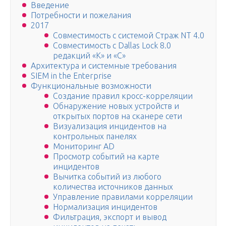
Введение
Потребности и пожелания
2017
Совместимость с системой Страж NT 4.0
Совместимость с Dallas Lock 8.0
редакций «К» и «С»
Архитектура и системные требования
SIEM in the Enterprise
Функциональные возможности
Создание правил кросс-корреляции
Обнаружение новых устройств и
открытых портов на сканере сети
Визуализация инцидентов на
контрольных панелях
Мониторинг AD
Просмотр событий на карте
инцидентов
Вычитка событий из любого
количества источников данных
Управление правилами корреляции
Нормализация инцидентов
Фильтрация, экспорт и вывод