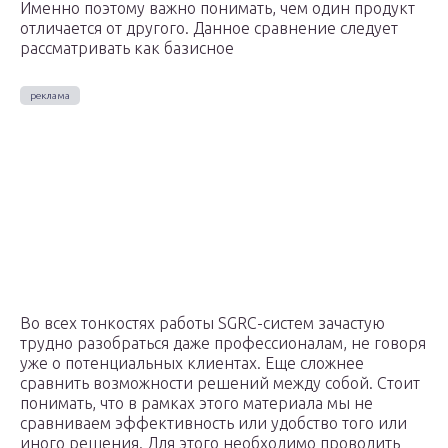
Именно поэтому важно понимать, чем один продукт
отличается от другого. Данное сравнение следует
рассматривать как базисное
Во всех тонкостях работы SGRC-систем зачастую
трудно разобраться даже профессионалам, не говоря
уже о потенциальных клиентах. Еще сложнее
сравнить возможности решений между собой. Стоит
понимать, что в рамках этого материала мы не
сравниваем эффективность или удобство того или
иного решения. Для этого необходимо проводить