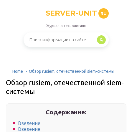
SERVER-UNIT
RU
Журнал о технологиях
Home
Обзор rusiem, отечественной siem-системы
Обзор rusiem, отечественной siem-
системы
Содержание:
Введение
Введение