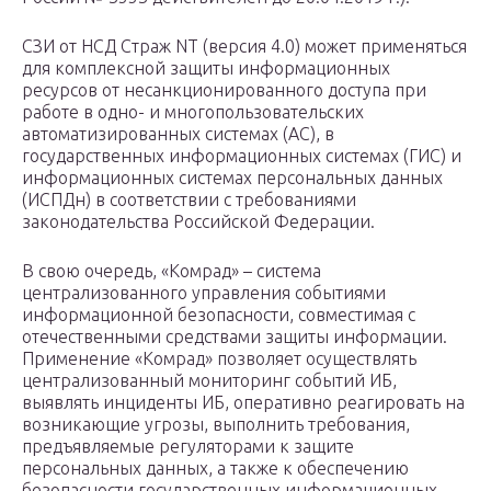
СЗИ от НСД Страж NТ (версия 4.0) может применяться
для комплексной защиты информационных
ресурсов от несанкционированного доступа при
работе в одно- и многопользовательских
автоматизированных системах (АС), в
государственных информационных системах (ГИС) и
информационных системах персональных данных
(ИСПДн) в соответствии с требованиями
законодательства Российской Федерации.
В свою очередь, «Комрад» – система
централизованного управления событиями
информационной безопасности, совместимая с
отечественными средствами защиты информации.
Применение «Комрад» позволяет осуществлять
централизованный мониторинг событий ИБ,
выявлять инциденты ИБ, оперативно реагировать на
возникающие угрозы, выполнить требования,
предъявляемые регуляторами к защите
персональных данных, а также к обеспечению
безопасности государственных информационных