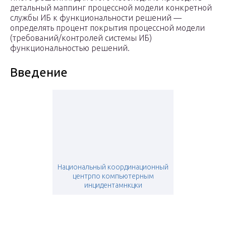
детальный маппинг процессной модели конкретной
службы ИБ к функциональности решений —
определять процент покрытия процессной модели
(требований/контролей системы ИБ)
функциональностью решений.
Введение
Национальный координационный
центрпо компьютерным
инцидентамнкцки