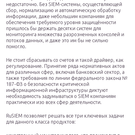
недостаточно. Без SIEM-системы, осуществляющей
сбор, нормализацию и автоматическую обработку
информации, даже небольшим компаниям для
обеспечения требуемого уровня защищённости
пришлось бы держать десятки систем для
мониторинга множества разрозненных консолей и
потоков данных, и даже это им бы не сильно
помогло.
Не стоит сбрасывать со счетов и такой драйвер, как
регулирование. Принятие ряда нормативных актов
для различных сфер, включая банковский сектор, а
также требования по линии федерального закона №
187-ФЗ о безопасности критической
информационной инфраструктуры диктуют
необходимость задумываться о SIEM компаниям
практически изо всех сфер деятельности.
RuSIEM позволяет решать все три ключевых задачи
для данного класса продуктов: