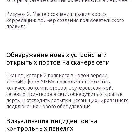
которым разные события объединяются в инцидент.
Рисунок 2. Мастер создания правил кросс-
корреляции: пример создания пользовательского
правила
Обнаружение новых устройств и
открытых портов на сканере сети
Сканер, который появился в новой версии
«СёрчИнформ SIEM», позволяет определить
количество компьютеров, роутеров, свитчей,
сетевых принтеров в сети, обнаружить открытые
порты и отследить попытки несанкционированного
подключения нового оборудования.
Визуализация инцидентов на
контрольных панелях