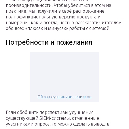
производительности. Чтобы убедиться в этом на
практике, мы получили в своё распоряжение
полнофункциональную версию продукта и
намерены, как и всегда, честно рассказать читателям
обо всех «плюсах и минусах» работы с системой.
Потребности и пожелания
Обзор лучших vpn-сервисов
Если обобщить перспективы улучшения
существующей SIEM-системы, отмеченные
участниками опроса, то можно сделать вывод: в