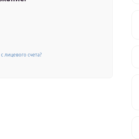
с лицевого счета?