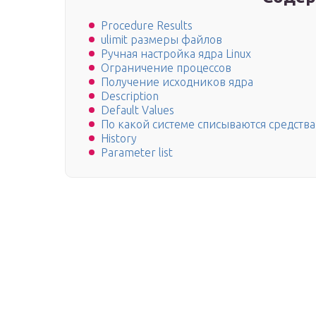
Procedure Results
ulimit размеры файлов
Ручная настройка ядра Linux
Ограничение процессов
Получение исходников ядра
Description
Default Values
По какой системе списываются средства 
History
Parameter list