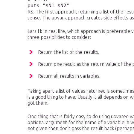
puts "$N1 $N2"
RS: The first approach, returning a list of the res
sense. The upvar approach creates side effects as 
Lars H: In real life, which approach is preferable v
three possibilities to consider:
Return the list of the results.
Return one result as the return value of the 
Return all results in variables.
Taking apart a list of values returned is sometime
is a good thing to have. Usually it all depends on 
got them.
One thing that is fairly easy to do using upvared v
optional argument for the name of a variable in wh
not given then don’t pass the result back (perhaps