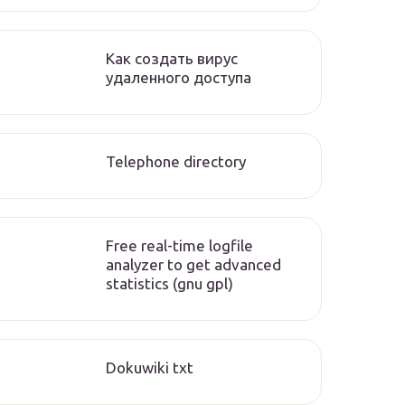
Как создать вирус
удаленного доступа
Telephone directory
Free real-time logfile
analyzer to get advanced
statistics (gnu gpl)
Dokuwiki txt