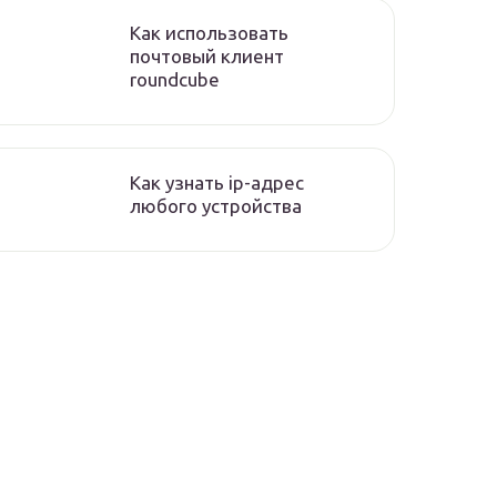
Как использовать
почтовый клиент
roundcube
Как узнать ip-адрес
любого устройства