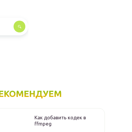
ЕКОМЕНДУЕМ
Как добавить кодек в
ffmpeg