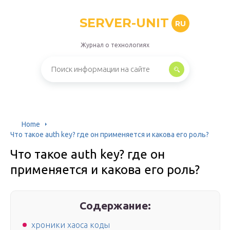
SERVER-UNIT
RU
Журнал о технологиях
Home
Что такое auth key? где он применяется и какова его роль?
Что такое auth key? где он
применяется и какова его роль?
Содержание:
хроники хаоса коды