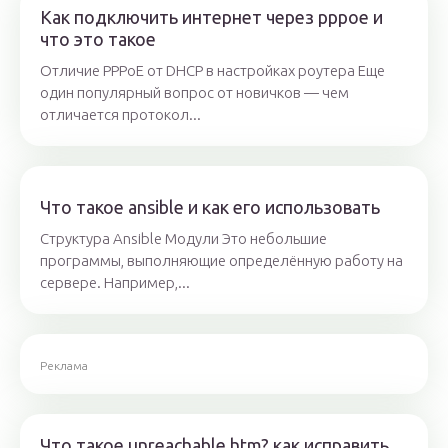
Как подключить интернет через pppoe и
что это такое
Отличие PPPoE от DHCP в настройках роутера Еще
один популярный вопрос от новичков — чем
отличается протокол...
Что такое ansible и как его использовать
Структура Ansible Модули Это небольшие
программы, выполняющие определённую работу на
сервере. Например,...
Реклама
Что такое unreachable.htm? как исправить