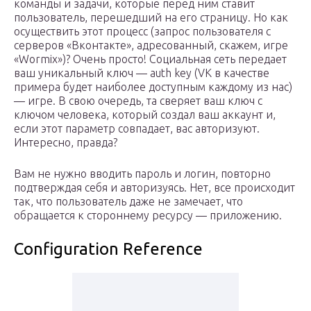
команды и задачи, которые перед ним ставит
пользователь, перешедший на его страницу. Но как
осуществить этот процесс (запрос пользователя с
серверов «Вконтакте», адресованный, скажем, игре
«Wormix»)? Очень просто! Социальная сеть передает
ваш уникальный ключ — auth key (VK в качестве
примера будет наиболее доступным каждому из нас)
— игре. В свою очередь, та сверяет ваш ключ с
ключом человека, который создал ваш аккаунт и,
если этот параметр совпадает, вас авторизуют.
Интересно, правда?
Вам не нужно вводить пароль и логин, повторно
подтверждая себя и авторизуясь. Нет, все происходит
так, что пользователь даже не замечает, что
обращается к стороннему ресурсу — приложению.
Configuration Reference