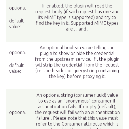
If enabled, the plugin will read the
optional
request body (if said request has one and
its MIME type is supported) and try to
default
find the key in it. Supported MIME types
value:
are , , and .
An optional boolean value telling the
optional
plugin to show or hide the credential
from the upstream service. If , the plugin
will strip the credential from the request
default
(i.e. the header or querystring containing
value:
the key) before proxying it.
An optional string (consumer uuid) value
to use as an “anonymous” consumer if
authentication fails. If empty (default),
optional
the request will fail with an authentication
failure . Please note that this value must
refer to the Consumer attribute which is