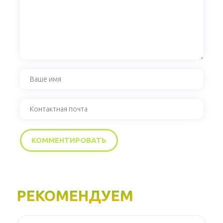
РЕКОМЕНДУЕМ