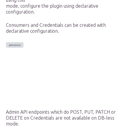
using this
mode, configure the plugin using declarative
configuration.
Consumers and Credentials can be created with
declarative configuration.
Admin API endpoints which do POST, PUT, PATCH or
DELETE on Credentials are not available on DB-less
mode.