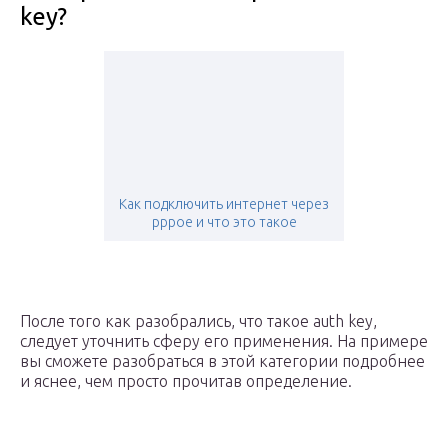
key?
Как подключить интернет через
pppoe и что это такое
После того как разобрались, что такое auth key,
следует уточнить сферу его применения. На примере
вы сможете разобраться в этой категории подробнее
и яснее, чем просто прочитав определение.