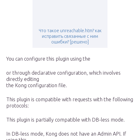
Что такое unreachable.htm? как
исправить связанные с ним
ошибки? [решено]
You can configure this plugin using the
or through declarative configuration, which involves
directly editing
the Kong configuration file.
This plugin is compatible with requests with the following
protocols:
This plugin is partially compatible with DB-less mode.
In DB-less mode, Kong does not have an Admin API. If