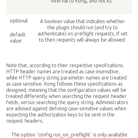
internal to Kong, and not its .
optional
A boolean value that indicates whether
the plugin should run (and try to
authenticate) on preflight requests, if set
default
to then requests will always be allowed.
value:
Note that, according to their respective specifications,
HTTP header names are treated as case insensitive,
while HTTP query string parameter names are treated
as case sensitive. Kong follows these specifications as
designed, meaning that the configuration values will be
treated differently when searching the request header
fields, versus searching the query string. Administrators
are advised against defining case-sensitive values when
expecting the authorization keys to be sent in the
request headers.
The option `config.run_on_preflight` is only available