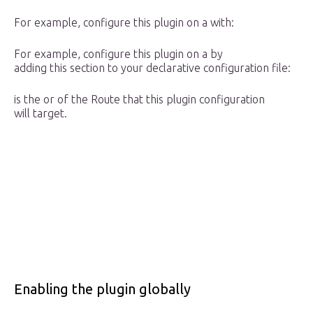
For example, configure this plugin on a with:
For example, configure this plugin on a by
adding this section to your declarative configuration file:
is the or of the Route that this plugin configuration
will target.
Enabling the plugin globally