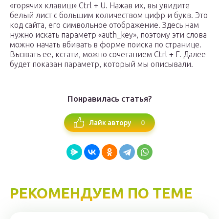
«горячих клавиш» Ctrl + U. Нажав их, вы увидите
белый лист с большим количеством цифр и букв. Это
код сайта, его символьное отображение. Здесь нам
нужно искать параметр «auth_key», поэтому эти слова
можно начать вбивать в форме поиска по странице.
Вызвать ее, кстати, можно сочетанием Ctrl + F. Далее
будет показан параметр, который мы описывали.
Понравилась статья?
0
Лайк автору
РЕКОМЕНДУЕМ ПО ТЕМЕ