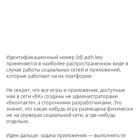
Идентификационный номер (id) auth key
применяется в наиболее распространенном виде в
случае работы социальных сетей и приложений,
которые работают на их платформе.
Не секрет, что все игры и приложения, доступные
нам в сети «ВК» созданы не администраторами
«Вконтакте», а сторонними разработчиками. Это
значит, что какая-нибудь игра размещена физически
не на серверах социальной сети, а где-нибудь
отдельно.
Идем дальше: задача приложения — выполнять те