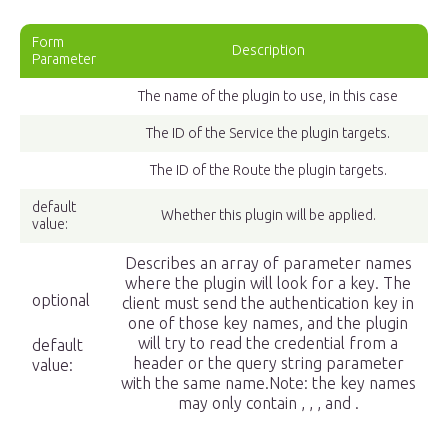
Form
Description
Parameter
The name of the plugin to use, in this case
The ID of the Service the plugin targets.
The ID of the Route the plugin targets.
default
Whether this plugin will be applied.
value:
Describes an array of parameter names
where the plugin will look for a key. The
optional
client must send the authentication key in
one of those key names, and the plugin
will try to read the credential from a
default
header or the query string parameter
value:
with the same name.Note: the key names
may only contain , , , and .