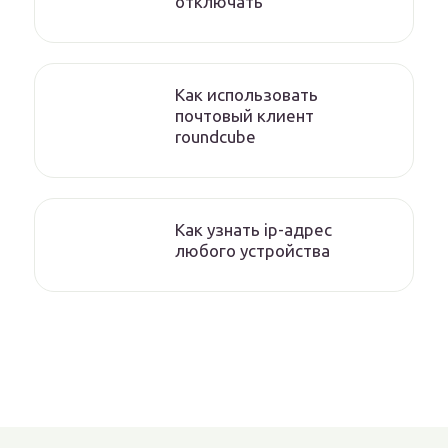
отключать
Как использовать
почтовый клиент
roundcube
Как узнать ip-адрес
любого устройства