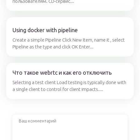
пользователям. CD-сервис...
Using docker with pipeline
Create a simple Pipeline Click New Item, name it , select
Pipeline as the type and click OK Enter...
Что такое webrtc и как его отключить
Selecting a test client Load testing is typically done with
a single client to control for client impacts....