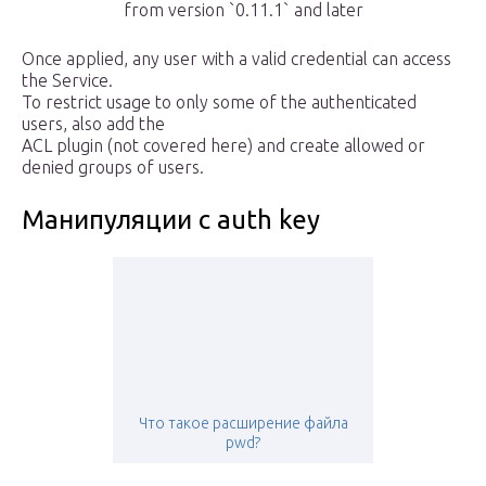
from version `0.11.1` and later
Once applied, any user with a valid credential can access
the Service.
To restrict usage to only some of the authenticated
users, also add the
ACL plugin (not covered here) and create allowed or
denied groups of users.
Манипуляции с auth key
Что такое расширение файла
pwd?