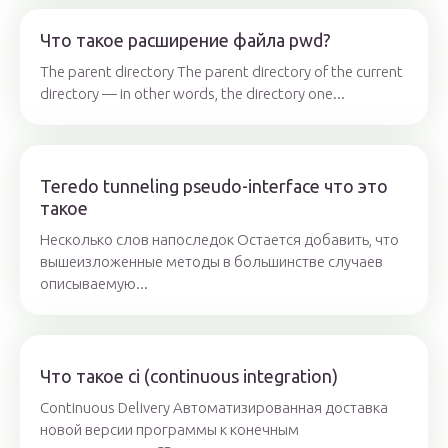
Что такое расширение файла pwd?
The parent directory The parent directory of the current
directory — in other words, the directory one...
Teredo tunneling pseudo-interface что это
такое
Несколько слов напоследок Остается добавить, что
вышеизложенные методы в большинстве случаев
описываемую...
Что такое ci (continuous integration)
Continuous Delivery Автоматизированная доставка
новой версии программы к конечным