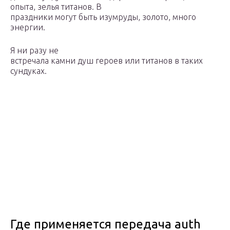
опыта, зелья титанов. В
праздники могут быть изумруды, золото, много
энергии.
Я ни разу не
встречала камни душ героев или титанов в таких
сундуках.
Где применяется передача auth