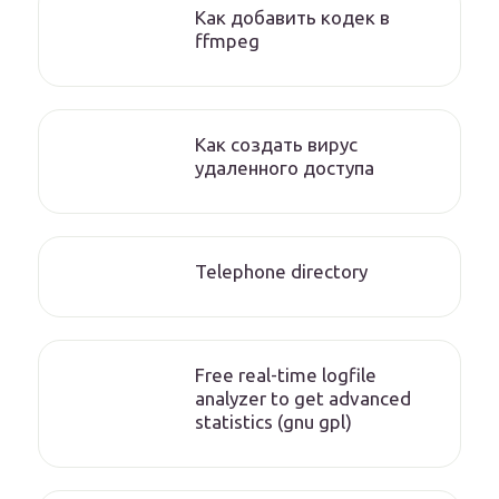
Как добавить кодек в
ffmpeg
Как создать вирус
удаленного доступа
Telephone directory
Free real-time logfile
analyzer to get advanced
statistics (gnu gpl)