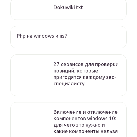
Dokuwiki txt
Php на windows и iis7
27 сервисов для проверки
позиций, которые
пригодятся каждому seo-
специалисту
Включение и отключение
компонентов windows 10:
для чего это нужно и
какие компоненты нельзя