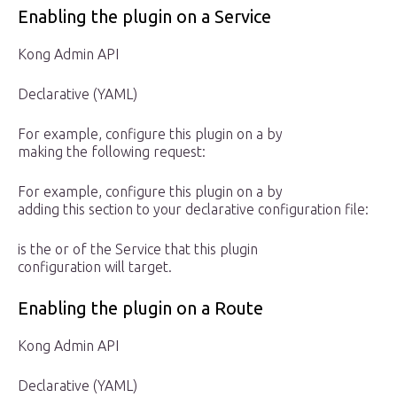
Enabling the plugin on a Service
Kong Admin API
Declarative (YAML)
For example, configure this plugin on a by
making the following request:
For example, configure this plugin on a by
adding this section to your declarative configuration file:
is the or of the Service that this plugin
configuration will target.
Enabling the plugin on a Route
Kong Admin API
Declarative (YAML)