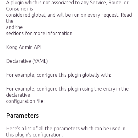
A plugin which is not associated to any Service, Route, or
Consumer is
considered global, and will be run on every request. Read
the
and the
sections for more information.
Kong Admin API
Declarative (YAML)
For example, configure this plugin globally with:
For example, configure this plugin using the entry in the
declarative
configuration file:
Parameters
Here’s a list of all the parameters which can be used in
this plugin’s configuration: