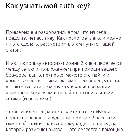
Как узнать мой auth key?
Примерно вы разобрались в том, что из себя
представляет auth key. Как посмотреть его, и можно
ли это сделать, рассмотрим в этом пункте нашей
статьи.
Итак, поскольку авторизационный ключ передается
между сетью и приложением при помощи вашего
браузера, вы, конечно же, можете его найти и
увидеть собственными глазами. Тем более, что эта
характеристика не меняется и является вашим
уникальным ключом при работе с социальными
сетями (и не только).
Чтобы увидеть ее, можете зайти на сайт «ВК» и
перейти в какое-нибудь приложение. Далее нам
нужно обратиться к исходному коду страницы, на
которой размещена игра — это делается с помощью