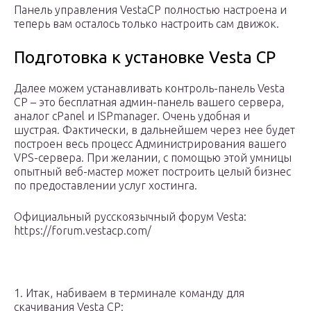
Панель управления VestaCP полностью настроена и
теперь вам осталось только настроить сам движок.
Подготовка к установке Vesta CP
Далее можем устанавливать контроль-панель Vesta
CP – это бесплатная админ-панель вашего сервера,
аналог cPanel и ISPmanager. Очень удобная и
шустрая. Фактически, в дальнейшем через нее будет
построен весь процесс Администрирования вашего
VPS-сервера. При желании, с помощью этой умницы
опытный веб-мастер может построить целый бизнес
по предоставлении услуг хостинга.
Официальный русскоязычный форум Vesta:
https://forum.vestacp.com/
1. Итак, набиваем в терминале команду для
скачивания Vesta CP: