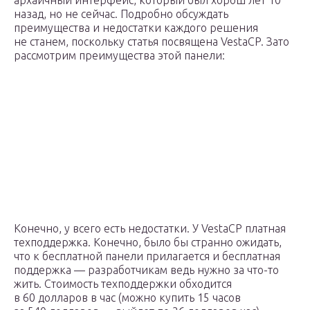
архаичный интерфейс, который был хорош лет 10
назад, но не сейчас. Подробно обсуждать
преимущества и недостатки каждого решения
не станем, поскольку статья посвящена VestaCP. Зато
рассмотрим преимущества этой панели:
Конечно, у всего есть недостатки. У VestaCP платная
техподдержка. Конечно, было бы странно ожидать,
что к бесплатной панели прилагается и бесплатная
поддержка — разработчикам ведь нужно за что-то
жить. Стоимость техподдержки обходится
в 60 долларов в час (можно купить 15 часов