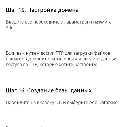
Шаг 15. Настройка домена
Введите все необходимые параметры и нажмите
Add:
Если вам нужен доступ FTP для загрузки файлов,
нажмите Дополнительные опции и введите данные
доступа по FTP, которые хотите настроить:
Шаг 16. Создание базы данных
Перейдите на вкладку DB и выберите Add Database: