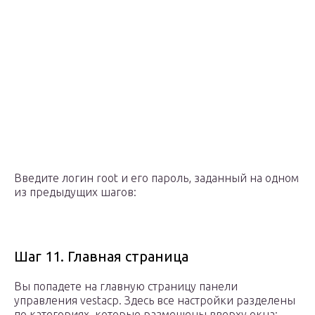
Введите логин root и его пароль, заданный на одном
из предыдущих шагов:
Шаг 11. Главная страница
Вы попадете на главную страницу панели
управления vestacp. Здесь все настройки разделены
по категориях, которые размещены вверху окна: