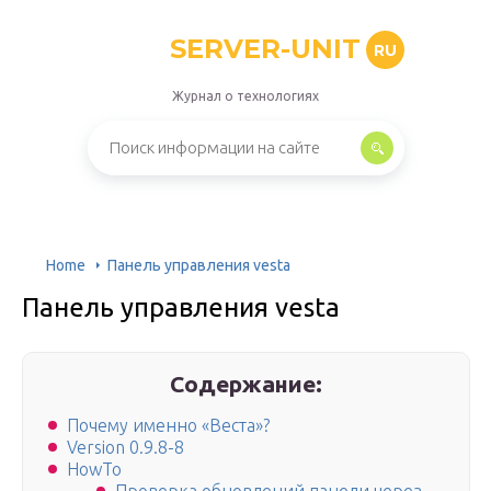
SERVER-UNIT
RU
Журнал о технологиях
Home
Панель управления vesta
Панель управления vesta
Содержание:
Почему именно «Веста»?
Version 0.9.8-8
HowTo