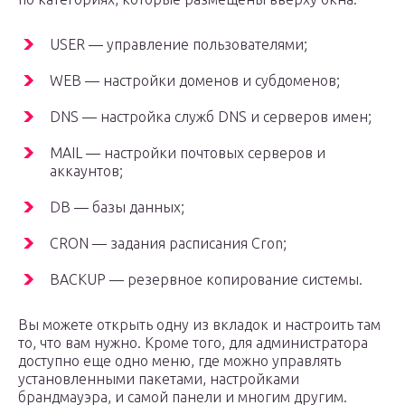
USER — управление пользователями;
WEB — настройки доменов и субдоменов;
DNS — настройка служб DNS и серверов имен;
MAIL — настройки почтовых серверов и
аккаунтов;
DB — базы данных;
CRON — задания расписания Cron;
BACKUP — резервное копирование системы.
Вы можете открыть одну из вкладок и настроить там
то, что вам нужно. Кроме того, для администратора
доступно еще одно меню, где можно управлять
установленными пакетами, настройками
брандмауэра, и самой панели и многим другим.