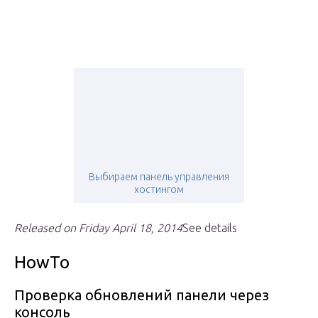
Выбираем панель управления
хостингом
Released on Friday April 18, 2014
See details
HowTo
Проверка обновлений панели через
консоль