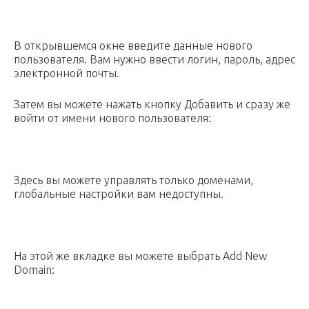
В открывшемся окне введите данные нового
пользователя. Вам нужно ввести логин, пароль, адрес
электронной почты.
Затем вы можете нажать кнопку Добавить и сразу же
войти от имени нового пользователя:
Здесь вы можете управлять только доменами,
глобальные настройки вам недоступны.
На этой же вкладке вы можете выбрать Add New
Domain: