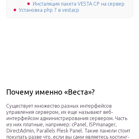
Инсталяция пакета VESTA CP на сервер
Установка php 7 в vestacp
Почему именно «Веста»?
Существует множество разных интерфейсов
управления сервером, их еще называют веб-
интерфейсом администрирования сервером. Часть
из них платные, например: cPanel, ISPmanager,
DirectAdmin, Parallels Plesk Panel. Такие панели стоит
покупать разве что, если вы сами являетесь хостинг-