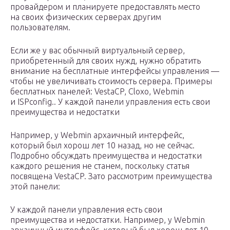
провайдером и планируете предоставлять место
на своих физических серверах другим
пользователям.
Если же у вас обычный виртуальный сервер,
приобретенный для своих нужд, нужно обратить
внимание на бесплатные интерфейсы управления —
чтобы не увеличивать стоимость сервера. Примеры
бесплатных панелей: VestaCP, Cloxo, Webmin
и ISPconfig.. У каждой панели управления есть свои
преимущества и недостатки
Например, у Webmin архаичный интерфейс,
который был хорош лет 10 назад, но не сейчас.
Подробно обсуждать преимущества и недостатки
каждого решения не станем, поскольку статья
посвящена VestaCP. Зато рассмотрим преимущества
этой панели:
У каждой панели управления есть свои
преимущества и недостатки. Например, у Webmin