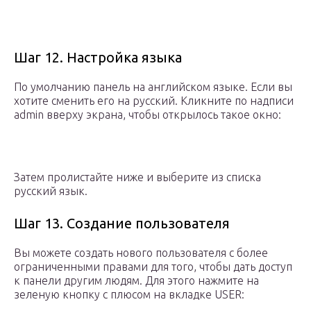
Шаг 12. Настройка языка
По умолчанию панель на английском языке. Если вы
хотите сменить его на русский. Кликните по надписи
admin вверху экрана, чтобы открылось такое окно:
Затем пролистайте ниже и выберите из списка
русский язык.
Шаг 13. Создание пользователя
Вы можете создать нового пользователя с более
ограниченными правами для того, чтобы дать доступ
к панели другим людям. Для этого нажмите на
зеленую кнопку с плюсом на вкладке USER: