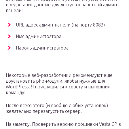
предоставит данные для доступа к заветной админ-
панели:
URL-адрес админ-панели (на порту 8083)
Имя администратора
Пароль администратора
Некоторые веб-разработчики рекомендуют еще
доустановить php-модули, якобы нужные для
WordPress. Я прислушился к совету и выполнил
команду:
После всего этого (и вообще любых установок)
желательно перезапустить сервер.
На заметку. Проверить версию прошивки Vesta CP в