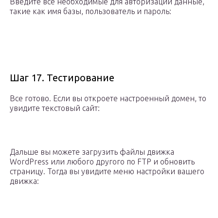
Введите все необходимые для авторизации данные,
такие как имя базы, пользователь и пароль:
Шаг 17. Тестирование
Все готово. Если вы откроете настроенный домен, то
увидите текстовый сайт:
Дальше вы можете загрузить файлы движка
WordPress или любого другого по FTP и обновить
страницу. Тогда вы увидите меню настройки вашего
движка: