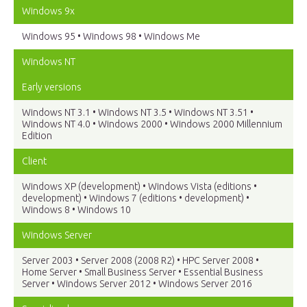
Windows 9x
Windows 95 • Windows 98 • Windows Me
Windows NT
Early versions
Windows NT 3.1 • Windows NT 3.5 • Windows NT 3.51 •
Windows NT 4.0 • Windows 2000 • Windows 2000 Millennium
Edition
Client
Windows XP (development) • Windows Vista (editions •
development) • Windows 7 (editions • development) •
Windows 8 • Windows 10
Windows Server
Server 2003 • Server 2008 (2008 R2) • HPC Server 2008 •
Home Server • Small Business Server • Essential Business
Server • Windows Server 2012 • Windows Server 2016