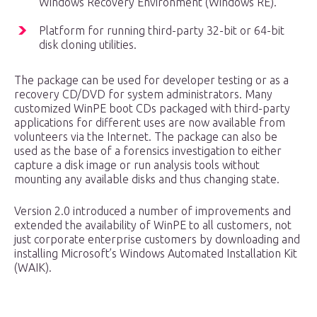
Windows Recovery Environment (Windows RE).
Platform for running third-party 32-bit or 64-bit
disk cloning utilities.
The package can be used for developer testing or as a
recovery CD/DVD for system administrators. Many
customized WinPE boot CDs packaged with third-party
applications for different uses are now available from
volunteers via the Internet. The package can also be
used as the base of a forensics investigation to either
capture a disk image or run analysis tools without
mounting any available disks and thus changing state.
Version 2.0 introduced a number of improvements and
extended the availability of WinPE to all customers, not
just corporate enterprise customers by downloading and
installing Microsoft’s Windows Automated Installation Kit
(WAIK).