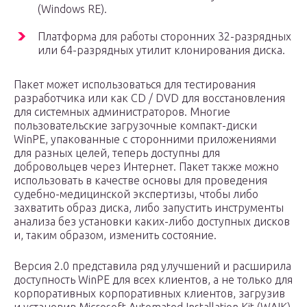
(Windows RE).
Платформа для работы сторонних 32-разрядных
или 64-разрядных утилит клонирования диска.
Пакет может использоваться для тестирования
разработчика или как CD / DVD для восстановления
для системных администраторов. Многие
пользовательские загрузочные компакт-диски
WinPE, упакованные с сторонними приложениями
для разных целей, теперь доступны для
добровольцев через Интернет. Пакет также можно
использовать в качестве основы для проведения
судебно-медицинской экспертизы, чтобы либо
захватить образ диска, либо запустить инструменты
анализа без установки каких-либо доступных дисков
и, таким образом, изменить состояние.
Версия 2.0 представила ряд улучшений и расширила
доступность WinPE для всех клиентов, а не только для
корпоративных корпоративных клиентов, загрузив