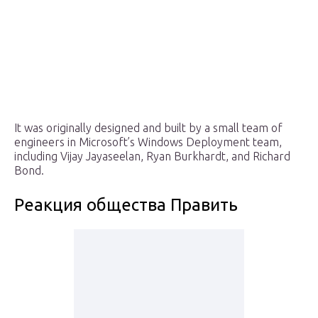
It was originally designed and built by a small team of
engineers in Microsoft’s Windows Deployment team,
including Vijay Jayaseelan, Ryan Burkhardt, and Richard
Bond.
Реакция общества Править