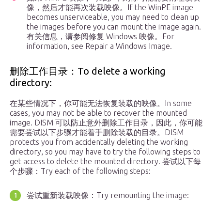
像，然后才能再次装载映像。If the WinPE image
becomes unserviceable, you may need to clean up
the images before you can mount the image again.
有关信息，请参阅修复 Windows 映像。For
information, see Repair a Windows Image.
删除工作目录：To delete a working
directory:
在某些情况下，你可能无法恢复装载的映像。In some
cases, you may not be able to recover the mounted
image. DISM 可以防止意外删除工作目录，因此，你可能
需要尝试以下步骤才能着手删除装载的目录。DISM
protects you from accidentally deleting the working
directory, so you may have to try the following steps to
get access to delete the mounted directory. 尝试以下每
个步骤：Try each of the following steps:
尝试重新装载映像：Try remounting the image: