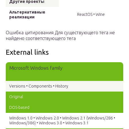
Другие проекты
Альтернативные
ReactOS • Wine
реализации
Ошибка цитирования Для существующего тега не
найдено соответствующего тега
External links
Microsoft Windows family
Versions • Components • History
Original
DOS-based
Windows 1.0 • Windows 2.0 • Windows 2.1 (Windows/286 •
Windows/386) • Windows 3.0 • Windows 3.1