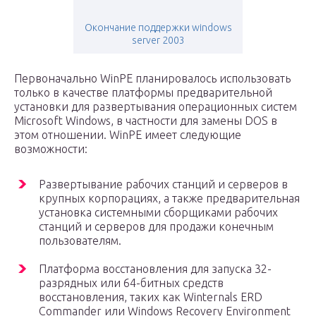
Окончание поддержки windows
server 2003
Первоначально WinPE планировалось использовать
только в качестве платформы предварительной
установки для развертывания операционных систем
Microsoft Windows, в частности для замены DOS в
этом отношении. WinPE имеет следующие
возможности:
Развертывание рабочих станций и серверов в
крупных корпорациях, а также предварительная
установка системными сборщиками рабочих
станций и серверов для продажи конечным
пользователям.
Платформа восстановления для запуска 32-
разрядных или 64-битных средств
восстановления, таких как Winternals ERD
Commander или Windows Recovery Environment