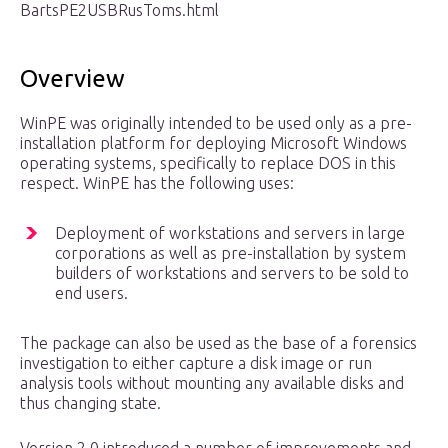
BartsPE2USBRusToms.html
Overview
WinPE was originally intended to be used only as a pre-
installation platform for deploying Microsoft Windows
operating systems, specifically to replace DOS in this
respect. WinPE has the following uses:
Deployment of workstations and servers in large
corporations as well as pre-installation by system
builders of workstations and servers to be sold to
end users.
The package can also be used as the base of a forensics
investigation to either capture a disk image or run
analysis tools without mounting any available disks and
thus changing state.