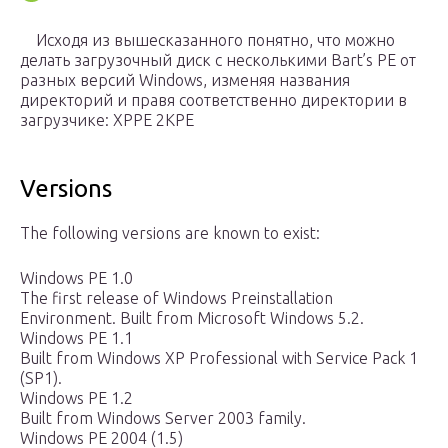
Исходя из вышесказанного понятно, что можно
делать загрузочный диск с несколькими Bart’s PE от
разных версий Windows, изменяя названия
директорий и правя соответственно директории в
загрузчике: XPPE 2KPE
Versions
The following versions are known to exist:
Windows PE 1.0
The first release of Windows Preinstallation
Environment. Built from Microsoft Windows 5.2.
Windows PE 1.1
Built from Windows XP Professional with Service Pack 1
(SP1).
Windows PE 1.2
Built from Windows Server 2003 family.
Windows PE 2004 (1.5)