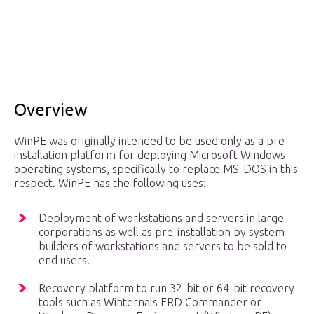
Overview
WinPE was originally intended to be used only as a pre-
installation platform for deploying Microsoft Windows
operating systems, specifically to replace MS-DOS in this
respect. WinPE has the following uses:
Deployment of workstations and servers in large
corporations as well as pre-installation by system
builders of workstations and servers to be sold to
end users.
Recovery platform to run 32-bit or 64-bit recovery
tools such as Winternals ERD Commander or