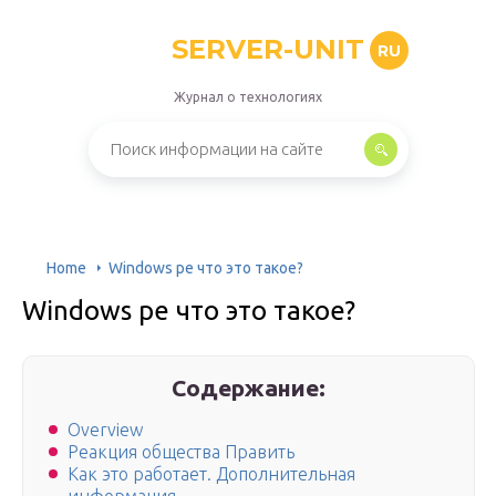
SERVER-UNIT
RU
Журнал о технологиях
Home
Windows pe что это такое?
Windows pe что это такое?
Содержание:
Overview
Реакция общества Править
Как это работает. Дополнительная