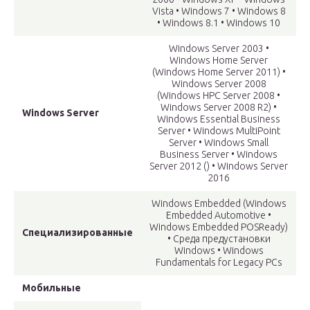
Vista • Windows 7 • Windows 8
• Windows 8.1 • Windows 10
Windows Server 2003 •
Windows Home Server
(Windows Home Server 2011) •
Windows Server 2008
(Windows HPC Server 2008 •
Windows Server 2008 R2) •
Windows Server
Windows Essential Business
Server • Windows MultiPoint
Server • Windows Small
Business Server • Windows
Server 2012 () • Windows Server
2016
Windows Embedded (Windows
Embedded Automotive •
Windows Embedded POSReady)
Специализированные
• Среда предустановки
Windows • Windows
Fundamentals for Legacy PCs
Мобильные