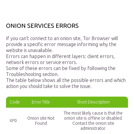
ONION SERVICES ERRORS
If you can’t connect to an onion site, Tor Browser will
provide a specific error message informing why the
website is unavailable.
Errors can happen in different layers: client errors,
network errors or service errors.
Some of these errors can be fixed by following the
Troubleshooting section.
The table below shows all the possible errors and which
action you should take to solve the issue.
Code
Error Title
Short Description
The most likely cause is that the
Onion site Not
onion site is offline or disabled.
XF0
Found
Contact the onion site
administrator.