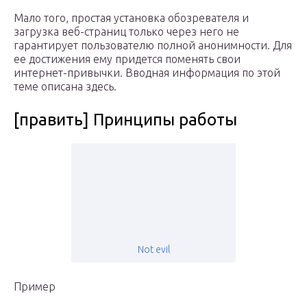
Мало того, простая установка обозревателя и
загрузка веб-страниц только через него не
гарантирует пользователю полной анонимности. Для
ее достижения ему придется поменять свои
интернет-привычки. Вводная информация по этой
теме описана здесь.
[править] Принципы работы
Not evil
Пример