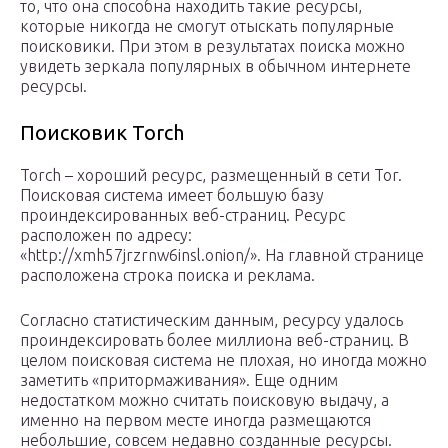
то, что она способна находить такие ресурсы,
которые никогда не смогут отыскать популярные
поисковики. При этом в результатах поиска можно
увидеть зеркала популярных в обычном интернете
ресурсы.
Поисковик Torch
Torch – хороший ресурс, размещенный в сети Tor.
Поисковая система имеет большую базу
проиндексированных веб-страниц. Ресурс
расположен по адресу:
«http://xmh57jrzrnw6insl.onion/». На главной странице
расположена строка поиска и реклама.
Согласно статистическим данным, ресурсу удалось
проиндексировать более миллиона веб-страниц. В
целом поисковая система не плохая, но иногда можно
заметить «притормаживания». Еще одним
недостатком можно считать поисковую выдачу, а
именно на первом месте иногда размещаются
небольшие, совсем недавно созданные ресурсы.