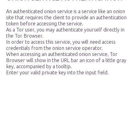
An authenticated onion service is a service like an onion
site that requires the client to provide an authentication
token before accessing the service.
As a Tor user, you may authenticate yourself directly in
the Tor Browser.
In order to access this service, you will need access
credentials from the onion service operator.
When accessing an authenticated onion service, Tor
Browser will show in the URL bar an icon of a little gray
key, accompanied by a tooltip.
Enter your valid private key into the input field.