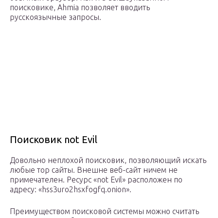
поисковике, Ahmia позволяет вводить
русскоязычные запросы.
Поисковик not Evil
Довольно неплохой поисковик, позволяющий искать
любые тор сайты. Внешне веб-сайт ничем не
примечателен. Ресурс «not Evil» расположен по
адресу: «hss3uro2hsxfogfq.onion».
Преимуществом поисковой системы можно считать