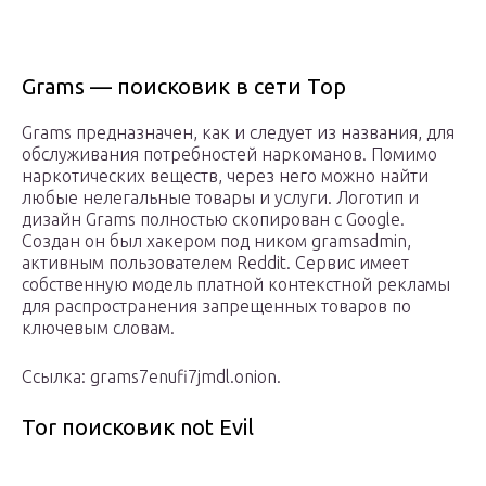
Grams — поисковик в сети Тор
Grams предназначен, как и следует из названия, для
обслуживания потребностей наркоманов. Помимо
наркотических веществ, через него можно найти
любые нелегальные товары и услуги. Логотип и
дизайн Grams полностью скопирован с Google.
Создан он был хакером под ником gramsadmin,
активным пользователем Reddit. Сервис имеет
собственную модель платной контекстной рекламы
для распространения запрещенных товаров по
ключевым словам.
Ссылка: grams7enufi7jmdl.onion.
Tor поисковик not Evil