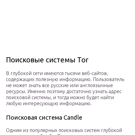
Поисковые системы Tor
В глубокой сети имеются тысячи веб-сайтов,
содержащих полезную информацию. Пользователь
не может знать все русские или англоязычные
ресурсы. Именно поэтому достаточно узнать адрес
поисковой системы, и тогда можно будет найти
любую интересующую информацию.
Поисковая система Candle
Одним из популярных поисковых систем глубокой