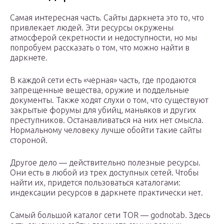
Самая интересная часть. Сайты даркнета это то, что
привлекает людей. Эти ресурсы окружены
атмосферой секретности и недоступности, но мы
попробуем рассказать о том, что можно найти в
даркнете.
В каждой сети есть «черная» часть, где продаются
запрещенные вещества, оружие и поддельные
документы. Также ходят слухи о том, что существуют
закрытые форумы для убийц, маньяков и других
преступников. Останавливаться на них нет смысла.
Нормальному человеку лучше обойти такие сайты
стороной.
Другое дело — действительно полезные ресурсы.
Они есть в любой из трех доступных сетей. Чтобы
найти их, придется пользоваться каталогами:
индексации ресурсов в даркнете практически нет.
Самый большой каталог сети TOR — godnotab. Здесь