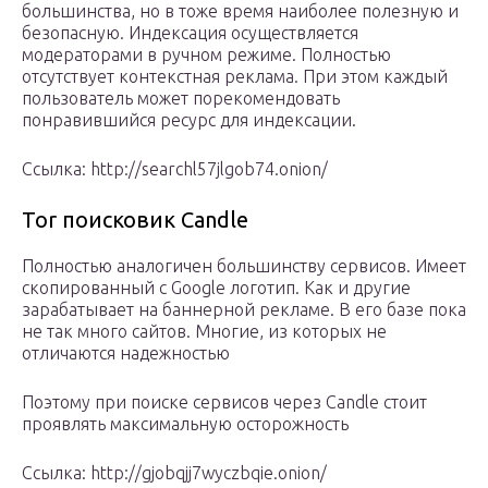
большинства, но в тоже время наиболее полезную и
безопасную. Индексация осуществляется
модераторами в ручном режиме. Полностью
отсутствует контекстная реклама. При этом каждый
пользователь может порекомендовать
понравившийся ресурс для индексации.
Ссылка: http://searchl57jlgob74.onion/
Tor поисковик Candle
Полностью аналогичен большинству сервисов. Имеет
скопированный с Google логотип. Как и другие
зарабатывает на баннерной рекламе. В его базе пока
не так много сайтов. Многие, из которых не
отличаются надежностью
Поэтому при поиске сервисов через Candle стоит
проявлять максимальную осторожность
Ссылка: http://gjobqjj7wyczbqie.onion/