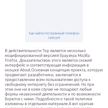
Как найти потерянный телефон
самсунг
В действительности Тор является несколько
модифицированной версией браузера Mozilla
Firefox. Доказательством этого является схожий
интерфейс и соответствующая информация в
окошке About.Основная концепция проекта, которую
продвигают разработчики, заключается в
предоставлении всем пользователям доступа к
свободному интернету без ограничений. Но при
этом они ни в коем случае не поощряют любые
формы незаконной деятельности и по возможности
борются с ними. Подробности о такой политике
изложены в отдельном материале.А вот краткая