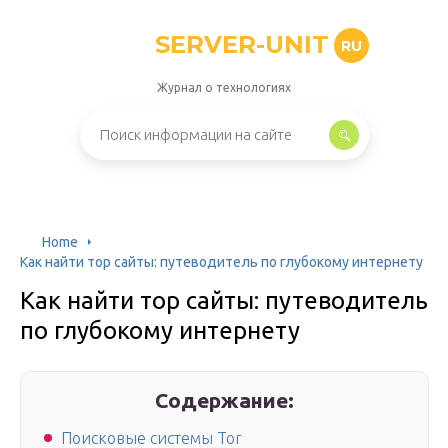
SERVER-UNIT
RU
Журнал о технологиях
Home
Как найти тор сайты: путеводитель по глубокому интернету
Как найти тор сайты: путеводитель
по глубокому интернету
Содержание:
Поисковые системы Tor