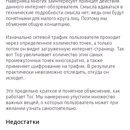
Наверняка многих заинтересует принцип действия
данного интернет-обозревателя. Смысла вдаваться в
технические подробности смысла нет, ведь они будут
понятными для малого круга лиц. Поэтому мы
объясним общую концепцию.
Изначально сетевой трафик пользователя проходит
через определенное количество точек, а только
потом он видит загруженную интернет-страницу. Так
вот Тор увеличивает количество этих самых
промежуточных точек многократно, а также
применяет шифрование на трафик. В результате
практически невозможно отследить, откуда он
исходит.
Это предельно краткое и понятное объяснение, как
работает Tor. Мы намеренно упустили множество
важных вещей, о которых пользователь может при
желании узнать самостоятельно.
Недостатки