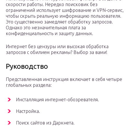
скорости работы. Нередко поисковик без
ограничений использует шифрование и VPN-сервис,
чтобы скрыть реальную информацию пользователя.
Это существенно замедляет обработку запросов.
Однако это незначительная плата за
конфиденциальность и защиту данных.
Интернет без цензуры или высокая обработка
запросов с обилием рекламы? Выбор за вами!
Руководство
Представленная инструкция включает в себя четыре
глобальных раздела:
Инсталляция интернет-обозревателя.
Настройка.
Поиск сайтов из Даркнета.