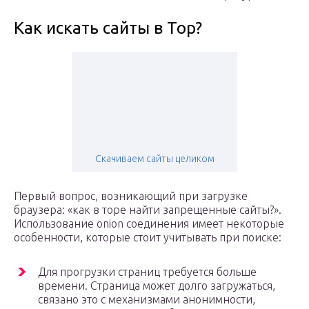
Как искать сайты в Тор?
Скачиваем сайты целиком
Первый вопрос, возникающий при загрузке
браузера: «как в торе найти запрещенные сайты?».
Использование onion соединения имеет некоторые
особенности, которые стоит учитывать при поиске:
Для прогрузки страниц требуется больше
времени. Страница может долго загружаться,
связано это с механизмами анонимности,