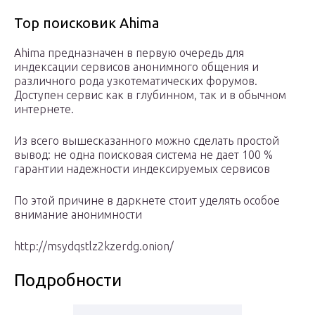
Тор поисковик Ahima
Ahima предназначен в первую очередь для
индексации сервисов анонимного общения и
различного рода узкотематических форумов.
Доступен сервис как в глубинном, так и в обычном
интернете.
Из всего вышесказанного можно сделать простой
вывод: не одна поисковая система не дает 100 %
гарантии надежности индексируемых сервисов
По этой причине в даркнете стоит уделять особое
внимание анонимности
http://msydqstlz2kzerdg.onion/
Подробности