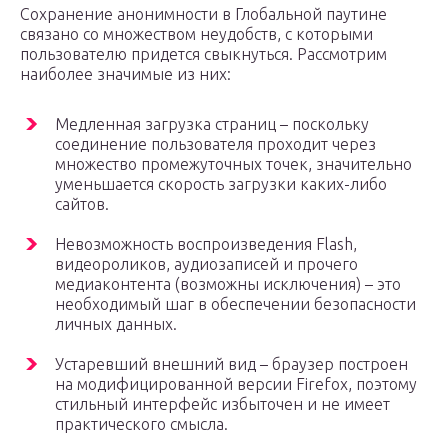
Сохранение анонимности в Глобальной паутине
связано со множеством неудобств, с которыми
пользователю придется свыкнуться. Рассмотрим
наиболее значимые из них:
Медленная загрузка страниц – поскольку
соединение пользователя проходит через
множество промежуточных точек, значительно
уменьшается скорость загрузки каких-либо
сайтов.
Невозможность воспроизведения Flash,
видеороликов, аудиозаписей и прочего
медиаконтента (возможны исключения) – это
необходимый шаг в обеспечении безопасности
личных данных.
Устаревший внешний вид – браузер построен
на модифицированной версии Firefox, поэтому
стильный интерфейс избыточен и не имеет
практического смысла.