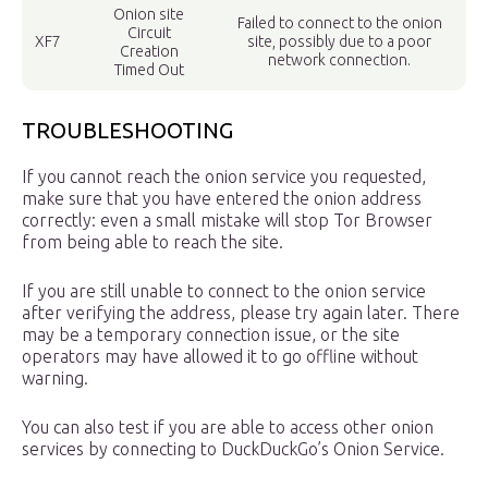
Onion site
Failed to connect to the onion
Circuit
XF7
site, possibly due to a poor
Creation
network connection.
Timed Out
TROUBLESHOOTING
If you cannot reach the onion service you requested,
make sure that you have entered the onion address
correctly: even a small mistake will stop Tor Browser
from being able to reach the site.
If you are still unable to connect to the onion service
after verifying the address, please try again later. There
may be a temporary connection issue, or the site
operators may have allowed it to go offline without
warning.
You can also test if you are able to access other onion
services by connecting to DuckDuckGo’s Onion Service.