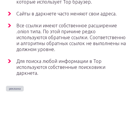
которые использует Тор браузер.
Сайты в даркнете часто меняют свои адреса.
Все ссылки имеют собственное расширение
.onion типа. По этой причине редко
используются обратные ссылки. Соответственно
и алгоритмы обратных ссылок не выполнены на
должном уровне.
Для поиска любой информации в Тор
используются собственные поисковики
даркнета.