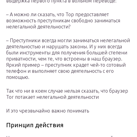
выдержка первого пункта в вольном переводе:
– А можно ли сказать, что Тор предоставляет
возможность преступникам свободно заниматься
нелегальной деятельности?
– Преступники всегда могли заниматься нелегальной
деятельностью и нарушать законы. И у них всегда
были инструменты для получения большей степени
приватности, чем те, что встроены в наш браузер.
Яркий пример – преступник крадет чей-то сотовый
телефон и выполняет свою деятельность с его
помощью.
Так что ни в коем случае нельзя сказать, что браузер
Tor потакает нелегальной деятельности
И это чрезвычайно важно понимать
Принцип действия