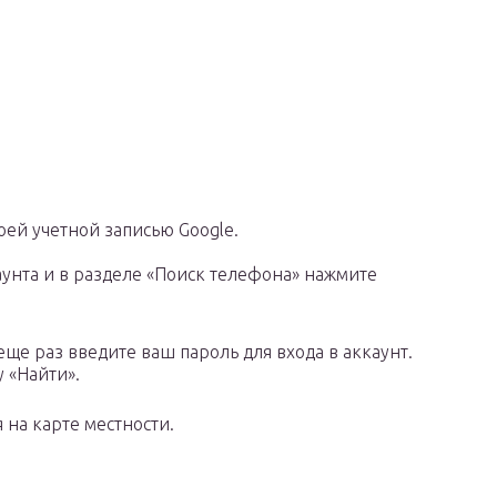
оей учетной записью Google.
аунта и в разделе «Поиск телефона» нажмите
ще раз введите ваш пароль для входа в аккаунт.
 «Найти».
на карте местности.