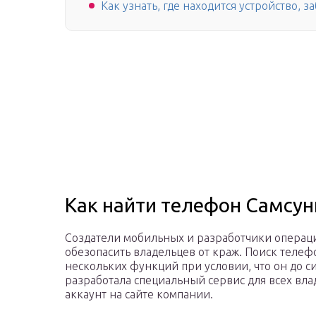
Как узнать, где находится устройство, 
Как найти телефон Самсун
Создатели мобильных и разработчики операц
обезопасить владельцев от краж. Поиск теле
нескольких функций при условии, что он до с
разработала специальный сервис для всех вла
аккаунт на сайте компании.