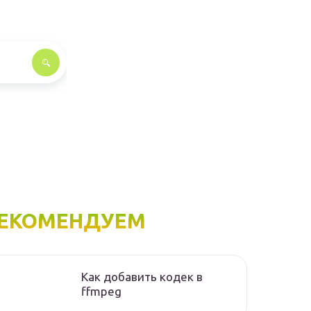
ЕКОМЕНДУЕМ
Как добавить кодек в
ffmpeg