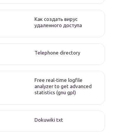
Как создать вирус
удаленного доступа
Telephone directory
Free real-time logfile
analyzer to get advanced
statistics (gnu gpl)
Dokuwiki txt