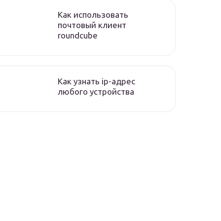
Как использовать
почтовый клиент
roundcube
Как узнать ip-адрес
любого устройства