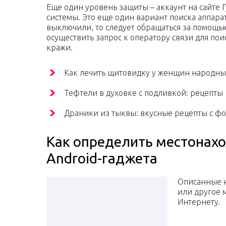
Еще один уровень защиты – аккаунт на сайте 
системы. Это еще один вариант поиска аппара
выключили, то следует обращаться за помощь
осуществить запрос к оператору связи для пои
кражи.
Как лечить щитовидку у женщин народны
Тефтели в духовке с подливкой: рецепты
Драники из тыквы: вкусные рецепты с фо
Как определить местонах
Android-гаджета
Описанные 
или другое 
Интернету.