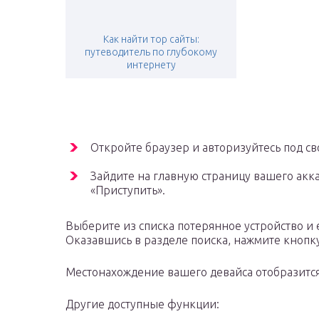
Как найти тор сайты:
путеводитель по глубокому
интернету
Откройте браузер и авторизуйтесь под св
Зайдите на главную страницу вашего акк
«Приступить».
Выберите из списка потерянное устройство и е
Оказавшись в разделе поиска, нажмите кнопку
Местонахождение вашего девайса отобразится 
Другие доступные функции: