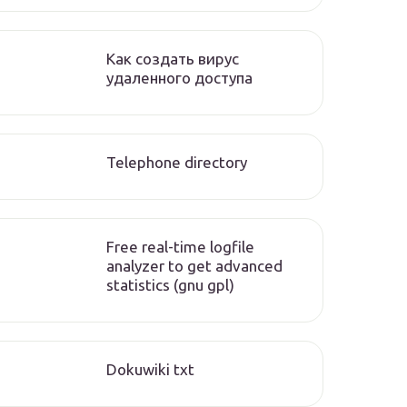
Как создать вирус
удаленного доступа
Telephone directory
Free real-time logfile
analyzer to get advanced
statistics (gnu gpl)
Dokuwiki txt