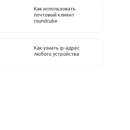
Как использовать
почтовый клиент
roundcube
Как узнать ip-адрес
любого устройства