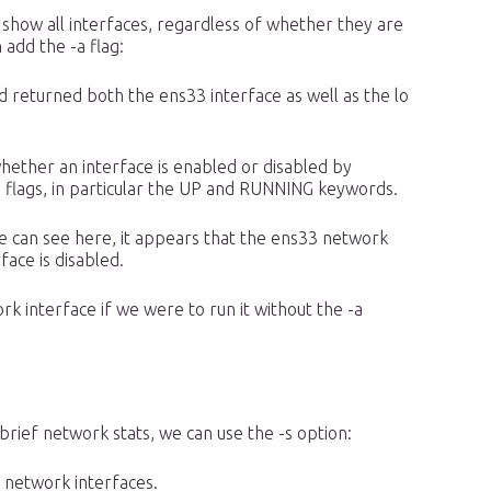
 show all interfaces, regardless of whether they are
 add the -a flag:
returned both the ens33 interface as well as the lo
ether an interface is enabled or disabled by
e flags, in particular the UP and RUNNING keywords.
 can see here, it appears that the ens33 network
face is disabled.
 interface if we were to run it without the -a
brief network stats, we can use the -s option:
 network interfaces.