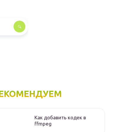
ЕКОМЕНДУЕМ
Как добавить кодек в
ffmpeg