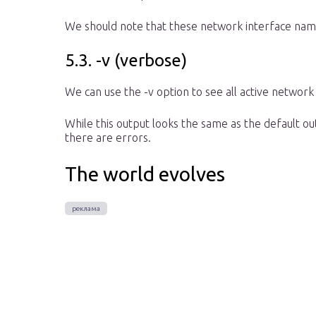
We should note that these network interface name
5.3. -v (verbose)
We can use the -v option to see all active network
While this output looks the same as the default outp
there are errors.
The world evolves