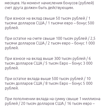
месяцев. На момент начисления бонусов (рублей)
счет друга должен быть действующим.
При взносе на вклад свыше 50 тысяч рублей / 1
тысячи долларов США / 1 тысячи евро – бонус 500
рублей.
При остатке на счете свыше 100 тысяч рублей / 2,5
тысячи долларов США / 2 тысяч евро – бонус 1 000
рублей.
При взносе на вклад выше 300 тысяч рублей / 6
тысяч долларов США / 5 тысяч Евро – бонус 3 000
рублей.
При остатке вклада выше 500 тысяч рублей / 10
тысяч долларов США / 8 тысяч Евро – бонус 5 000
рублей.
При пополнении вклада на сумму свыше 1 миллиона
рублей / 20 тысяч долларов США / 16 тысяч евро –