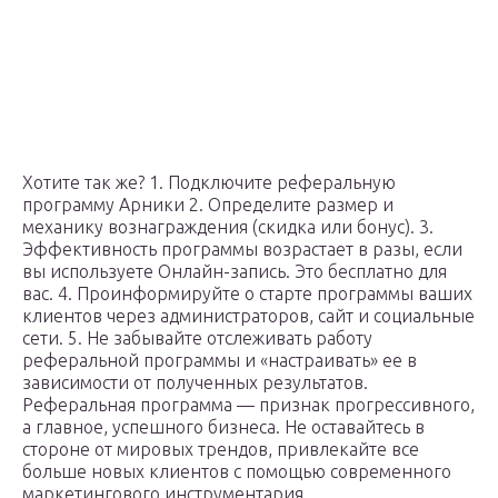
Хотите так же? 1. Подключите реферальную
программу Арники 2. Определите размер и
механику вознаграждения (скидка или бонус). 3.
Эффективность программы возрастает в разы, если
вы используете Онлайн-запись. Это бесплатно для
вас. 4. Проинформируйте о старте программы ваших
клиентов через администраторов, сайт и социальные
сети. 5. Не забывайте отслеживать работу
реферальной программы и «настраивать» ее в
зависимости от полученных результатов.
Реферальная программа — признак прогрессивного,
а главное, успешного бизнеса. Не оставайтесь в
стороне от мировых трендов, привлекайте все
больше новых клиентов с помощью современного
маркетингового инструментария.