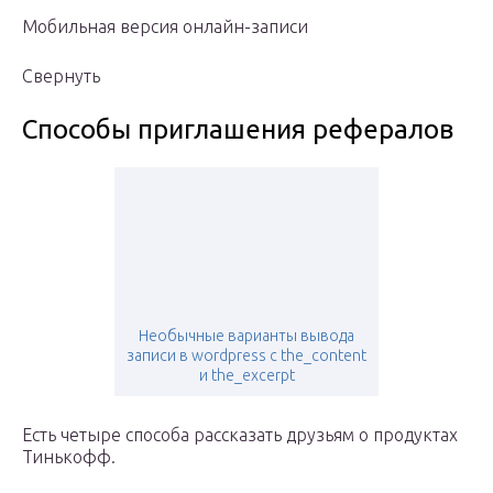
Мобильная версия онлайн-записи
Свернуть
Способы приглашения рефералов
Необычные варианты вывода
записи в wordpress с the_content
и the_excerpt
Есть четыре способа рассказать друзьям о продуктах
Тинькофф.