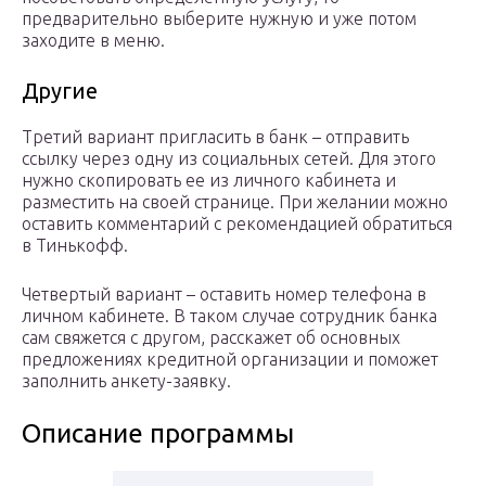
предварительно выберите нужную и уже потом
заходите в меню.
Другие
Третий вариант пригласить в банк – отправить
ссылку через одну из социальных сетей. Для этого
нужно скопировать ее из личного кабинета и
разместить на своей странице. При желании можно
оставить комментарий с рекомендацией обратиться
в Тинькофф.
Четвертый вариант – оставить номер телефона в
личном кабинете. В таком случае сотрудник банка
сам свяжется с другом, расскажет об основных
предложениях кредитной организации и поможет
заполнить анкету-заявку.
Описание программы