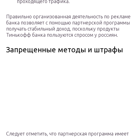
проходящего трафика.
Правильно организованная деятельность по рекламе
банка позволяет с помощью партнерской программы
получать стабильный доход, поскольку продукты
Тинькофф банка пользуются спросом у россиян.
Запрещенные методы и штрафы
Следует отметить, что партнерская программа имеет