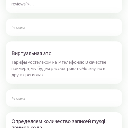
reviews"> ...
Реклама
Виртуальная атс
Тарифы Ростелеком на IP телефонию В качестве
примера, мы будем рассматривать Москву, но в
других регионах...
Реклама
Определяем количество записей mysql:
пример кода