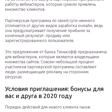
работы вебмастеров, которые сумели привлечь
множество клиентов.
Партнерская программа по своей сути немного
отличается от других видов заработка онлайн, ведь
она предусматривает получение прибыли за
конечный результат: продажу или
зарегистрированного пользователя.
Это предложение от банка Тинькофф предназначена
для вебмастеров, которые являются владельцами
множества сайтов. Совсем небольшой процент
участников партнерской программы составляют
люди, размещающие рекламу на сторонних
ресурсах.
Условия приглашения: бонусы для
вас и друга в 2020 году
Порядок действий для нового клиента таков: