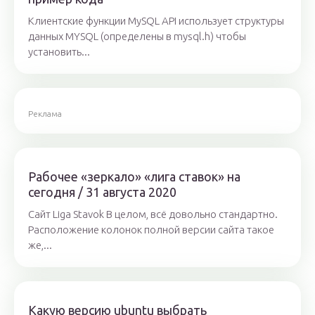
Клиентские функции MySQL API использует структуры
данных MYSQL (определены в mysql.h) чтобы
установить...
Реклама
Рабочее «зеркало» «лига ставок» на
сегодня / 31 августа 2020
Сайт Liga Stavok В целом, всё довольно стандартно.
Расположение колонок полной версии сайта такое
же,...
Какую версию ubuntu выбрать