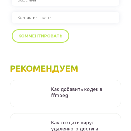
РЕКОМЕНДУЕМ
Как добавить кодек в
ffmpeg
Как создать вирус
удаленного доступа