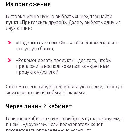
Из приложения
В строке меню нужно выбрать «Еще», там найти
пункт «Пригласить друзей». Далее, выбрать одну из
двух опций:
«Поделиться ссылкой» – чтобы рекомендовать
все услуги банка;
«Рекомендовать продукт» – для того, чтобы
предложить воспользоваться конкретным
продуктом/услугой.
Система сгенерирует реферальную ссылку, которую
можно отправить любым знакомым.
Через личный кабинет
В личном кабинете нужно выбрать пункт «Бонусы», а
в нем – «Друзьям». Если пользователь хочет
посоветовать определенную услугу, то