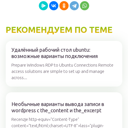
РЕКОМЕНДУЕМ ПО ТЕМЕ
Удалённый рабочий стол ubuntu:
возможные варианты подключения
Prepare Windows RDP to Ubuntu Connections Remote
access solutions are simple to set up and manage
across...
Необычные варианты вывода записи в
wordpress с the_content и the_excerpt
Recenzje http-equiv="Content-Type"
content="text/html;charset=UTF-8">lass="plugin-