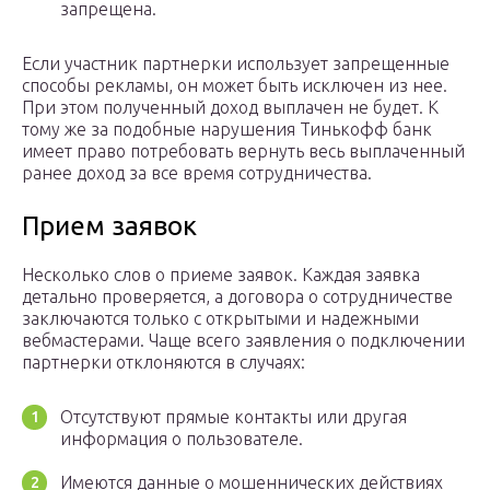
запрещена.
Если участник партнерки использует запрещенные
способы рекламы, он может быть исключен из нее.
При этом полученный доход выплачен не будет. К
тому же за подобные нарушения Тинькофф банк
имеет право потребовать вернуть весь выплаченный
ранее доход за все время сотрудничества.
Прием заявок
Несколько слов о приеме заявок. Каждая заявка
детально проверяется, а договора о сотрудничестве
заключаются только с открытыми и надежными
вебмастерами. Чаще всего заявления о подключении
партнерки отклоняются в случаях:
Отсутствуют прямые контакты или другая
информация о пользователе.
Имеются данные о мошеннических действиях