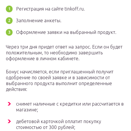
Регистрация на сайте tinkoff.ru.
Заполнение анкеты.
Оформление заявки на выбранный продукт.
Через три дня придет ответ на запрос. Если он будет
положительным, то необходимо завершить
оформление в личном кабинете.
Бонус начисляется, если приглашенный получит
одобрение по своей заявке и в зависимости от
выбранного продукта выполнит определенные
действия:
снимет наличные с кредитки или рассчитается в
магазине;
дебетовой карточкой оплатит покупку
стоимостью от 300 рублей;