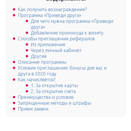
Как получить вознаграждение?
Программа «Приведи друга»
Для чего нужна программа «Приведи
друга»
Добавление промокода к визиту
Способы приглашения рефералов
Из приложения
Через личный кабинет
Другие
Описание программы
Условия приглашения: бонусы для вас и
друга в 2020 году
Как начисляется?
1. За открытие карты
2. За открытие счета
Преимущества и условия
Запрещенные методы и штрафы
Прием заявок