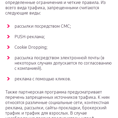
определенные ограничения и четкие правила. Из
всего вида трафика, запрещенными считаются
следующие виды:
рассылки посредством СМС;
PUSH-реклама;
Cookie Dropping;
рассылка посредством электронной почты (в
некоторых случаях допускается по согласованию
с компанией).
реклама с помощью кликов.
Также партнерская программа предусматривает
перечень запрещенных источников трафика. К ним
относятся различные социальные сети, контекстная
реклама, рассылки, сайты-прокладки, брокерский
трафик и трафик для взрослых. В случае