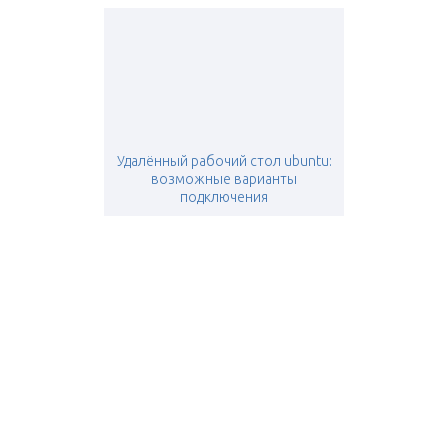
Удалённый рабочий стол ubuntu:
возможные варианты
подключения