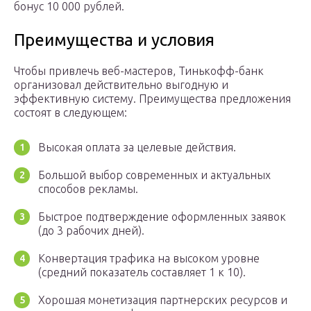
бонус 10 000 рублей.
Преимущества и условия
Чтобы привлечь веб-мастеров, Тинькофф-банк
организовал действительно выгодную и
эффективную систему. Преимущества предложения
состоят в следующем:
Высокая оплата за целевые действия.
Большой выбор современных и актуальных
способов рекламы.
Быстрое подтверждение оформленных заявок
(до 3 рабочих дней).
Конвертация трафика на высоком уровне
(средний показатель составляет 1 к 10).
Хорошая монетизация партнерских ресурсов и