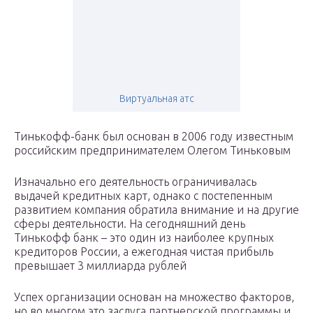
Виртуальная атс
Тинькофф-банк был основан в 2006 году известным
российским предпринимателем Олегом Тиньковым
Изначально его деятельность ограничивалась
выдачей кредитных карт, однако с постепенным
развитием компания обратила внимание и на другие
сферы деятельности. На сегодняшний день
Тинькофф банк – это один из наиболее крупных
кредиторов России, а ежегодная чистая прибыль
превышает 3 миллиарда рублей
Успех организации основан на множество факторов,
но во многом это заслуга партнерской программы и