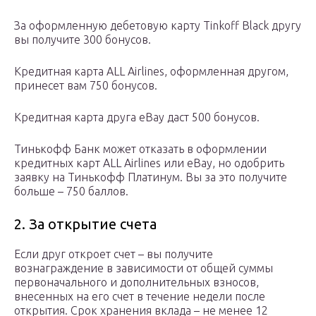
За оформленную дебетовую карту Tinkoff Black другу
вы получите 300 бонусов.
Кредитная карта ALL Airlines, оформленная другом,
принесет вам 750 бонусов.
Кредитная карта друга eBay даст 500 бонусов.
Тинькофф Банк может отказать в оформлении
кредитных карт ALL Airlines или eBay, но одобрить
заявку на Тинькофф Платинум. Вы за это получите
больше – 750 баллов.
2. За открытие счета
Если друг откроет счет – вы получите
вознаграждение в зависимости от общей суммы
первоначального и дополнительных взносов,
внесенных на его счет в течение недели после
открытия. Срок хранения вклада – не менее 12