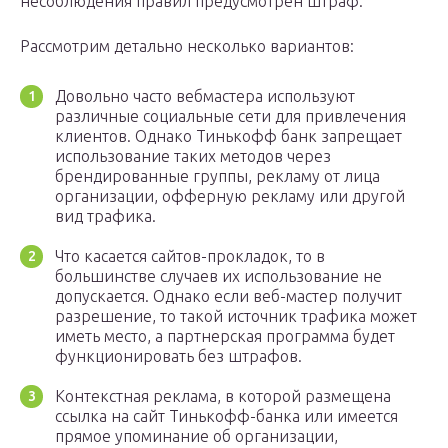
несоблюдения правил предусмотрен штраф.
Рассмотрим детально несколько вариантов:
Довольно часто вебмастера используют
различные социальные сети для привлечения
клиентов. Однако Тинькофф банк запрещает
использование таких методов через
брендированные группы, рекламу от лица
организации, офферную рекламу или другой
вид трафика.
Что касается сайтов-прокладок, то в
большинстве случаев их использование не
допускается. Однако если веб-мастер получит
разрешение, то такой источник трафика может
иметь место, а партнерская программа будет
функционировать без штрафов.
Контекстная реклама, в которой размещена
ссылка на сайт Тинькофф-банка или имеется
прямое упоминание об организации,