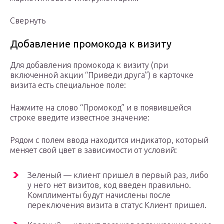
Свернуть
Добавление промокода к визиту
Для добавления промокода к визиту (при
включенной акции “Приведи друга”) в карточке
визита есть специальное поле:
Нажмите на слово “Промокод” и в появившейся
строке введите известное значение:
Рядом с полем ввода находится индикатор, который
меняет свой цвет в зависимости от условий:
Зеленый — клиент пришел в первый раз, либо
у него нет визитов, код введен правильно.
Комплименты будут начислены после
переключения визита в статус Клиент пришел.