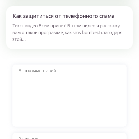
Как защититься от телефонного спама
Текст видео Всем привет! В этом видео я расскажу
вам о такой программе, как sms bomber.Благодаря
этой...