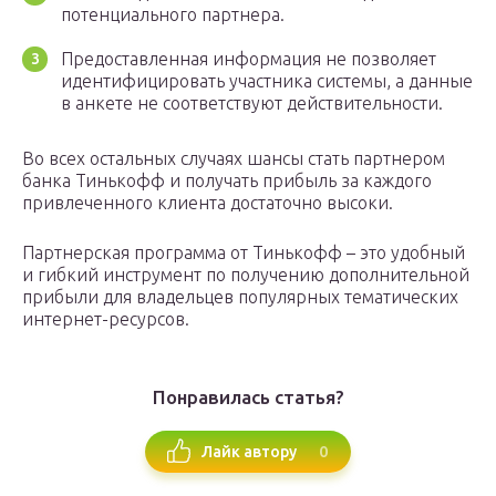
потенциального партнера.
Предоставленная информация не позволяет
идентифицировать участника системы, а данные
в анкете не соответствуют действительности.
Во всех остальных случаях шансы стать партнером
банка Тинькофф и получать прибыль за каждого
привлеченного клиента достаточно высоки.
Партнерская программа от Тинькофф – это удобный
и гибкий инструмент по получению дополнительной
прибыли для владельцев популярных тематических
интернет-ресурсов.
Понравилась статья?
0
Лайк автору