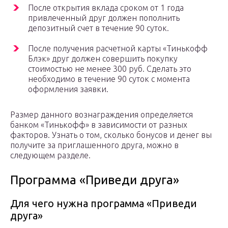
После открытия вклада сроком от 1 года
привлеченный друг должен пополнить
депозитный счет в течение 90 суток.
После получения расчетной карты «Тинькофф
Блэк» друг должен совершить покупку
стоимостью не менее 300 руб. Сделать это
необходимо в течение 90 суток с момента
оформления заявки.
Размер данного вознаграждения определяется
банком «Тинькофф» в зависимости от разных
факторов. Узнать о том, сколько бонусов и денег вы
получите за приглашенного друга, можно в
следующем разделе.
Программа «Приведи друга»
Для чего нужна программа «Приведи
друга»