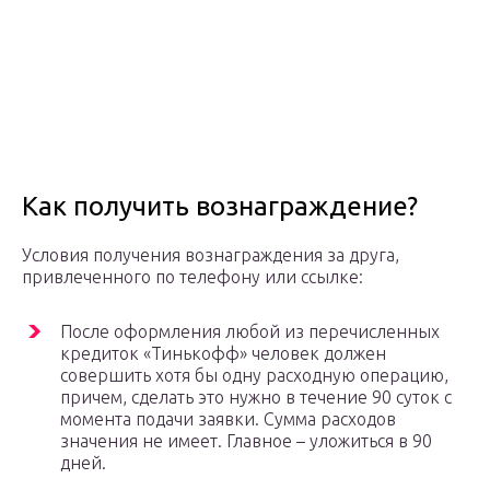
Как получить вознаграждение?
Условия получения вознаграждения за друга,
привлеченного по телефону или ссылке:
После оформления любой из перечисленных
кредиток «Тинькофф» человек должен
совершить хотя бы одну расходную операцию,
причем, сделать это нужно в течение 90 суток с
момента подачи заявки. Сумма расходов
значения не имеет. Главное – уложиться в 90
дней.