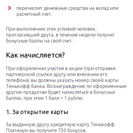
перечислит денежные средства на вклад или
расчетный счет.
При выполнении этих условий человек,
пригласивший друга, в течение недели получит
бонусные баллы на свой счет.
Как начисляется?
При оформлении участия в акции (при отправке
партнерской ссылки другу или внесении его
телефона) вы должны указать номер своей карты
Тинькофф Банка. Вознаграждение по оформленным
другом продуктам будет начисляться в бонусных
баллах, при этом 1 балл = 1 рублю.
1. За открытие карты
За выданную другу кредитную карту Тинькофф
Платинум вы получите 750 бонусов.