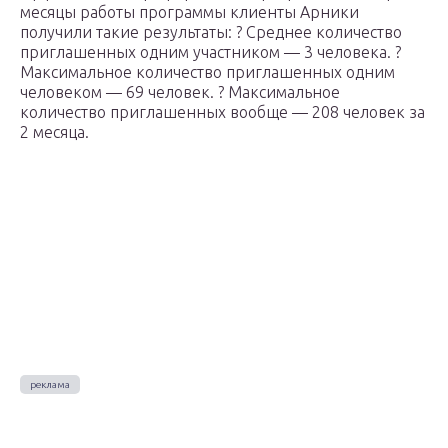
месяцы работы программы клиенты Арники
получили такие результаты: ? Среднее количество
приглашенных одним участником — 3 человека. ?
Максимальное количество приглашенных одним
человеком — 69 человек. ? Максимальное
количество приглашенных вообще — 208 человек за
2 месяца.