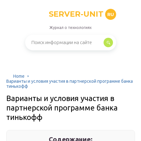
SERVER-UNIT
RU
Журнал о технологиях
Home
Варианты и условия участия в партнерской программе банка
тинькофф
Варианты и условия участия в
партнерской программе банка
тинькофф
Содержание: