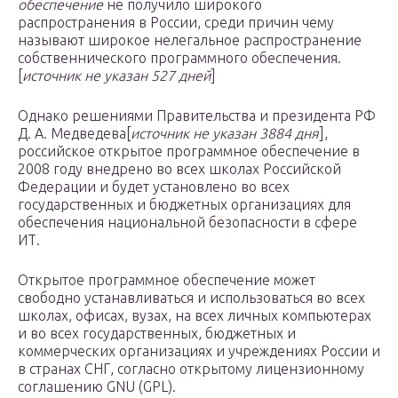
обеспечение
не получило широкого
распространения в России, среди причин чему
называют широкое нелегальное распространение
собственнического программного обеспечения.
[
источник не указан 527 дней
]
Однако решениями Правительства и президента РФ
Д. А. Медведева[
источник не указан 3884 дня
],
российское открытое программное обеспечение в
2008 году внедрено во всех школах Российской
Федерации и будет установлено во всех
государственных и бюджетных организациях для
обеспечения национальной безопасности в сфере
ИТ.
Открытое программное обеспечение может
свободно устанавливаться и использоваться во всех
школах, офисах, вузах, на всех личных компьютерах
и во всех государственных, бюджетных и
коммерческих организациях и учреждениях России и
в странах СНГ, согласно открытому лицензионному
соглашению GNU (GPL).