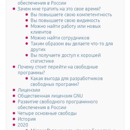
обеспечения в России
Зачем мне тратить на это свое время?
Вы повышаете свою компетентность
Вы повышаете свою видимость
Можно найти работу или новых
клиентов
Можно найти сотрудников
Таким образом вы делаете что-то для
других
Вы получаете доступ к хорошей
статистике
Почему стоит перейти на свободные
программы?
Какая выгода для разработчиков
свободных программ?
Лицензии
Общественная лицензия GNU
Развитие свободного программного
обеспечения в России
Четыре основные свободы
История
2020