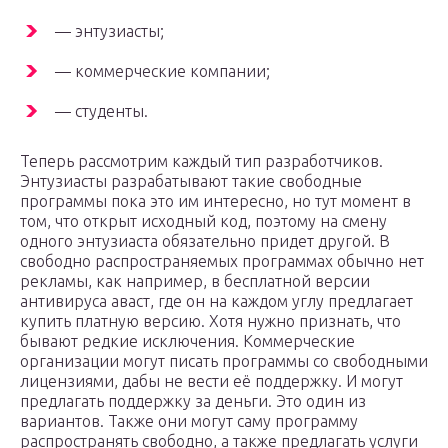
— энтузиасты;
— коммерческие компании;
— студенты.
Теперь рассмотрим каждый тип разработчиков.
Энтузиасты разрабатывают такие свободные
программы пока это им интересно, но тут момент в
том, что открыт исходный код, поэтому на смену
одного энтузиаста обязательно придет другой. В
свободно распространяемых программах обычно нет
рекламы, как например, в бесплатной версии
антивируса аваст, где он на каждом углу предлагает
купить платную версию. Хотя нужно признать, что
бывают редкие исключения. Коммерческие
организации могут писать программы со свободными
лицензиями, дабы не вести её поддержку. И могут
предлагать поддержку за деньги. Это один из
вариантов. Также они могут саму программу
распространять свободно, а также предлагать услуги