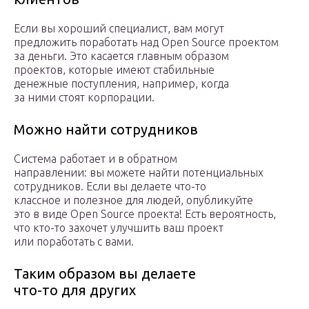
Если вы хороший специалист, вам могут
предложить поработать над Open Source проектом
за деньги. Это касается главным образом
проектов, которые имеют стабильные
денежные поступления, например, когда
за ними стоят корпорации.
Можно найти сотрудников
Система работает и в обратном
направлении: вы можете найти потенциальных
сотрудников. Если вы делаете что-то
классное и полезное для людей, опубликуйте
это в виде Open Source проекта! Есть вероятность,
что кто-то захочет улучшить ваш проект
или поработать с вами.
Таким образом вы делаете
что-то для других