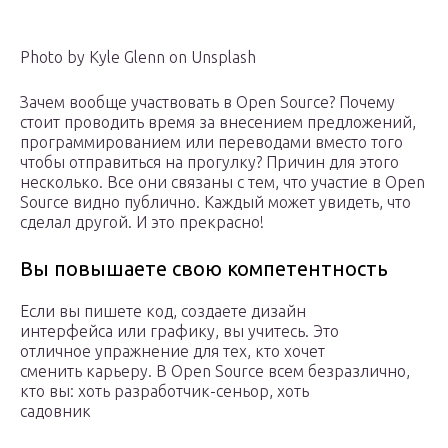
Photo by Kyle Glenn on Unsplash
Зачем вообще участвовать в Open Source? Почему
стоит проводить время за внесением предложений,
программированием или переводами вместо того
чтобы отправиться на прогулку? Причин для этого
несколько. Все они связаны с тем, что участие в Open
Source видно публично. Каждый может увидеть, что
сделал другой. И это прекрасно!
Вы повышаете свою компетентность
Если вы пишете код, создаете дизайн
интерфейса или графику, вы учитесь. Это
отличное упражнение для тех, кто хочет
сменить карьеру. В Open Source всем безразлично,
кто вы: хоть разработчик-сеньор, хоть
садовник