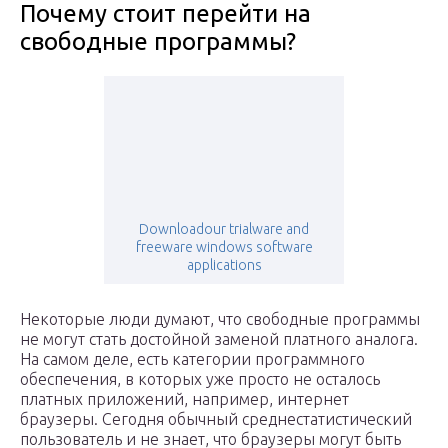
Почему стоит перейти на
свободные программы?
Downloadour trialware and
freeware windows software
applications
Некоторые люди думают, что свободные программы
не могут стать достойной заменой платного аналога.
На самом деле, есть категории программного
обеспечения, в которых уже просто не осталось
платных приложений, например, интернет
браузеры. Сегодня обычный среднестатистический
пользователь и не знает, что браузеры могут быть