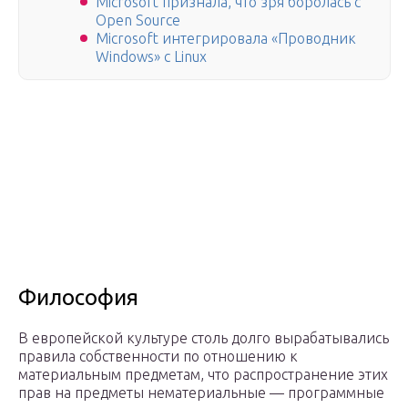
Microsoft признала, что зря боролась с
Open Source
Microsoft интегрировала «Проводник
Windows» с Linux
Философия
В европейской культуре столь долго вырабатывались
правила собственности по отношению к
материальным предметам, что распространение этих
прав на предметы нематериальные — программные