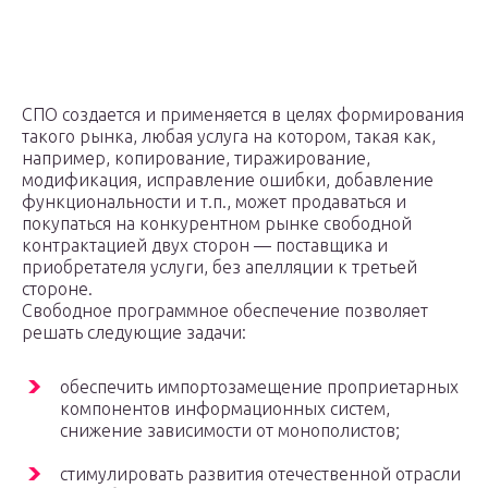
СПО создается и применяется в целях формирования
такого рынка, любая услуга на котором, такая как,
например, копирование, тиражирование,
модификация, исправление ошибки, добавление
функциональности и т.п., может продаваться и
покупаться на конкурентном рынке свободной
контрактацией двух сторон — поставщика и
приобретателя услуги, без апелляции к третьей
стороне.
Свободное программное обеспечение позволяет
решать следующие задачи:
обеспечить импортозамещение проприетарных
компонентов информационных систем,
снижение зависимости от монополистов;
стимулировать развития отечественной отрасли