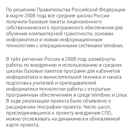
По решению Правительства Российской Федерации
в марте 2008 года все средние школы России
получили базовые пакеты лицензионного
собственнического программного обеспечения для
обучения компьютерной грамотности, основам
информатики и новым информационным
технологиям с операционными системами Windows.
В трёх регионах России в 2008 году развёрнуты
работы по внедрению и использованию в средних
школах базовых пакетов программ для кабинетов
информатики и вычислительной техники и начата
подготовка учителей и преподавателей
информатики технологии работы с открытым
программным обеспечением в среде Windows и Linux.
В ходе реализации проекта было объявлено о
расширении географии проекта. Число школ,
присоединившихся к проекту внедрения СПО,
можно отслеживать на динамически обновляемой
карте проекта.