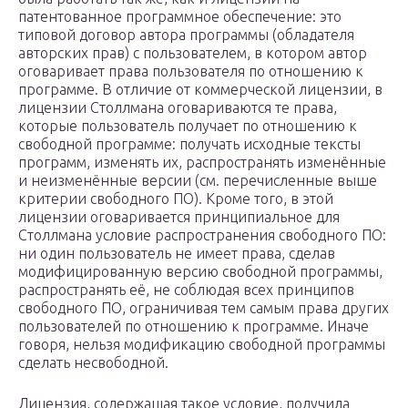
патентованное программное обеспечение: это
типовой договор автора программы (обладателя
авторских прав) с пользователем, в котором автор
оговаривает права пользователя по отношению к
программе. В отличие от коммерческой лицензии, в
лицензии Столлмана оговариваются те права,
которые пользователь получает по отношению к
свободной программе: получать исходные тексты
программ, изменять их, распространять изменённые
и неизменённые версии (см. перечисленные выше
критерии свободного ПО). Кроме того, в этой
лицензии оговаривается принципиальное для
Столлмана условие распространения свободного ПО:
ни один пользователь не имеет права, сделав
модифицированную версию свободной программы,
распространять её, не соблюдая всех принципов
свободного ПО, ограничивая тем самым права других
пользователей по отношению к программе. Иначе
говоря, нельзя модификацию свободной программы
сделать несвободной.
Лицензия, содержащая такое условие, получила