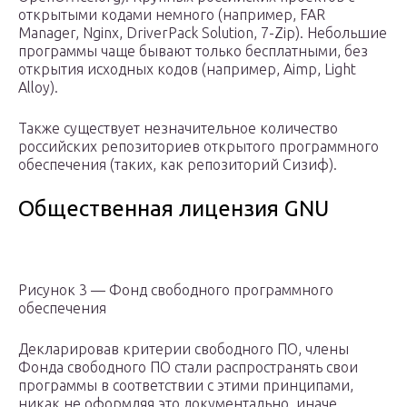
открытыми кодами немного (например, FAR
Manager, Nginx, DriverPack Solution, 7-Zip). Небольшие
программы чаще бывают только бесплатными, без
открытия исходных кодов (например, Aimp, Light
Alloy).
Также существует незначительное количество
российских репозиториев открытого программного
обеспечения (таких, как репозиторий Сизиф).
Общественная лицензия GNU
Рисунок 3 — Фонд свободного программного
обеспечения
Декларировав критерии свободного ПО, члены
Фонда свободного ПО стали распространять свои
программы в соответствии с этими принципами,
никак не оформляя это документально, иначе