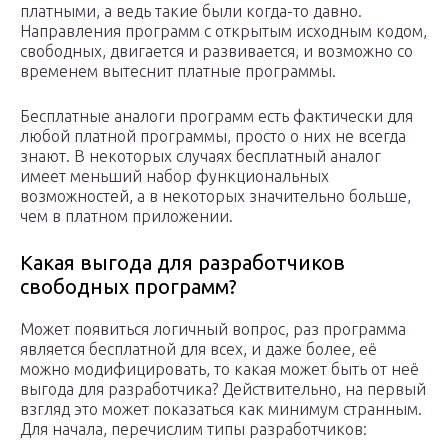
платными, а ведь такие были когда-то давно.
Направления программ с открытым исходным кодом,
свободных, двигается и развивается, и возможно со
временем вытеснит платные программы.
Бесплатные аналоги программ есть фактически для
любой платной программы, просто о них не всегда
знают. В некоторых случаях бесплатный аналог
имеет меньший набор функциональных
возможностей, а в некоторых значительно больше,
чем в платном приложении.
Какая выгода для разработчиков
свободных программ?
Может появиться логичный вопрос, раз программа
является бесплатной для всех, и даже более, её
можно модифицировать, то какая может быть от неё
выгода для разработчика? Действительно, на первый
взгляд это может показаться как минимум странным.
Для начала, перечислим типы разработчиков: