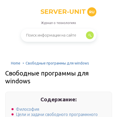
SERVER-UNIT
RU
Журнал о технологиях
Home
Свободные программы для windows
Свободные программы для
windows
Содержание:
Философия
Цели и задачи свободного программного