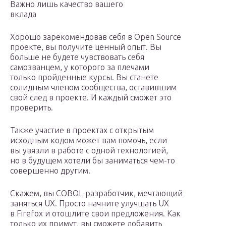
Важно лишь качество вашего
вклада
Хорошо зарекомендовав себя в Open Source
проекте, вы получите ценный опыт. Вы
больше не будете чувствовать себя
самозванцем, у которого за плечами
только пройденные курсы. Вы станете
солидным членом сообщества, оставившим
свой след в проекте. И каждый сможет это
проверить.
Также участие в проектах с открытым
исходным кодом может вам помочь, если
вы увязли в работе с одной технологией,
но в будущем хотели бы заниматься чем-то
совершенно другим.
Скажем, вы COBOL-разработчик, мечтающий
заняться UX. Просто начните улучшать UX
в Firefox и отошлите свои предложения. Как
только их примут, вы сможете добавить