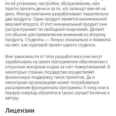
по её установке, настройке, обслуживанию, или
просто просить деньги за то, что запишут вам её на
диск. Иногда компании разрабатывают параллельно
два продукта. Один продукт является минимальной
версией второго. И этот минимальный продукт они
распространяют по свободной лицензией. Делают
это обычно для привлечения внимания ко второму
продукту. Студенты — Линукс изначально и появился
на свет, как курсовой проект одного студента.
Вне зависимости от типа разработчика они могут
зарабатывать на своем программном обеспечении с
открытым исходным кодом за счет пожертвований. В
некоторых странах государство осуществляет
финансовую поддержку таких проектов. Да и
некоторым организациям может потребоваться
расширение функционала программы. К кому они в
первую очередь обратятся в таком случаи? Конечно к
автору.
Лицензии