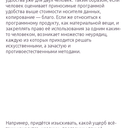
удобства уже для двух человек. Таким образом, если
человек оценивает приносимые программой
удобства выше стоимости носителя данных,
копирование — благо. Если же относиться к
программному продукту, как материальной вещи, и
закреплять право её использования за одним каким-
то человеком, возникает множество неурядиц,
каждую из которых приходится решать
искусственными, а зачастую и
противоестественными методами.
Например, придётся изыскивать, какой ущерб всё-