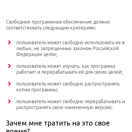
Свободное программное обеспечение должно
соответствовать следующим критериям:
пользователь может свободно использовать ее в
любых, не запрещенных законом Российской
Федерации целях;
пользователь может изучать, как программа
работает и перерабатывать её для своих целей;
пользователь может свободно распространять
копии программы;
пользователь может свободно перерабатывать и
распространять свою измененную версию.
Зачем мне тратить на это свое
время?