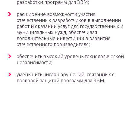
разработки программ для ЭВМ;
расширение возможности участия
отечественных разработчиков в выполнении
работ и оказании услуг для государственных и
муниципальных нужд, обеспечивая
дополнительные инвестиции в развитие
отечественного производителя;
обеспечить высокий уровень технологической
независимости;
уменьшить число нарушений, связанных с
правовой защитой программ для ЭВМ.