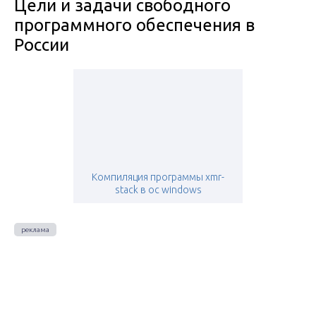
Цели и задачи свободного
программного обеспечения в
России
Компиляция программы xmr-
stack в ос windows