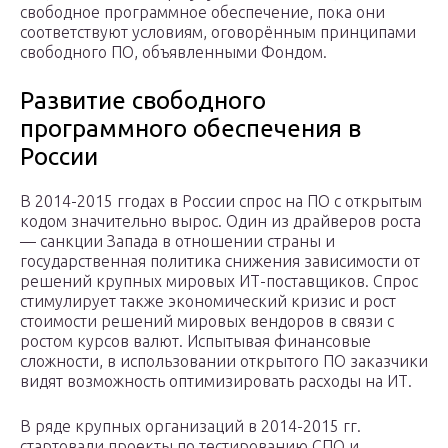
свободное программное обеспечение, пока они
соответствуют условиям, оговорённым принципами
свободного ПО, объявленными Фондом.
Развитие свободного
программного обеспечения в
России
В 2014-2015 ггодах в России спрос на ПО с открытым
кодом значительно вырос. Один из драйверов роста
— санкции Запада в отношении страны и
государственная политика снижения зависимости от
решений крупных мировых ИТ-поставщиков. Спрос
стимулирует также экономический кризис и рост
стоимости решений мировых вендоров в связи с
ростом курсов валют. Испытывая финансовые
сложности, в использовании открытого ПО заказчики
видят возможность оптимизировать расходы на ИТ.
В ряде крупных организаций в 2014-2015 гг.
стартовали проекты по тестированию СПО и