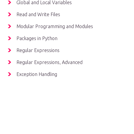
Global and Local Variables
Read and Write Files
Modular Programming and Modules
Packages in Python
Regular Expressions
Regular Expressions, Advanced
Exception Handling