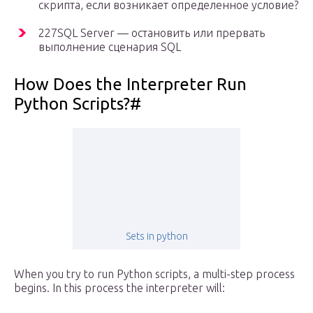
скрипта, если возникает определенное условие?
227SQL Server — остановить или прервать
выполнение сценария SQL
How Does the Interpreter Run
Python Scripts?#
Sets in python
When you try to run Python scripts, a multi-step process
begins. In this process the interpreter will: