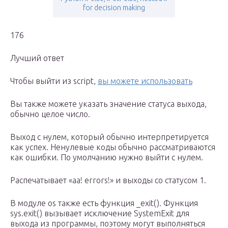
for decision making
176
Лучший ответ
Чтобы выйти из script,
вы можете использовать
Вы также можете указать значение статуса выхода,
обычно целое число.
Выход с нулем, который обычно интерпретируется
как успех. Ненулевые коды обычно рассматриваются
как ошибки. По умолчанию нужно выйти с нулем.
Распечатывает «aa! errors!» и выходы со статусом 1.
В модуле os также есть функция _exit(). Функция
sys.exit() вызывает исключение SystemExit для
выхода из программы, поэтому могут выполняться