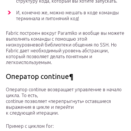
структуру кода, который вы хотите запускать.
И, конечно же, можно мешать в коде команды
терминала и питонячий код!
Fabric построен вокруг Paramiko и вообще вы можете
выполнять команды с помощью этой
низкоуровневой библиотеки общения по SSH. Но
Fabric дает необходимый уровень абстракции,
который позволяет делать понятным и
легкоиспользуемым.
Оператор continue¶
Оператор continue возвращает управление в начало
цикла. То есть,
continue позволяет «перепрыгнуть» оставшиеся
выражения в цикле и перейти
к следующей итерации.
Пример с циклом for: