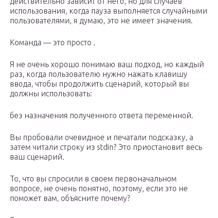
действительно зависит от него, но для случаев
использования, когда пауза выполняется случайными
пользователями, я думаю, это не имеет значения.
Команда — это просто .
Я не очень хорошо понимаю ваш подход, но каждый
раз, когда пользователю нужно нажать клавишу
ввода, чтобы продолжить сценарий, который вы
должны использовать:
без назначения полученного ответа переменной.
Вы пробовали очевидное и печатали подсказку, а
затем читали строку из stdin? Это приостановит весь
ваш сценарий.
То, что вы спросили в своем первоначальном
вопросе, не очень понятно, поэтому, если это не
поможет вам, объясните почему?