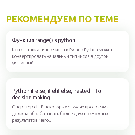
РЕКОМЕНДУЕМ ПО ТЕМЕ
Функция range() в python
Конвертация типов числа в Python Python может
конвертировать начальный тип числа в другой
указанный...
Python if else, if elif else, nested if for
decision making
Оператор elif В некоторых случаях программа
должна обрабатывать более двух возможных
результатов, чего...