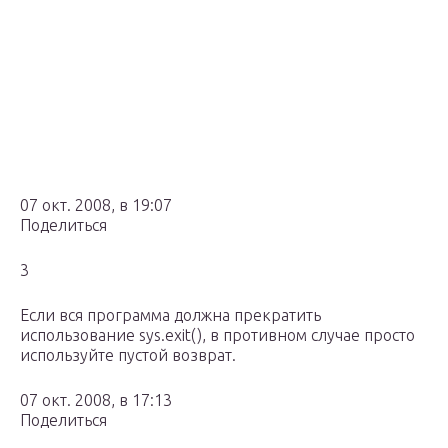
07 окт. 2008, в 19:07
Поделиться
3
Если вся программа должна прекратить
использование sys.exit(), в противном случае просто
используйте пустой возврат.
07 окт. 2008, в 17:13
Поделиться