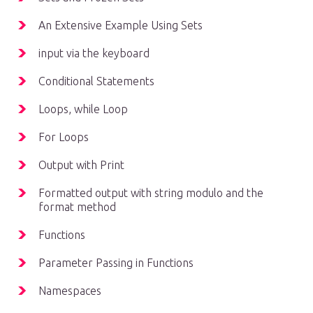
An Extensive Example Using Sets
input via the keyboard
Conditional Statements
Loops, while Loop
For Loops
Output with Print
Formatted output with string modulo and the
format method
Functions
Parameter Passing in Functions
Namespaces