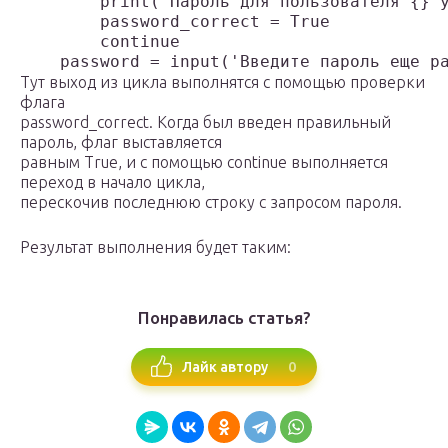
        print('Пароль для пользователя {} у
        password_correct = True

        continue

Тут выход из цикла выполнятся с помощью проверки
флага
password_correct. Когда был введен правильный
пароль, флаг выставляется
равным True, и с помощью continue выполняется
переход в начало цикла,
перескочив последнюю строку с запросом пароля.
Результат выполнения будет таким:
Понравилась статья?
0
Лайк автору