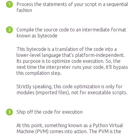
Process the statements of your script in a sequential
fashion
Compile the source code to an intermediate format
known as bytecode
This bytecode is a translation of the code into a
lower-level language that’s platform-independent.
Its purpose is to optimize code execution. So, the
next time the interpreter runs your code, it’ll bypass
this compilation step.
Strictly speaking, this code optimization is only for
modules (imported files), not for executable scripts.
Ship off the code for execution
At this point, something known as a Python Virtual
Machine (PVM) comes into action. The PVM is the