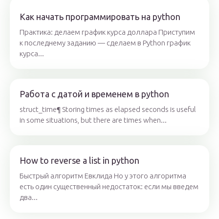
Как начать программировать на python
Практика: делаем график курса доллара Приступим
к последнему заданию — сделаем в Python график
курса...
Работа с датой и временем в python
struct_time¶ Storing times as elapsed seconds is useful
in some situations, but there are times when...
How to reverse a list in python
Быстрый алгоритм Евклида Но у этого алгоритма
есть один существенный недостаток: если мы введем
два...