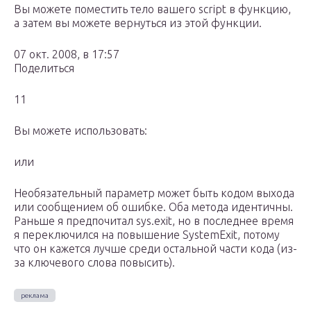
Вы можете поместить тело вашего script в функцию,
а затем вы можете вернуться из этой функции.
07 окт. 2008, в 17:57
Поделиться
11
Вы можете использовать:
или
Необязательный параметр может быть кодом выхода
или сообщением об ошибке. Оба метода идентичны.
Раньше я предпочитал sys.exit, но в последнее время
я переключился на повышение SystemExit, потому
что он кажется лучше среди остальной части кода (из-
за ключевого слова повысить).