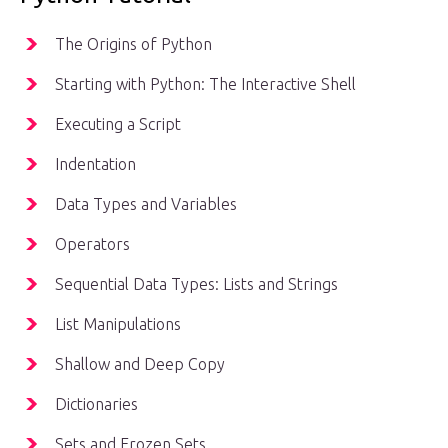
The Origins of Python
Starting with Python: The Interactive Shell
Executing a Script
Indentation
Data Types and Variables
Operators
Sequential Data Types: Lists and Strings
List Manipulations
Shallow and Deep Copy
Dictionaries
Sets and Frozen Sets