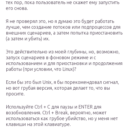
тех пор, пока пользователь не скажет ему запустить
его снова.
Я не проверял это, но я думаю это будет работать
лучше, чем создание потоков или подпроцессов для
внешних сценариев, а затем попытка приостановить
(а затем и убить) их.
Это действительно из моей глубины, но, возможно,
запуск сценариев в фоновом режиме и с
использованием и для приостановки и продолжения
работы (при условии, что Linux)?
Если бы это был Unix, я бы порекомендовал сигнал,
но вот грубая версия, которая делает то, что вы
просите.
Используйте Ctrl + C для паузы и ENTER для
возобновления. Ctrl + Break, вероятно, может
использоваться как грубое убийство, но у меня нет
клавиши на этой клавиатуре.