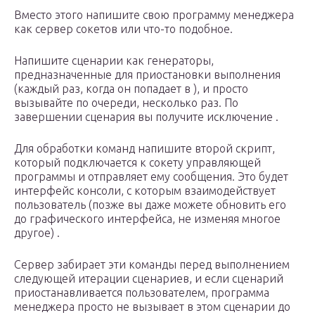
Вместо этого напишите свою программу менеджера
как сервер сокетов или что-то подобное.
Напишите сценарии как генераторы,
предназначенные для приостановки выполнения
(каждый раз, когда он попадает в ), и просто
вызывайте по очереди, несколько раз. По
завершении сценария вы получите исключение .
Для обработки команд напишите второй скрипт,
который подключается к сокету управляющей
программы и отправляет ему сообщения. Это будет
интерфейс консоли, с которым взаимодействует
пользователь (позже вы даже можете обновить его
до графического интерфейса, не изменяя многое
другое) .
Сервер забирает эти команды перед выполнением
следующей итерации сценариев, и если сценарий
приостанавливается пользователем, программа
менеджера просто не вызывает в этом сценарии до