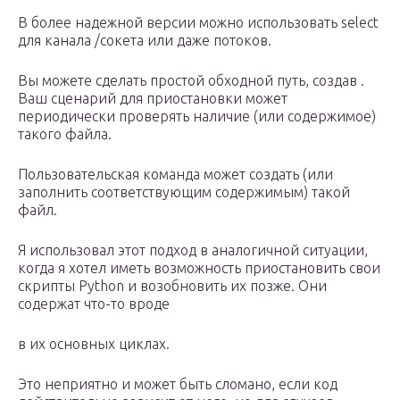
В более надежной версии можно использовать select
для канала /сокета или даже потоков.
Вы можете сделать простой обходной путь, создав .
Ваш сценарий для приостановки может
периодически проверять наличие (или содержимое)
такого файла.
Пользовательская команда может создать (или
заполнить соответствующим содержимым) такой
файл.
Я использовал этот подход в аналогичной ситуации,
когда я хотел иметь возможность приостановить свои
скрипты Python и возобновить их позже. Они
содержат что-то вроде
в их основных циклах.
Это неприятно и может быть сломано, если код