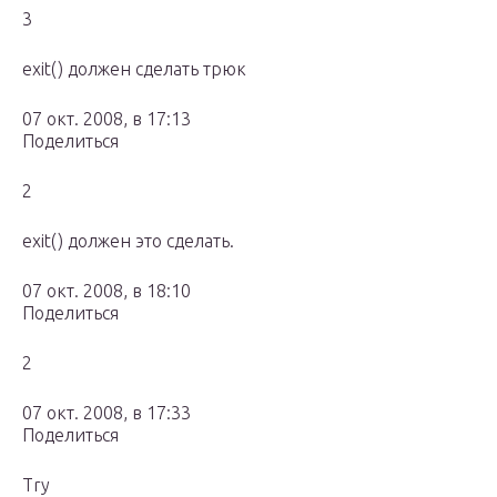
3
exit() должен сделать трюк
07 окт. 2008, в 17:13
Поделиться
2
exit() должен это сделать.
07 окт. 2008, в 18:10
Поделиться
2
07 окт. 2008, в 17:33
Поделиться
Try