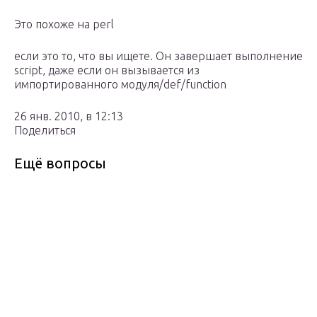
Это похоже на perl
если это то, что вы ищете. Он завершает выполнение
script, даже если он вызывается из
импортированного модуля/def/function
26 янв. 2010, в 12:13
Поделиться
Ещё вопросы