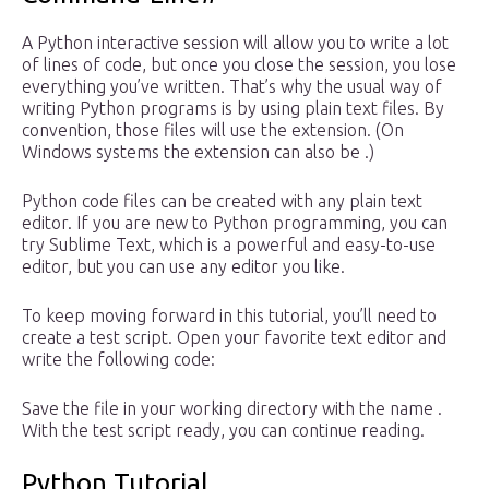
A Python interactive session will allow you to write a lot
of lines of code, but once you close the session, you lose
everything you’ve written. That’s why the usual way of
writing Python programs is by using plain text files. By
convention, those files will use the extension. (On
Windows systems the extension can also be .)
Python code files can be created with any plain text
editor. If you are new to Python programming, you can
try Sublime Text, which is a powerful and easy-to-use
editor, but you can use any editor you like.
To keep moving forward in this tutorial, you’ll need to
create a test script. Open your favorite text editor and
write the following code:
Save the file in your working directory with the name .
With the test script ready, you can continue reading.
Python Tutorial