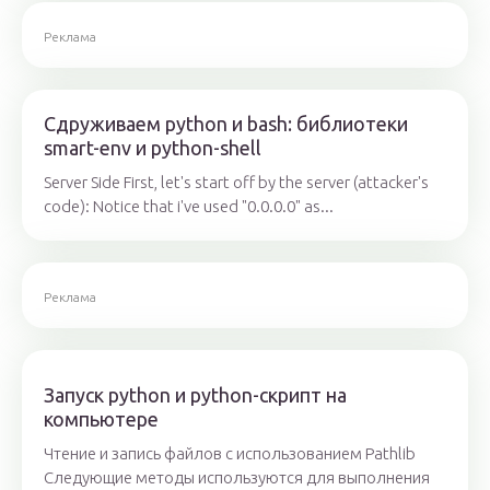
Реклама
Сдруживаем python и bash: библиотеки
smart-env и python-shell
Server Side First, let's start off by the server (attacker's
code): Notice that i've used "0.0.0.0" as...
Реклама
Запуск python и python-скрипт на
компьютере
Чтение и запись файлов с использованием Pathlib
Следующие методы используются для выполнения