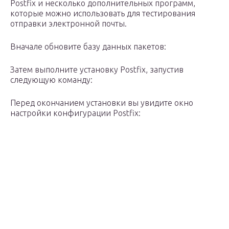
Postfix и несколько дополнительных программ,
которые можно использовать для тестирования
отправки электронной почты.
Вначале обновите базу данных пакетов:
Затем выполните установку Postfix, запустив
следующую команду:
Перед окончанием установки вы увидите окно
настройки конфигурации Postfix: