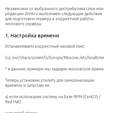
Независимо от выбранного дистрибутива Linux или
редакции Zimbra выполняем следующие действия
для подготовки сервера к корректной работы
почтового сервера.
1. Настройка времени
Устанавливаем корректный часовой пояс:
\cp /usr/share/zoneinfo/Europe/Moscow /etc/localtime
* в данном примере мы зададим московское время.
Теперь установим утилиту для синхронизации
времени и запустим ее.
а) если используем систему на базе RPM (CentOS /
Red Hat):