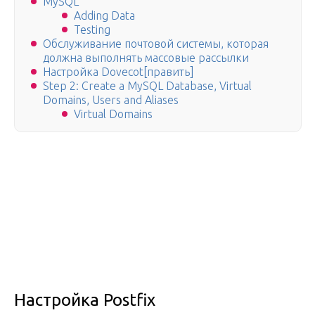
MySQL
Adding Data
Testing
Обслуживание почтовой системы, которая
должна выполнять массовые рассылки
Настройка Dovecot[править]
Step 2: Create a MySQL Database, Virtual
Domains, Users and Aliases
Virtual Domains
Настройка Postfix