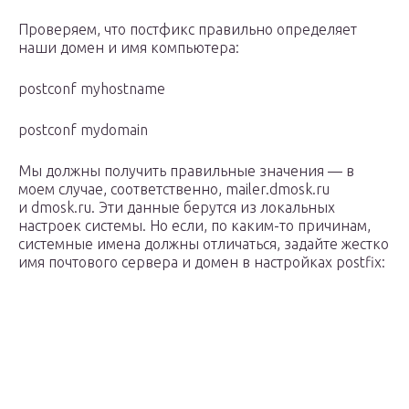
Проверяем, что постфикс правильно определяет
наши домен и имя компьютера:
postconf myhostname
postconf mydomain
Мы должны получить правильные значения — в
моем случае, соответственно, mailer.dmosk.ru
и dmosk.ru. Эти данные берутся из локальных
настроек системы. Но если, по каким-то причинам,
системные имена должны отличаться, задайте жестко
имя почтового сервера и домен в настройках postfix: