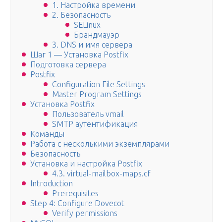
1. Настройка времени
2. Безопасность
SELinux
Брандмауэр
3. DNS и имя сервера
Шаг 1 — Установка Postfix
Подготовка сервера
Postfix
Configuration File Settings
Master Program Settings
Установка Postfix
Пользователь vmail
SMTP аутентификация
Команды
Работа с несколькими экземплярами
Безопасность
Установка и настройка Postfix
4.3. virtual-mailbox-maps.cf
Introduction
Prerequisites
Step 4: Configure Dovecot
Verify permissions