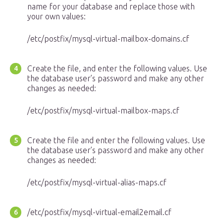
name for your database and replace those with
your own values:
/etc/postfix/mysql-virtual-mailbox-domains.cf
Create the file, and enter the following values. Use
the database user’s password and make any other
changes as needed:
/etc/postfix/mysql-virtual-mailbox-maps.cf
Create the file and enter the following values. Use
the database user’s password and make any other
changes as needed:
/etc/postfix/mysql-virtual-alias-maps.cf
/etc/postfix/mysql-virtual-email2email.cf