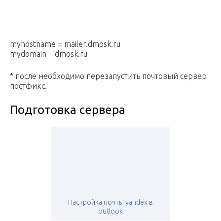
myhostname = mailer.dmosk.ru
mydomain = dmosk.ru
* после необходимо перезапустить почтовый сервер
постфикс.
Подготовка сервера
Настройка почты yandex в
outlook