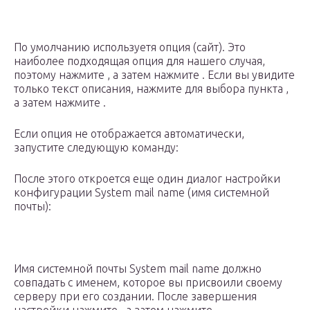
По умолчанию используетя опция (сайт). Это
наиболее подходящая опция для нашего случая,
поэтому нажмите , а затем нажмите . Если вы увидите
только текст описания, нажмите для выбора пункта ,
а затем нажмите .
Если опция не отображается автоматически,
запустите следующую команду:
После этого откроется еще один диалог настройки
конфигурации System mail name (имя системной
почты):
Имя системной почты System mail name должно
совпадать с именем, которое вы присвоили своему
серверу при его создании. После завершения