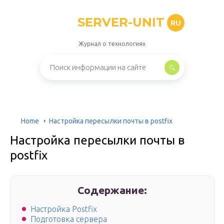
SERVER-UNIT
RU
Журнал о технологиях
Home
Настройка пересылки почты в postfix
Настройка пересылки почты в
postfix
Содержание:
Настройка Postfix
Подготовка сервера