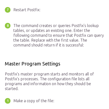
Restart Postfix:
The command creates or queries Postfix’s lookup
tables, or updates an existing one. Enter the
following command to ensure that Postfix can query
the table. Replace with the first value. The
command should return if it is successful:
Master Program Settings
Postfix’s master program starts and monitors all of
Postfix’s processes. The configuration file lists all
programs and information on how they should be
started.
Make a copy of the file: