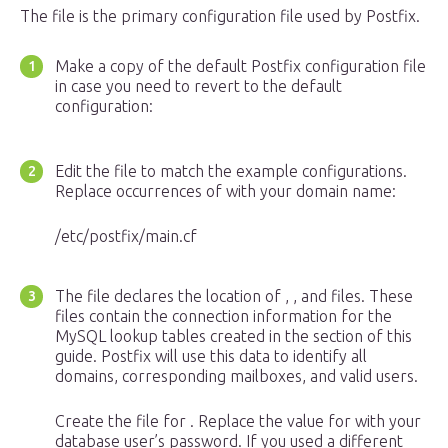
The file is the primary configuration file used by Postfix.
Make a copy of the default Postfix configuration file
in case you need to revert to the default
configuration:
Edit the file to match the example configurations.
Replace occurrences of with your domain name:
/etc/postfix/main.cf
The file declares the location of , , and files. These
files contain the connection information for the
MySQL lookup tables created in the section of this
guide. Postfix will use this data to identify all
domains, corresponding mailboxes, and valid users.
Create the file for . Replace the value for with your
database user’s password. If you used a different