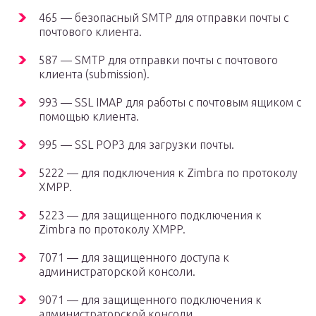
465 — безопасный SMTP для отправки почты с
почтового клиента.
587 — SMTP для отправки почты с почтового
клиента (submission).
993 — SSL IMAP для работы с почтовым ящиком с
помощью клиента.
995 — SSL POP3 для загрузки почты.
5222 — для подключения к Zimbra по протоколу
XMPP.
5223 — для защищенного подключения к
Zimbra по протоколу XMPP.
7071 — для защищенного доступа к
администраторской консоли.
9071 — для защищенного подключения к
администраторской консоли.