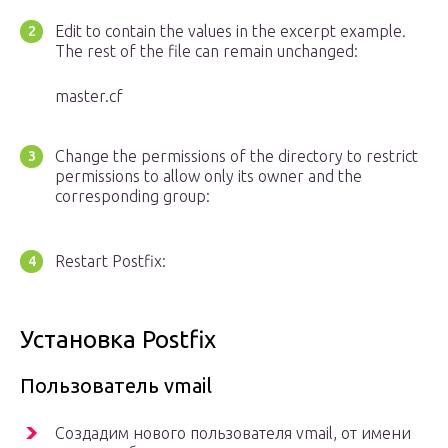
Edit to contain the values in the excerpt example.
The rest of the file can remain unchanged:
master.cf
Change the permissions of the directory to restrict
permissions to allow only its owner and the
corresponding group:
Restart Postfix:
Установка Postfix
Пользователь vmail
Создадим нового пользователя vmail, от имени