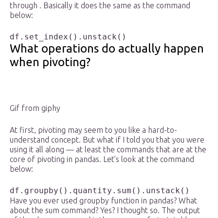
through . Basically it does the same as the command
below:
df.set_index().unstack()
What operations do actually happen
when pivoting?
Gif from giphy
At first, pivoting may seem to you like a hard-to-
understand concept. But what if I told you that you were
using it all along — at least the commands that are at the
core of pivoting in pandas. Let’s look at the command
below:
df.groupby().quantity.sum().unstack()
Have you ever used groupby function in pandas? What
about the sum command? Yes? I thought so. The output