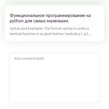
Функциональное программирование на
python для самых маленьких
Syntax and Examples The formal syntax to write a
lambda function is as given below: lambda p1, p2:...