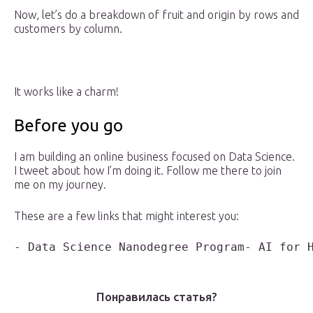
Now, let’s do a breakdown of fruit and origin by rows and
customers by column.
It works like a charm!
Before you go
I am building an online business focused on Data Science.
I tweet about how I’m doing it. Follow me there to join
me on my journey.
These are a few links that might interest you:
- Data Science Nanodegree Program- AI for 
Понравилась статья?