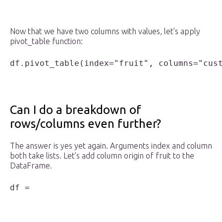
Now that we have two columns with values, let’s apply
pivot_table function:
df.pivot_table(index="fruit", columns="cus
Can I do a breakdown of
rows/columns even further?
The answer is yes yet again. Arguments index and column
both take lists. Let’s add column origin of fruit to the
DataFrame.
df = 