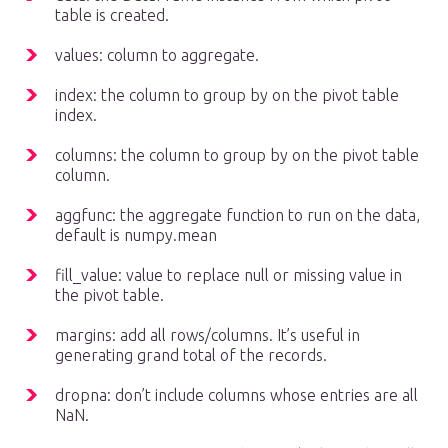
table is created.
values: column to aggregate.
index: the column to group by on the pivot table
index.
columns: the column to group by on the pivot table
column.
aggfunc: the aggregate function to run on the data,
default is numpy.mean
fill_value: value to replace null or missing value in
the pivot table.
margins: add all rows/columns. It’s useful in
generating grand total of the records.
dropna: don’t include columns whose entries are all
NaN.