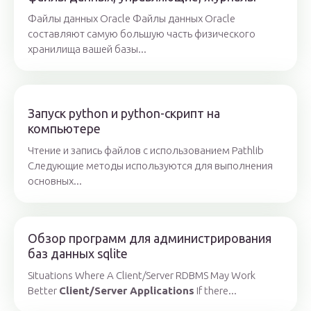
Файлы данных Oracle Файлы данных Oracle
составляют самую большую часть физического
хранилища вашей базы...
Запуск python и python-скрипт на
компьютере
Чтение и запись файлов с использованием Pathlib
Следующие методы используются для выполнения
основных...
Обзор программ для администрирования
баз данных sqlite
Situations Where A Client/Server RDBMS May Work
Better
Client/Server Applications
If there...