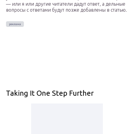
— или я или другие читатели дадут ответ, а дельные
вопросы с ответами будут позже добавлены в статью.
Taking It One Step Further