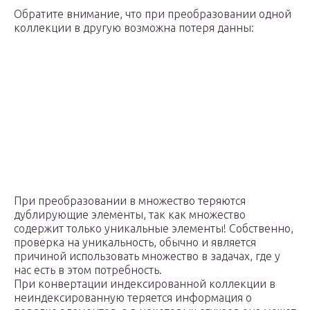
Обратите внимание, что при преобразовании одной
коллекции в другую возможна потеря данны:
При преобразовании в множество теряются
дублирующие элементы, так как множество
содержит только уникальные элементы! Собственно,
проверка на уникальность, обычно и является
причиной использовать множество в задачах, где у
нас есть в этом потребность.
При конвертации индексированной коллекции в
неиндексированную теряется информация о