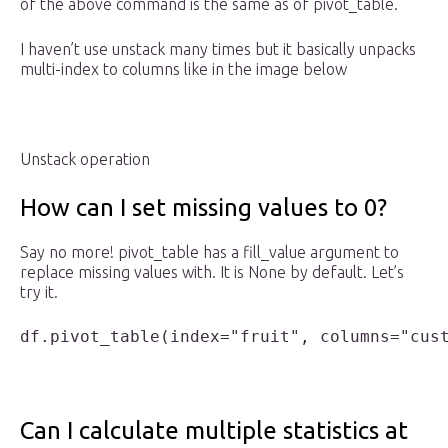
of the above command is the same as of pivot_table.
I haven’t use unstack many times but it basically unpacks
multi-index to columns like in the image below
Unstack operation
How can I set missing values to 0?
Say no more! pivot_table has a fill_value argument to
replace missing values with. It is None by default. Let’s
try it.
df.pivot_table(index="fruit", columns="cus
Can I calculate multiple statistics at