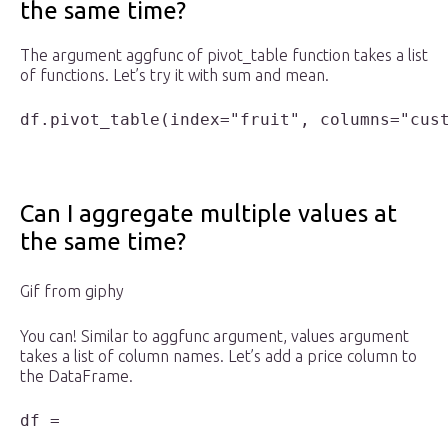
the same time?
The argument aggfunc of pivot_table function takes a list
of functions. Let’s try it with sum and mean.
df.pivot_table(index="fruit", columns="cus
Can I aggregate multiple values at
the same time?
Gif from giphy
You can! Similar to aggfunc argument, values argument
takes a list of column names. Let’s add a price column to
the DataFrame.
df = 