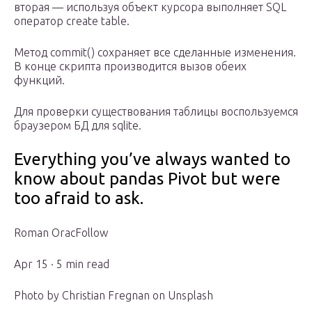
вторая — используя объект курсора выполняет SQL
оператор create table.
Метод commit() сохраняет все сделанные изменения.
В конце скрипта производится вызов обеих
функций.
Для проверки существования таблицы воспользуемся
браузером БД для sqlite.
Everything you’ve always wanted to
know about pandas Pivot but were
too afraid to ask.
Roman OracFollow
Apr 15 · 5 min read
Photo by Christian Fregnan on Unsplash