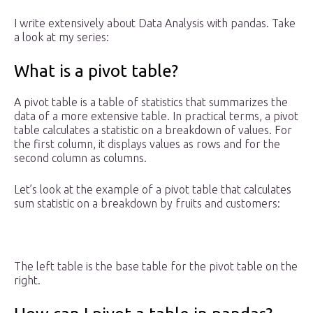
I write extensively about Data Analysis with pandas. Take
a look at my series:
What is a pivot table?
A pivot table is a table of statistics that summarizes the
data of a more extensive table. In practical terms, a pivot
table calculates a statistic on a breakdown of values. For
the first column, it displays values as rows and for the
second column as columns.
Let’s look at the example of a pivot table that calculates
sum statistic on a breakdown by fruits and customers:
The left table is the base table for the pivot table on the
right.