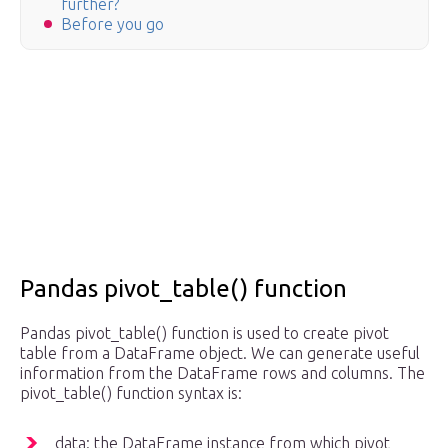
further?
Before you go
Pandas pivot_table() function
Pandas pivot_table() function is used to create pivot
table from a DataFrame object. We can generate useful
information from the DataFrame rows and columns. The
pivot_table() function syntax is:
data: the DataFrame instance from which pivot