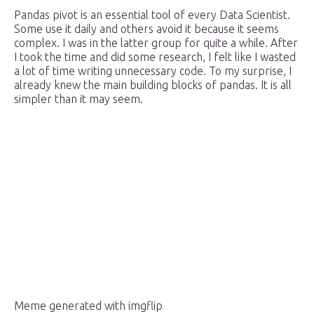
Pandas pivot is an essential tool of every Data Scientist.
Some use it daily and others avoid it because it seems
complex. I was in the latter group for quite a while. After
I took the time and did some research, I felt like I wasted
a lot of time writing unnecessary code. To my surprise, I
already knew the main building blocks of pandas. It is all
simpler than it may seem.
Meme generated with imgflip