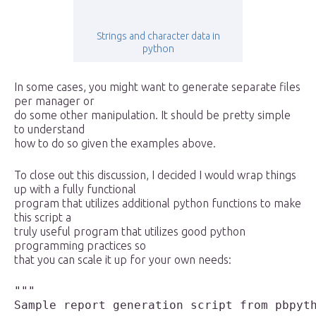
Strings and character data in
python
In some cases, you might want to generate separate files
per manager or
do some other manipulation. It should be pretty simple
to understand
how to do so given the examples above.
To close out this discussion, I decided I would wrap things
up with a fully functional
program that utilizes additional python functions to make
this script a
truly useful program that utilizes good python
programming practices so
that you can scale it up for your own needs:
"""

Sample report generation script from pbpyth