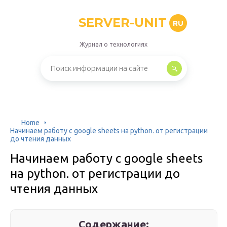
SERVER-UNIT
RU
Журнал о технологиях
Home
Начинаем работу с google sheets на python. от регистрации
до чтения данных
Начинаем работу с google sheets
на python. от регистрации до
чтения данных
Содержание: