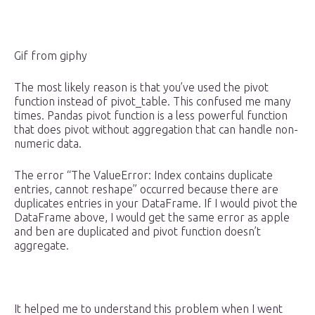
Gif from giphy
The most likely reason is that you’ve used the pivot
function instead of pivot_table. This confused me many
times. Pandas pivot function is a less powerful function
that does pivot without aggregation that can handle non-
numeric data.
The error “The ValueError: Index contains duplicate
entries, cannot reshape” occurred because there are
duplicates entries in your DataFrame. If I would pivot the
DataFrame above, I would get the same error as apple
and ben are duplicated and pivot function doesn’t
aggregate.
It helped me to understand this problem when I went