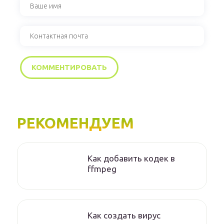
РЕКОМЕНДУЕМ
Как добавить кодек в
ffmpeg
Как создать вирус