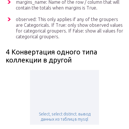
margins_name: Name of the row / column that will
contain the totals when margins is True.
observed: This only applies if any of the groupers
are Categoricals. If True: only show observed values
for categorical groupers. If False: show all values for
categorical groupers.
4 Конвертация одного типа
коллекции в другой
Select, select distinct. вывод
данных из таблиц в mysql