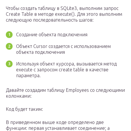
Чтобы создать таблицу в SQLite3, выполним запрос
Create Table в методе execute(). Для этого выполним
следующую последовательность шагов:
Создание объекта подключения
Объект Cursor создается с использованием
объекта подключения
Используя объект курсора, вызывается метод
execute с запросом create table в качестве
параметра.
Давайте создадим таблицу Employees со следующими
колонками:
Код будет таким:
В приведенном выше коде определено две
функции: первая устанавливает соединение; а