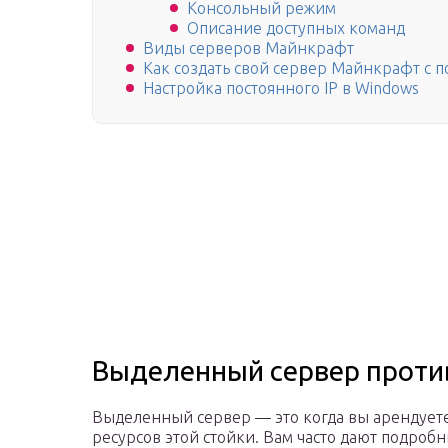
Консольный режим
Описание доступных команд
Виды серверов Майнкрафт
Как создать свой сервер Майнкрафт с 
Настройка постоянного IP в Windows
Выделенный сервер против
Выделенный сервер — это когда вы арендуете 
ресурсов этой стойки. Вам часто дают подроб