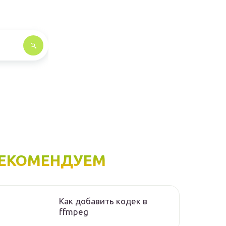
ЕКОМЕНДУЕМ
Как добавить кодек в
ffmpeg