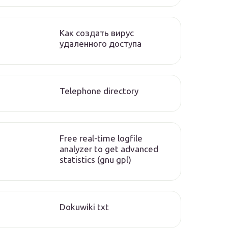
Как создать вирус
удаленного доступа
Telephone directory
Free real-time logfile
analyzer to get advanced
statistics (gnu gpl)
Dokuwiki txt