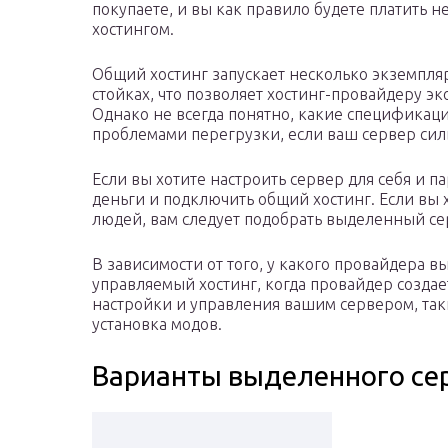
покупаете, и вы как правило будете платить 
хостингом.
Общий хостинг запускает несколько экземпля
стойках, что позволяет хостинг-провайдеру э
Однако не всегда понятно, какие спецификаци
проблемами перегрузки, если ваш сервер сил
Если вы хотите настроить сервер для себя и 
деньги и подключить общий хостинг. Если вы 
людей, вам следует подобрать выделенный се
В зависимости от того, у какого провайдера в
управляемый хостинг, когда провайдер создае
настройки и управления вашим сервером, таки
установка модов.
Варианты выделенного се