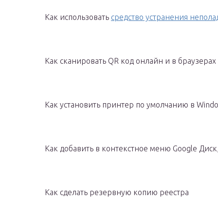
Как использовать
средство устранения непола
Как сканировать QR код онлайн и в браузерах
Как установить принтер по умолчанию в Wind
Как добавить в контекстное меню Google Диск
Как сделать резервную копию реестра