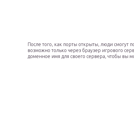
После того, как порты открыты, люди смогут п
возможно только через браузер игрового серв
доменное имя для своего сервера, чтобы вы мо