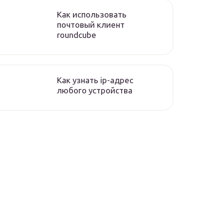
Как использовать
почтовый клиент
roundcube
Как узнать ip-адрес
любого устройства