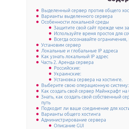
Выделенный сервер против общего хос
Варианты выделенного сервера
Особенности локальной среды
Защитите свой сайт прежде чем за
Используйте время простоя для с
Всегда осознавайте ограничения,
Установим сервер
Локальные и глобальные IP адреса
Как узнать локальный IP адрес
Часть 2. Аренда сервера
Российские:
Украинские:
Установка сервера на хостинге.
Выберите свою операционную систему: 
Как создать свой сервер Майнкрафт на
Знать, как создать свой собственный с
путь
Подходит ли ваше соединение для хост
Варианты общего хостинга
Администрирование сервера
Описание GUI