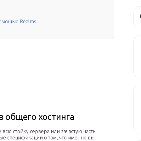
помощью Realms
 общего хостинга
всю стойку сервера или зачастую часть
ные спецификации о том, что именно вы