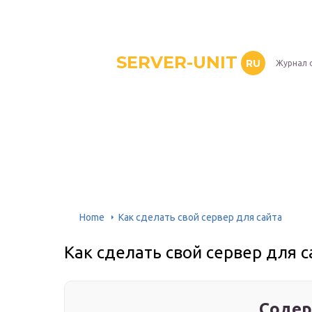
SERVER-UNIT
RU
Журнал 
Home
Как сделать свой сервер для сайта
Как сделать свой сервер для с
Содер