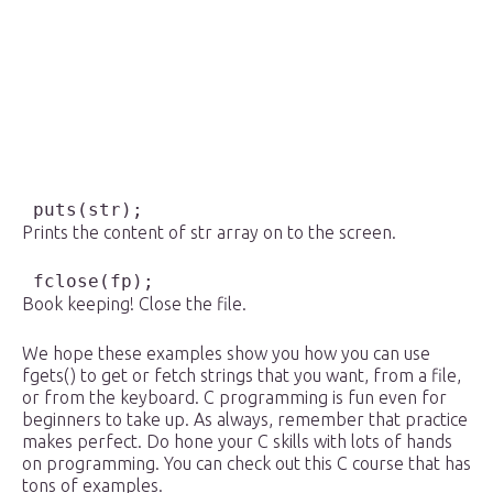
 puts(str);
Prints the content of str array on to the screen.
 fclose(fp);
Book keeping! Close the file.
We hope these examples show you how you can use
fgets() to get or fetch strings that you want, from a file,
or from the keyboard. C programming is fun even for
beginners to take up. As always, remember that practice
makes perfect. Do hone your C skills with lots of hands
on programming. You can check out this C course that has
tons of examples.