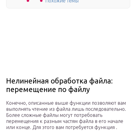
Похожие темы
Нелинейная обработка файла:
перемещение по файлу
Конечно, описанные выше функции позволяют вам
выполнять чтение из файла лишь последовательно.
Более сложные файлы могут потребовать
перемещения к разным частям файла в его начале
или конце. Для этого вам потребуется функция .