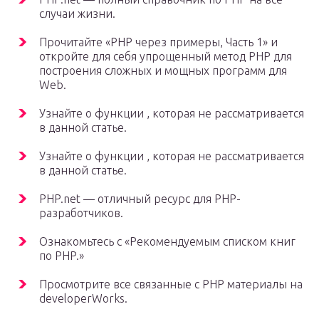
случаи жизни.
Прочитайте «PHP через примеры, Часть 1» и
откройте для себя упрощенный метод PHP для
построения сложных и мощных программ для
Web.
Узнайте о функции , которая не рассматривается
в данной статье.
Узнайте о функции , которая не рассматривается
в данной статье.
PHP.net — отличный ресурс для PHP-
разработчиков.
Ознакомьтесь с «Рекомендуемым списком книг
по PHP.»
Просмотрите все связанные с PHP материалы на
developerWorks.