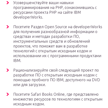
Усовершенствуйте ваши навыки
программирования на PHP, ознакомившись с
ресурсами проекта PHP на сайте IBM
developerWorks.
Посетите Раздел Open Source на developerWorks
для получения разнообразной информации о
средствах и методах разработки ПО,
инструментальных средств и обновлений
проектов, что поможет вам в разработке
технологий с открытым исходным кодом и
использовании их с программными продуктами
IBM.
Рационализируйте свой следующий проект по
разработке ПО с открытым исходным кодом с
помощью пробного ПО IBM, доступного на DVD
или для загрузки.
Посетите Safari Books Online, где представлено
множество ресурсов по технологиям с открытым
исходным кодом.