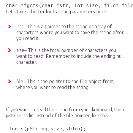
char *fgets(char *str, int size, file* fil
Let’s take a better look at the parameters here
str– This is a pointer to the string or array of
characters where you want to save the string after
you read it.
size– This is the total number of characters you
want to read. Remember to include the ending null
character.
file– This is the pointer to the File object from
where you want to read the string.
If you want to read the string from your keyboard, then
just use ‘stdin’ instead of the file pointer, like this
 fgets(pString,size,stdin);