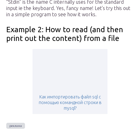
“Stdin” is the name C internally uses for the standard
input ie the keyboard. Yes, fancy name! Let’s try this out
in a simple program to see how it works.
Example 2: How to read (and then
print out the content) from a file
Как импортировать файл sql с
помощью командной строки в
mysql?