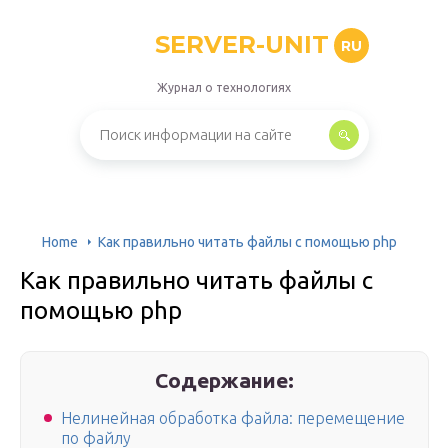
SERVER-UNIT
RU
Журнал о технологиях
Home
Как правильно читать файлы с помощью php
Как правильно читать файлы с
помощью php
Содержание:
Нелинейная обработка файла: перемещение
по файлу