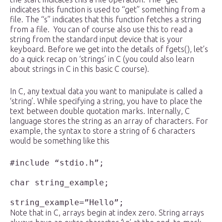
indicates this function is used to “get” something from a
file. The “s” indicates that this function fetches a string
from a file. You can of course also use this to read a
string from the standard input device that is your
keyboard. Before we get into the details of fgets(), let’s
do a quick recap on ‘strings’ in C (you could also learn
about strings in C in this basic C course).
In C, any textual data you want to manipulate is called a
‘string’. While specifying a string, you have to place the
text between double quotation marks. Internally, C
language stores the string as an array of characters. For
example, the syntax to store a string of 6 characters
would be something like this
#include “stdio.h”;

char string_example;

string_example=”Hello”;
Note that in C, arrays begin at index zero. String arrays