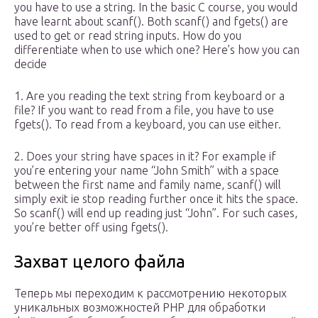
you have to use a string. In the basic C course, you would
have learnt about scanf(). Both scanf() and fgets() are
used to get or read string inputs. How do you
differentiate when to use which one? Here’s how you can
decide
1. Are you reading the text string from keyboard or a
file? If you want to read from a file, you have to use
fgets(). To read from a keyboard, you can use either.
2. Does your string have spaces in it? For example if
you’re entering your name “John Smith” with a space
between the first name and family name, scanf() will
simply exit ie stop reading further once it hits the space.
So scanf() will end up reading just “John”. For such cases,
you’re better off using fgets().
Захват целого файла
Теперь мы переходим к рассмотрению некоторых
уникальных возможностей PHP для обработки