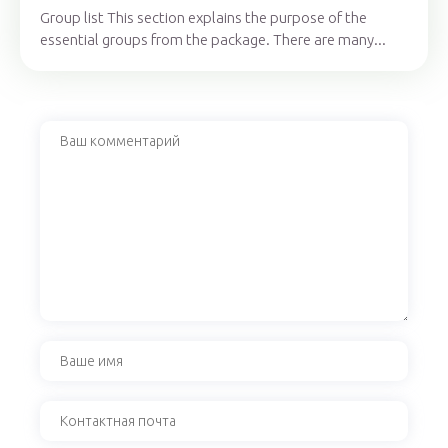
Group list This section explains the purpose of the
essential groups from the package. There are many...