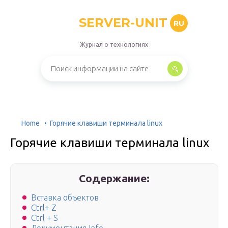
SERVER-UNIT
RU
Журнал о технологиях
Home
Горячие клавиши терминала linux
Горячие клавиши терминала linux
Содержание:
Вставка объектов
Ctrl+ Z
Ctrl + S