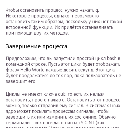
Чтобы остановить процесс, нужно нажать q.
Некоторые процессы, однако, невозможно
остановить таким образом, поскольку у них нет такой
встроенной функции. Их придётся останавливать
при помощи других методов.
Завершение процесса
Предположим, что вы запустили простой цикл bash в
командной строке. Пусть этот цикл будет отображать
фразу Hello World каждые десять секунд. Этот цикл
будет продолжаться до тех пор, пока пользователь не
завершит его.
Циклы не имеют ключа quit, то есть их нельзя
остановить, просто нажав q. Остановить этот процесс
можно, только отправив ему сигнал. В системах Linux
ядро может посылать процессам сигналы, чтобы
завершить их или изменить их состояние. Обычно
терминалы Linux посылают сигнал SIGINT (как