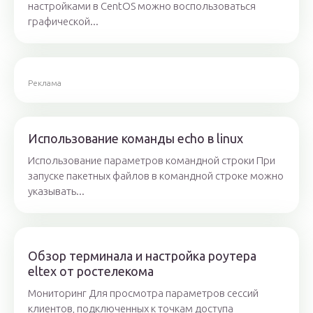
настройками в CentOS можно воспользоваться
графической...
Реклама
Использование команды echo в linux
Использование параметров командной строки При
запуске пакетных файлов в командной строке можно
указывать...
Обзор терминала и настройка роутера
eltex от ростелекома
Мониторинг Для просмотра параметров сессий
клиентов, подключенных к точкам доступа