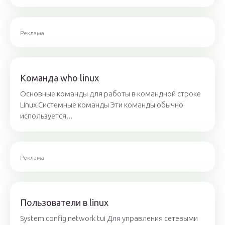
Реклама
Команда who linux
Основные команды для работы в командной строке
Linux Системные команды Эти команды обычно
используется...
Реклама
Пользователи в linux
System config network tui Для управления сетевыми