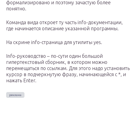
формализировано и поэтому зачастую более
понятно.
Команда вида откроет ту часть info-документации,
где начинается описание указанной программы.
На скрине info-страница для утилиты yes.
Info-руководство – по-сути один большой
гипертекстовый сборник, в котором можно
перемещаться по ссылкам. Для этого надо установить
курсор в подчеркнутую фразу, начинающейся с *, и
нажать Enter.