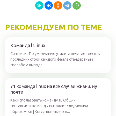
РЕКОМЕНДУЕМ ПО ТЕМЕ
Команда ls linux
Синтаксис По умолчанию утилита печатает десять
последних строк каждого файла стандартным
способом вывода....
71 команда linux на все случаи жизни. ну
почти
Как использовать команду su Общий
синтаксис suкоманды выглядит следующим
образом: su ] Когда вызывается...