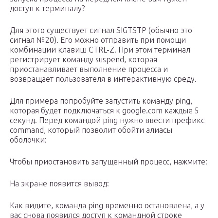
доступ к терминалу?
Для этого существует сигнал SIGTSTP (обычно это
сигнал №20). Его можно отправить при помощи
комбинации клавиш CTRL-Z. При этом терминал
регистрирует команду suspend, которая
приостанавливает выполнение процесса и
возвращает пользователя в интерактивную среду.
Для примера попробуйте запустить команду ping,
которая будет подключаться к google.com каждые 5
секунд. Перед командой ping нужно ввести префикс
command, который позволит обойти алиасы
оболочки:
Чтобы приостановить запущенный процесс, нажмите:
На экране появится вывод:
Как видите, команда ping временно остановлена, а у
вас снова появился доступ к командной строке