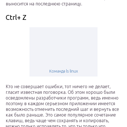
выносится на последнюю страницу.
Ctrl+ Z
Команда ls linux
Кто не совершает ошибки, тот ничего не делает,
гласит известная поговорка. Об этом хорошо были
осведомлены разработчики программ, ведь именно
поэтому в каждом серьезном приложении имеется
возможность отменить последний шаг и вернуть все
как было раньше. Это самое популярное сочетание
клавиш, ведь чаще чем сохранять и копировать,
можно только исправлять то, что ты только что