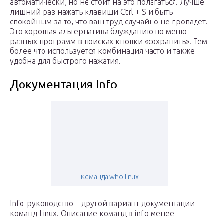
автоматически, но не стоит на это полагаться. Лучше
лишний раз нажать клавиши Ctrl + S и быть
спокойным за то, что ваш труд случайно не пропадет.
Это хорошая альтернатива блужданию по меню
разных программ в поисках кнопки «сохранить». Тем
более что используется комбинация часто и также
удобна для быстрого нажатия.
Документация Info
Команда who linux
Info-руководство – другой вариант документации
команд Linux. Описание команд в info менее