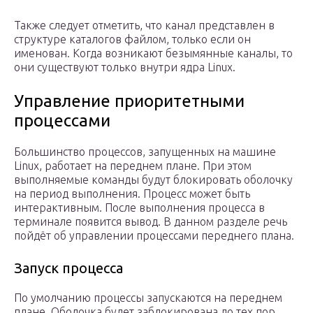
Также следует отметить, что канал представлен в
структуре каталогов файлом, только если он
именован. Когда возникают безымянные каналы, то
они существуют только внутри ядра Linux.
Управление приоритетными
процессами
Большинство процессов, запущенных на машине
Linux, работает на переднем плане. При этом
выполняемые команды будут блокировать оболочку
на период выполнения. Процесс может быть
интерактивным. После выполнения процесса в
терминале появится вывод. В данном разделе речь
пойдёт об управлении процессами переднего плана.
Запуск процесса
По умолчанию процессы запускаются на переднем
плане. Оболочка будет заблокирована до тех пор,