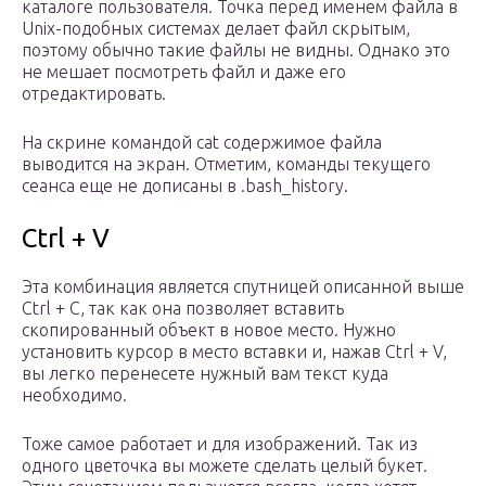
каталоге пользователя. Точка перед именем файла в
Unix-подобных системах делает файл скрытым,
поэтому обычно такие файлы не видны. Однако это
не мешает посмотреть файл и даже его
отредактировать.
На скрине командой cat содержимое файла
выводится на экран. Отметим, команды текущего
сеанса еще не дописаны в .bash_history.
Ctrl + V
Эта комбинация является спутницей описанной выше
Ctrl + C, так как она позволяет вставить
скопированный объект в новое место. Нужно
установить курсор в место вставки и, нажав Ctrl + V,
вы легко перенесете нужный вам текст куда
необходимо.
Тоже самое работает и для изображений. Так из
одного цветочка вы можете сделать целый букет.