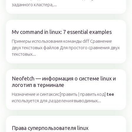
заданного кластера,...
Mv command in linux: 7 essential examples
Примеры использования команды diff Сравнение
двух текстовых файлов Для простого сравнения двух
текстовых...
Neofetch — информация о системе linux и
логотип в терминале
Назначение и синтаксис[править | править код]
tee
используется для
разделения
выводимых...
Права суперпользователя linux