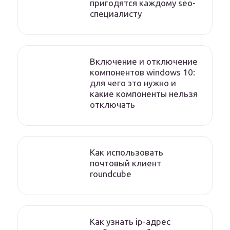
пригодятся каждому seo-
специалисту
Включение и отключение
компонентов windows 10:
для чего это нужно и
какие компоненты нельзя
отключать
Как использовать
почтовый клиент
roundcube
Как узнать ip-адрес