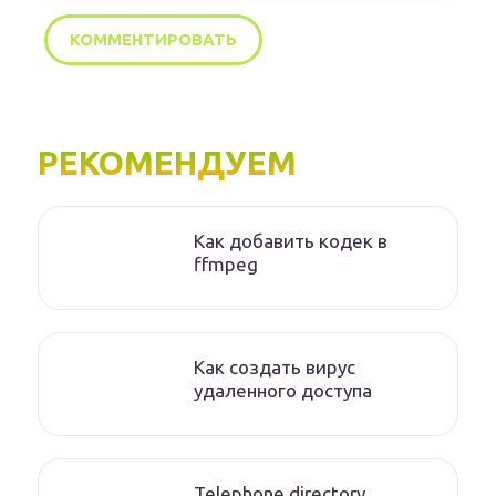
РЕКОМЕНДУЕМ
Как добавить кодек в
ffmpeg
Как создать вирус
удаленного доступа
Telephone directory