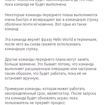
пока команда не будет выполнена.
Некоторые команды переднего плана выполняются
очень быстро и возвращают вас в командную строку
оболочки почти мгновенно. Вот одна из таких
команд:
Эта команда вернёт фразу Hello World в терминале,
после чего вы снова сможете использовать
командную строку.
Другие команды переднего плана могут занять
больше времени. Это бывает потому, что команда
выполняет расширенную операцию или настроена
таким образом, что будет работать, пока её не
остановят вручную.
Примером команды, которая может работать
неопределенный срок, является top. После запуска
эта команда будет обновлять экран, пока
пользователь не прервёт процесс: