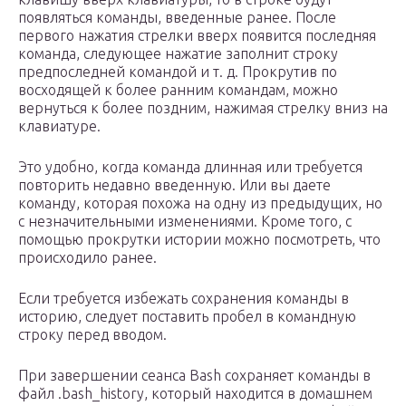
появляться команды, введенные ранее. После
первого нажатия стрелки вверх появится последняя
команда, следующее нажатие заполнит строку
предпоследней командой и т. д. Прокрутив по
восходящей к более ранним командам, можно
вернуться к более поздним, нажимая стрелку вниз на
клавиатуре.
Это удобно, когда команда длинная или требуется
повторить недавно введенную. Или вы даете
команду, которая похожа на одну из предыдущих, но
с незначительными изменениями. Кроме того, с
помощью прокрутки истории можно посмотреть, что
происходило ранее.
Если требуется избежать сохранения команды в
историю, следует поставить пробел в командную
строку перед вводом.
При завершении сеанса Bash сохраняет команды в
файл .bash_history, который находится в домашнем