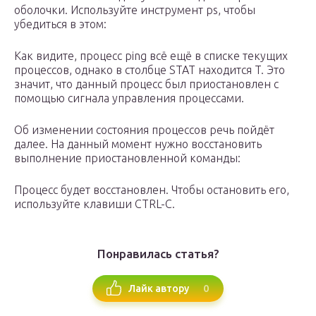
оболочки. Используйте инструмент ps, чтобы
убедиться в этом:
Как видите, процесс ping всё ещё в списке текущих
процессов, однако в столбце STAT находится T. Это
значит, что данный процесс был приостановлен с
помощью сигнала управления процессами.
Об изменении состояния процессов речь пойдёт
далее. На данный момент нужно восстановить
выполнение приостановленной команды:
Процесс будет восстановлен. Чтобы остановить его,
используйте клавиши CTRL-C.
Понравилась статья?
0
Лайк автору