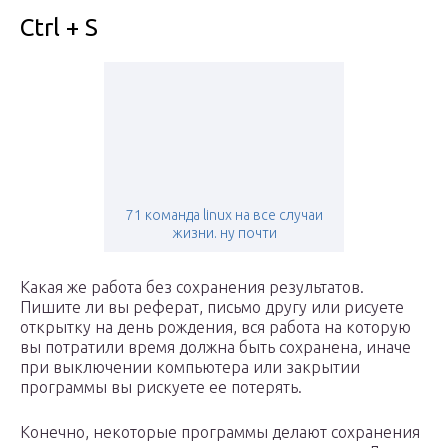
Ctrl + S
71 команда linux на все случаи
жизни. ну почти
Какая же работа без сохранения результатов.
Пишите ли вы реферат, письмо другу или рисуете
открытку на день рождения, вся работа на которую
вы потратили время должна быть сохранена, иначе
при выключении компьютера или закрытии
программы вы рискуете ее потерять.
Конечно, некоторые программы делают сохранения