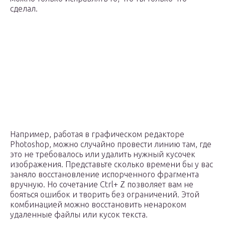
сделал.
Например, работая в графическом редакторе
Photoshop, можно случайно провести линию там, где
это не требовалось или удалить нужный кусочек
изображения. Представьте сколько времени бы у вас
заняло восстановление испорченного фрагмента
вручную. Но сочетание Ctrl+ Z позволяет вам не
бояться ошибок и творить без ограничений. Этой
комбинацией можно восстановить ненароком
удаленные файлы или кусок текста.