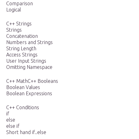
Comparison
Logical
C++ Strings
Strings
Concatenation
Numbers and Strings
String Length
Access Strings
User Input Strings
Omitting Namespace
C++ MathC++ Booleans
Boolean Values
Boolean Expressions
C++ Conditions
if
else
else if
Short hand if..else