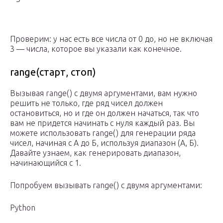
Проверим: у нас есть все числа от 0 до, но не включая
3 — числа, которое вы указали как конечное.
range(старт, стоп)
Вызывая range() с двумя аргументами, вам нужно
решить не только, где ряд чисел должен
остановиться, но и где он должен начаться, так что
вам не придется начинать с нуля каждый раз. Вы
можете использовать range() для генерации ряда
чисел, начиная с А до Б, используя диапазон (А, Б).
Давайте узнаем, как генерировать диапазон,
начинающийся с 1.
Попробуем вызывать range() с двумя аргументами:
Python