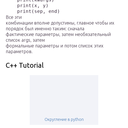
    print(x, y)

    print(sep, end)
Все эти
комбинации вполне допустимы, главное чтобы их
порядок был именно таким: сначала
фактические параметры, затем необязательный
список args, затем
формальные параметры и потом список этих
параметров.
C++ Tutorial
Округление в python