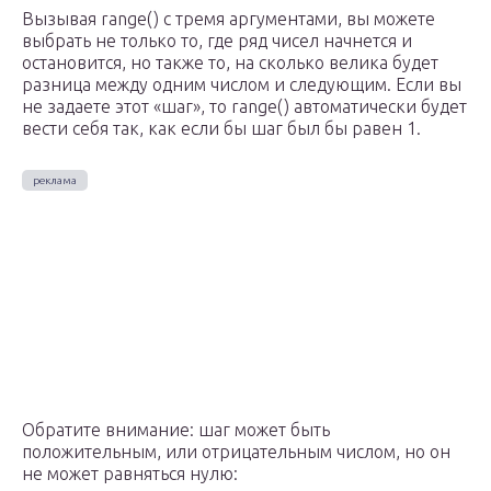
Вызывая range() с тремя аргументами, вы можете
выбрать не только то, где ряд чисел начнется и
остановится, но также то, на сколько велика будет
разница между одним числом и следующим. Если вы
не задаете этот «шаг», то range() автоматически будет
вести себя так, как если бы шаг был бы равен 1.
Обратите внимание: шаг может быть
положительным, или отрицательным числом, но он
не может равняться нулю: