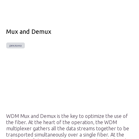
Mux and Demux
WDM Mux and Demux is the key to optimize the use of
the fiber. At the heart of the operation, the WDM
multiplexer gathers all the data streams together to be
transported simultaneously over a single fiber. At the