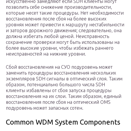
искусственно замедляют если SDH клиенты могут
позволить себе снижение производительности,
которые несет такие процедуры. Нет необходимости
восстановления после сбоя на более высоких
уровнях может привести к маршруту нестабильности
и заторов дорожного движения; следовательно, она
должна избегать любой ценой. Неисправность
сохранение проверки могут быть использованы на
более высокие уровни, чтобы избежать раннего
неисправностей на нижние уровни.
Сбой восстановления на СУО подуровень может
заменить процедуры восстановления нескольких
экземпляров SDH сигналы в оптический слоя. Таким
образом, потенциально большого числа SDH
клиенты избавлены от сбоя запуска процедуры
восстановления на их слои. Таким образом, единый
восстановления после сбоя на оптический OMS
подуровень может запасных сотен.
Common WDM System Components