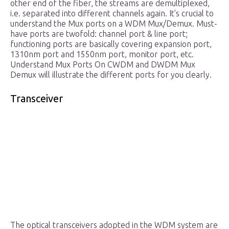
other end of the fiber, the streams are demultiplexed,
i.e. separated into different channels again. It’s crucial to
understand the Mux ports on a WDM Mux/Demux. Must-
have ports are twofold: channel port & line port;
functioning ports are basically covering expansion port,
1310nm port and 1550nm port, monitor port, etc.
Understand Mux Ports On CWDM and DWDM Mux
Demux will illustrate the different ports for you clearly.
Transceiver
The optical transceivers adopted in the WDM system are