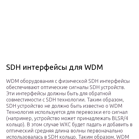
SDH интерфейсы для WDM
WDM оборудования с физической SDH интерфейсы
обеспечивают оптические сигналы SDH устройств.
Эти интерфейсы должны быть для обратной
совместимости с SDH технологии. Таким образом,
SDH устройство не должно быть известно о WDM
Технология используется для перевозки его сигнал
(например, устройство может принадлежать BLSR/4
кольцо). В этом случае WXC будет падать и добавить в
оптический средняя длина волны первоначально
использовалась в SDH кольцо. Таким образом, WDM