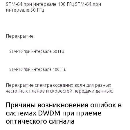
STM-64 при интервале 100 ГГц STM-64 при
интервале 50 ГГц
Перекрытие
STM-16 при интервале 50 ГГц
STM-16 при интервале 100 ГГц
Перекрытие спектра соседних волн для разных
частотных планов и скоростей передачи данных.
Причины возникновения ошибок в
системах DWDM при приеме
оптического сигнала