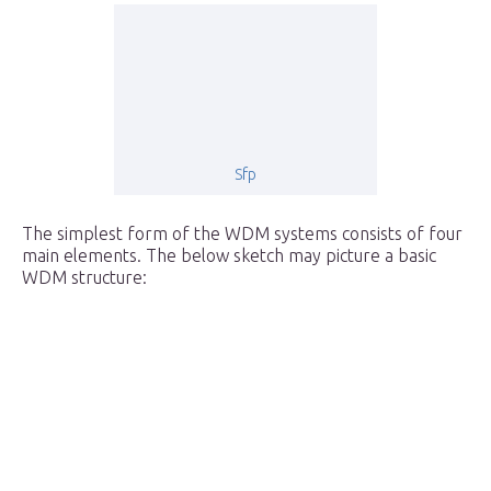
Sfp
The simplest form of the WDM systems consists of four
main elements. The below sketch may picture a basic
WDM structure: