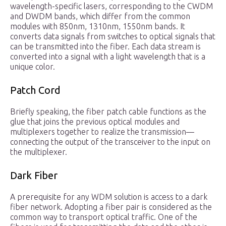
wavelength-specific lasers, corresponding to the CWDM
and DWDM bands, which differ from the common
modules with 850nm, 1310nm, 1550nm bands. It
converts data signals from switches to optical signals that
can be transmitted into the fiber. Each data stream is
converted into a signal with a light wavelength that is a
unique color.
Patch Cord
Briefly speaking, the fiber patch cable functions as the
glue that joins the previous optical modules and
multiplexers together to realize the transmission—
connecting the output of the transceiver to the input on
the multiplexer.
Dark Fiber
A prerequisite for any WDM solution is access to a dark
fiber network. Adopting a fiber pair is considered as the
common way to transport optical traffic. One of the