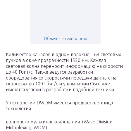
Облачные технологии
Количество каналов в одном волокне – 64 световых
пучков в окне прозрачности 1550 нм. Каждая
световая волна переносит информацию на скорости
до 40 Гбит/с. Также ведутся разработки
оборудования со скоростями передачи данных на
скоростях до 100 Гбит/с и у компании Cisco уже
имеются успехи в разработки подобной техники.
У технологии DWDM имеется предшественница —
технология
волнового мультиплексирования (Wave Division
Multiplexing, WDM)