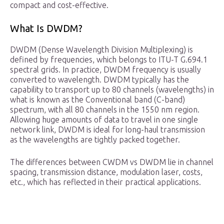
compact and cost-effective.
What Is DWDM?
DWDM (Dense Wavelength Division Multiplexing) is
defined by frequencies, which belongs to ITU-T G.694.1
spectral grids. In practice, DWDM frequency is usually
converted to wavelength. DWDM typically has the
capability to transport up to 80 channels (wavelengths) in
what is known as the Conventional band (C-band)
spectrum, with all 80 channels in the 1550 nm region.
Allowing huge amounts of data to travel in one single
network link, DWDM is ideal for long-haul transmission
as the wavelengths are tightly packed together.
The differences between CWDM vs DWDM lie in channel
spacing, transmission distance, modulation laser, costs,
etc., which has reflected in their practical applications.