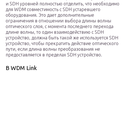
и SDH уровней полностью отделить, что необходимо
для WDM совместимость с SDH устаревшего
оборудования. Это дает дополнительные
ограничения в отношении выбора длины волны
оптического слоя, с момента последнего перехода
длине волны, то один взаимодействию с SDH
устройство, должна быть такой же используется SDH
устройство, чтобы прекратить действие оптического
пути, если длина волны преобразования не
предоставляется в пределах SDH устройство.
В WDM Link