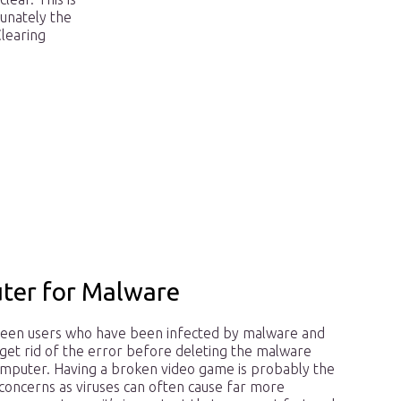
tunately the
learing
uter for Malware
een users who have been infected by malware and
 get rid of the error before deleting the malware
omputer. Having a broken video game is probably the
 concerns as viruses can often cause far more