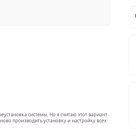
еустановка системы. Но я считаю этот вариант
ново производить установку и настройку всех