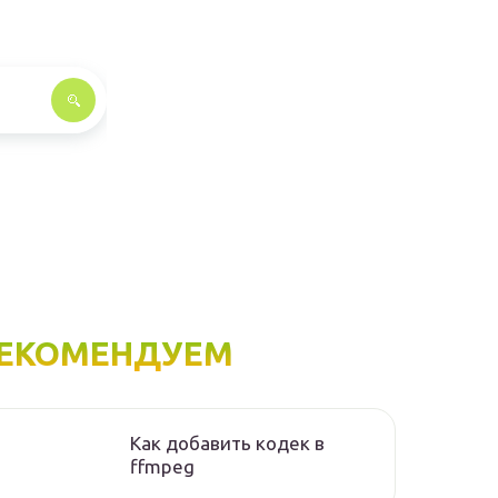
ЕКОМЕНДУЕМ
Как добавить кодек в
ffmpeg