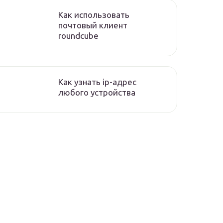
Как использовать
почтовый клиент
roundcube
Как узнать ip-адрес
любого устройства