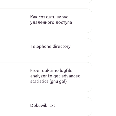
Как создать вирус
удаленного доступа
Telephone directory
Free real-time logfile
analyzer to get advanced
statistics (gnu gpl)
Dokuwiki txt