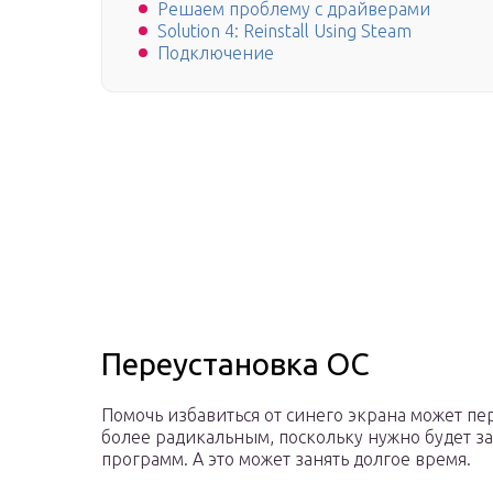
Решаем проблему с драйверами
Solution 4: Reinstall Using Steam
Подключение
Переустановка ОС
Помочь избавиться от синего экрана может пер
более радикальным, поскольку нужно будет за
программ. А это может занять долгое время.