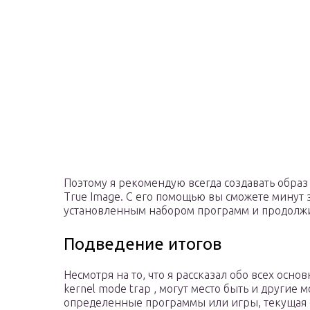
Поэтому я рекомендую всегда создавать образ 
True Image. С его помощью вы сможете минут 
установленным набором программ и продолжи
Подведение итогов
Несмотря на то, что я рассказал обо всех ос
kernel mode trap , могут место быть и другие
определенные программы или игры, текущая с