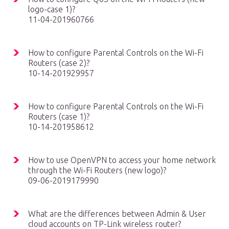
logo-case 1)?
11-04-201960766
How to configure Parental Controls on the Wi-Fi
Routers (case 2)?
10-14-201929957
How to configure Parental Controls on the Wi-Fi
Routers (case 1)?
10-14-201958612
How to use OpenVPN to access your home network
through the Wi-Fi Routers (new logo)?
09-06-2019179990
What are the differences between Admin & User
cloud accounts on TP-Link wireless router?