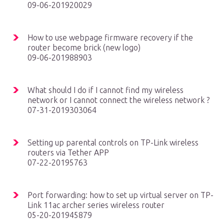
09-06-201920029
How to use webpage firmware recovery if the
router become brick (new logo)
09-06-201988903
What should I do if I cannot find my wireless
network or I cannot connect the wireless network ?
07-31-2019303064
Setting up parental controls on TP-Link wireless
routers via Tether APP
07-22-20195763
Port forwarding: how to set up virtual server on TP-
Link 11ac archer series wireless router
05-20-201945879