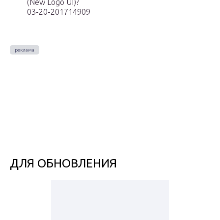
(New Logo UI)?
03-20-201714909
ДЛЯ ОБНОВЛЕНИЯ