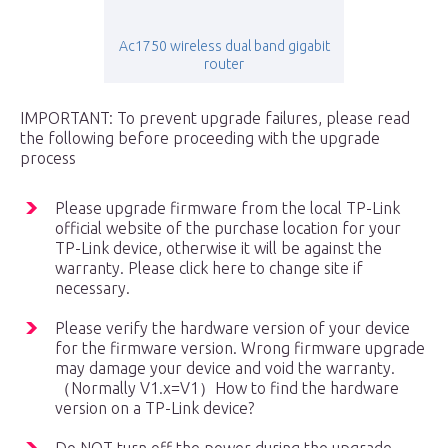
Ac1750 wireless dual band gigabit
router
IMPORTANT: To prevent upgrade failures, please read
the following before proceeding with the upgrade
process
Please upgrade firmware from the local TP-Link
official website of the purchase location for your
TP-Link device, otherwise it will be against the
warranty. Please click here to change site if
necessary.
Please verify the hardware version of your device
for the firmware version. Wrong firmware upgrade
may damage your device and void the warranty.
（Normally V1.x=V1）How to find the hardware
version on a TP-Link device?