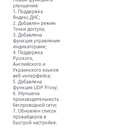
улучшения:
1. Поддержка
Яндекс.ДНС;
2. Добавлен режим
Точки доступа;
3. Добавлена
функция управления
индикаторами;
4. Поддержка
Русского,
Английского и
Украинского языков
веб-интерфейса;
5. Добавлена
функция UDP Proxy;
6. Улучшена
производительность
беспроводной сети;
7. Обновлен список
провайдеров в
быстрой настройке.