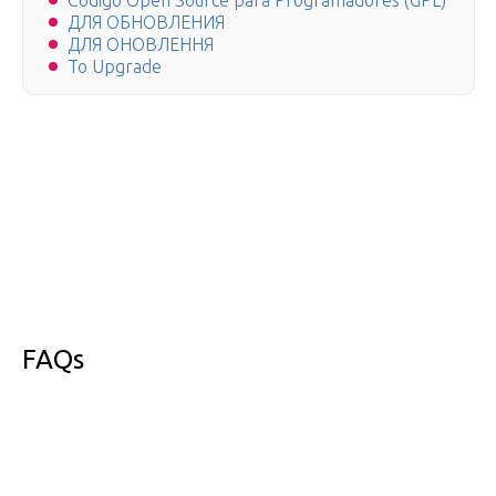
Código Open Source para Programadores (GPL)
ДЛЯ ОБНОВЛЕНИЯ
ДЛЯ ОНОВЛЕННЯ
To Upgrade
FAQs