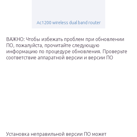
Ac1200 wireless dual band router
ВАЖНО: Чтобы избежать проблем при обновлении
ПО, пожалуйста, прочитайте следующую
информацию по процедуре обновления. Проверьте
соответствие аппаратной версии и версии ПО
Установка неправильной версии ПО может