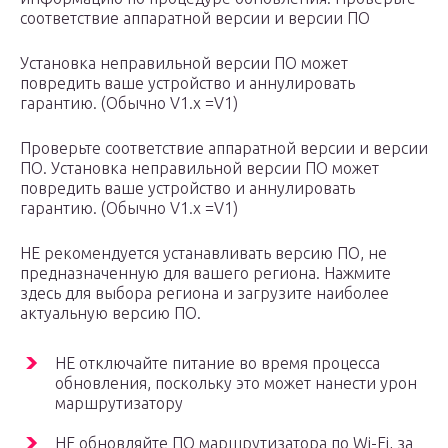
соответствие аппаратной версии и версии ПО
Установка неправильной версии ПО может
повредить ваше устройство и аннулировать
гарантию. (Обычно V1.x =V1)
Проверьте соответствие аппаратной версии и версии
ПО. Установка неправильной версии ПО может
повредить ваше устройство и аннулировать
гарантию. (Обычно V1.x =V1)
НЕ рекомендуется устанавливать версию ПО, не
предназначенную для вашего региона. Нажмите
здесь для выбора региона и загрузите наиболее
актуальную версию ПО.
НЕ отключайте питание во время процесса
обновления, поскольку это может нанести урон
маршрутизатору
НЕ обновляйте ПО маршрутизатора по Wi-Fi, за