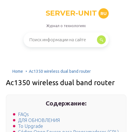
SERVER-UNIT
RU
Журнал о технологиях
Home
Ac1350 wireless dual band router
Ac1350 wireless dual band router
Содержание:
FAQs
ДЛЯ ОБНОВЛЕНИЯ
To Upgrade