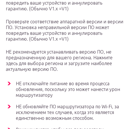
повредить ваше устройство и аннулировать
гарантию. (Обычно V1.x =V1)
Проверьте соответствие аппаратной версии и версии
ПО. Установка неправильной версии ПО может
повредить ваше устройство и аннулировать
гарантию. (Обычно V1.x =V1)
НЕ рекомендуется устанавливать версию ПО, не
предназначенную для вашего региона. Нажмите
здесь для выбора региона и загрузите наиболее
актуальную версию ПО.
НЕ отключайте питание во время процесса
обновления, поскольку это может нанести урон
маршрутизатору
НЕ обновляйте ПО маршрутизатора по Wi-Fi, за
исключением тех случаев, когда это является
единственно возможным способом.