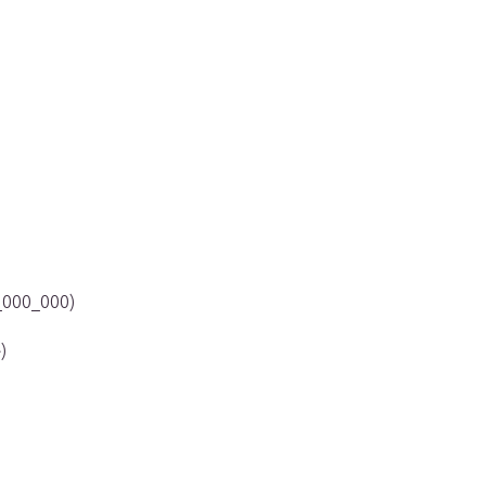
_000_000)
)