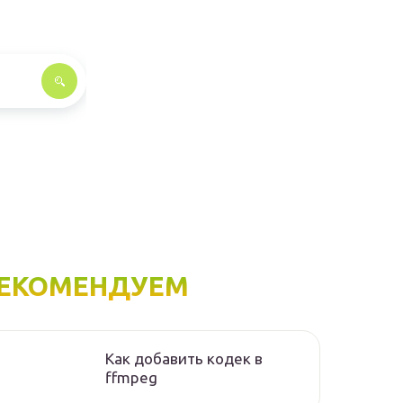
ЕКОМЕНДУЕМ
Как добавить кодек в
ffmpeg