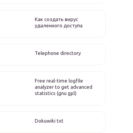
Как создать вирус
удаленного доступа
Telephone directory
Free real-time logfile
analyzer to get advanced
statistics (gnu gpl)
Dokuwiki txt