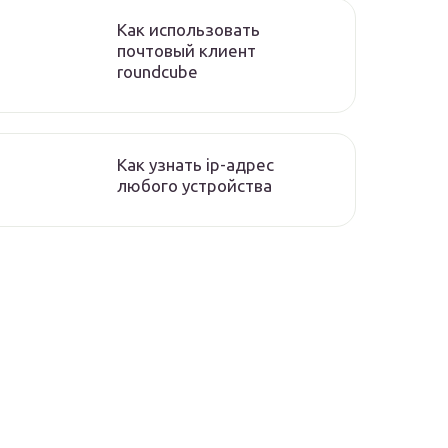
Как использовать
почтовый клиент
roundcube
Как узнать ip-адрес
любого устройства