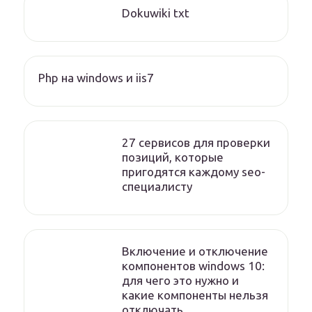
Dokuwiki txt
Php на windows и iis7
27 сервисов для проверки
позиций, которые
пригодятся каждому seo-
специалисту
Включение и отключение
компонентов windows 10:
для чего это нужно и
какие компоненты нельзя
отключать