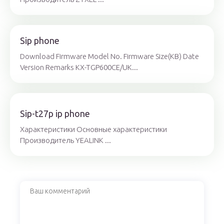
Sip phone
Download Firmware Model No. Firmware Size(KB) Date
Version Remarks KX-TGP600CE/UK...
Sip-t27p ip phone
Характеристики Основные характеристики
Производитель YEALINK ...