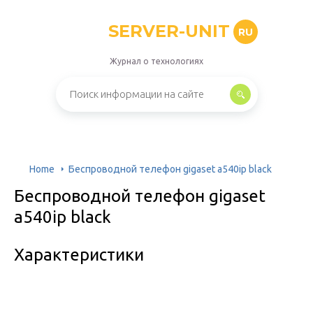
SERVER-UNIT
RU
Журнал о технологиях
Home
Беспроводной телефон gigaset a540ip black
Беспроводной телефон gigaset
a540ip black
Характеристики