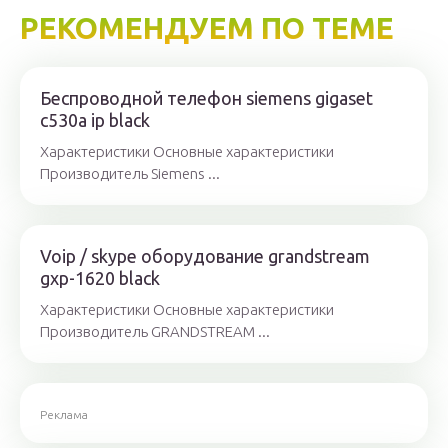
РЕКОМЕНДУЕМ ПО ТЕМЕ
Беспроводной телефон siemens gigaset
c530a ip black
Характеристики Основные характеристики
Производитель Siemens ...
Voip / skype оборудование grandstream
gxp-1620 black
Характеристики Основные характеристики
Производитель GRANDSTREAM ...
Реклама