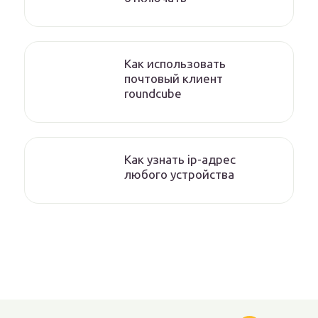
Как использовать
почтовый клиент
roundcube
Как узнать ip-адрес
любого устройства