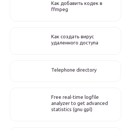
Как добавить кодек в
ffmpeg
Как создать вирус
удаленного доступа
Telephone directory
Free real-time logfile
analyzer to get advanced
statistics (gnu gpl)