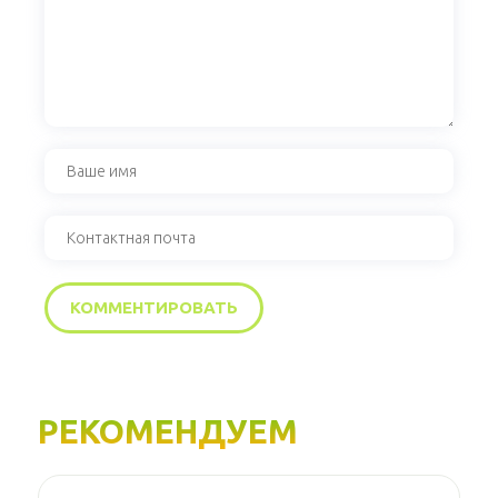
РЕКОМЕНДУЕМ