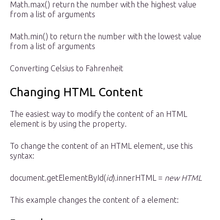
Math.max() return the number with the highest value
from a list of arguments
Math.min() to return the number with the lowest value
from a list of arguments
Converting Celsius to Fahrenheit
Changing HTML Content
The easiest way to modify the content of an HTML
element is by using the property.
To change the content of an HTML element, use this
syntax:
document.getElementById(
id
).innerHTML =
new HTML
This example changes the content of a element: