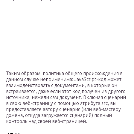
Таким образом, политика общего происхождения в
данном случае неприменима: JavaScript-код может
взаимодействовать с документами, в которые он
встраивается, даже если этот код получен из другого
источника, нежели сам документ. Включая сценарий
в свою веб-страницу с помощью атрибута src, вы
предоставляете автору сценария (или веб-мастеру
домена, откуда загружается сценарий) полный
контроль над своей веб-страницей.