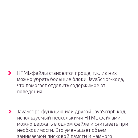
HTML-файлы становятся проще, т.к. из них
можно убрать большие блоки JavaScript-кода,
что помогает отделить содержимое от
поведения.
JavaScript-функцию или другой JavaScript-код,
используемый несколькими HTML-файлами,
можно держать в одном файле и считывать при
необходимости. Это уменьшает объем
занимаемой дисковой памяти и намного