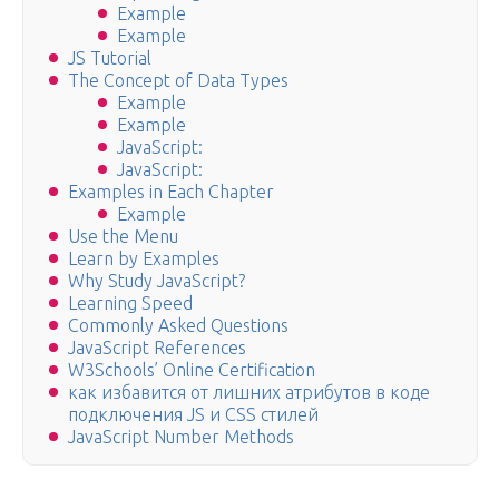
Example
Example
JS Tutorial
The Concept of Data Types
Example
Example
JavaScript:
JavaScript:
Examples in Each Chapter
Example
Use the Menu
Learn by Examples
Why Study JavaScript?
Learning Speed
Commonly Asked Questions
JavaScript References
W3Schools’ Online Certification
как избавится от лишних атрибутов в коде
подключения JS и CSS стилей
JavaScript Number Methods