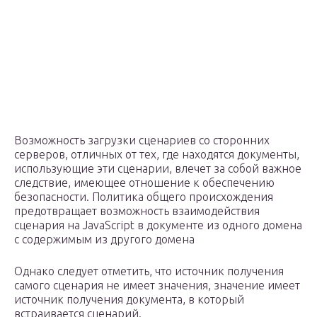
Возможность загрузки сценариев со сторонних
серверов, отличных от тех, где находятся документы,
использующие эти сценарии, влечет за собой важное
следствие, имеющее отношение к обеспечению
безопасности. Политика общего происхождения
предотвращает возможность взаимодействия
сценария на JavaScript в документе из одного домена
с содержимым из другого домена
Однако следует отметить, что источник получения
самого сценария не имеет значения, значение имеет
источник получения документа, в который
встраивается сценарий.