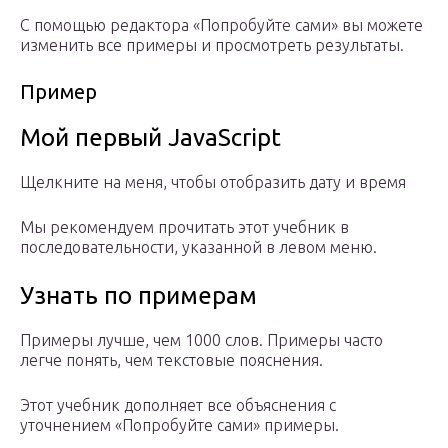
С помощью редактора «Попробуйте сами» вы можете
изменить все примеры и просмотреть результаты.
Пример
Мой первый JavaScript
Щелкните на меня, чтобы отобразить дату и время
Мы рекомендуем прочитать этот учебник в
последовательности, указанной в левом меню.
Узнать по примерам
Примеры лучше, чем 1000 слов. Примеры часто
легче понять, чем текстовые пояснения.
Этот учебник дополняет все объяснения с
уточнением «Попробуйте сами» примеры.