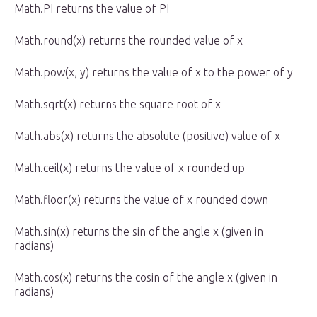
Math.PI returns the value of PI
Math.round(x) returns the rounded value of x
Math.pow(x, y) returns the value of x to the power of y
Math.sqrt(x) returns the square root of x
Math.abs(x) returns the absolute (positive) value of x
Math.ceil(x) returns the value of x rounded up
Math.floor(x) returns the value of x rounded down
Math.sin(x) returns the sin of the angle x (given in
radians)
Math.cos(x) returns the cosin of the angle x (given in
radians)