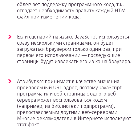
облегчает поддержку программного кода, т.к.
отпадает необходимость править каждый HTML-
файл при изменении кода.
Если сценарий на языке JavaScript используется
сразу несколькими страницами, он будет
загружаться браузером только один раз, при
первом его использовании — последующие
страницы будут извлекать его из кэша браузера.
Атрибут src принимает в качестве значения
произвольный URL-адрес, поэтому JavaScript-
программа или веб-страница с одного веб-
сервера может воспользоваться кодом
(например, из библиотеки подпрограмм),
предоставляемым другими веб-серверами.
Многие рекламодатели в Интернете используют
этот факт.