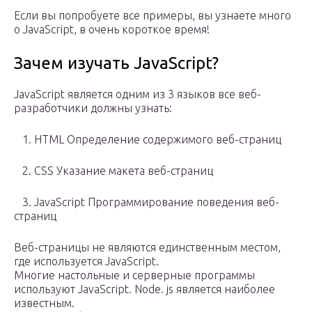
Если вы попробуете все примеры, вы узнаете много
о JavaScript, в очень короткое время!
Зачем изучать JavaScript?
JavaScript является одним из 3 языков все веб-
разработчики должны узнать:
1. HTML Определение содержимого веб-страниц
2. CSS Указание макета веб-страниц
3. JavaScript Программирование поведения веб-
страниц
Веб-страницы не являются единственным местом,
где используется JavaScript.
Многие настольные и серверные программы
используют JavaScript. Node. js является наиболее
известным.