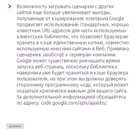
Возможность загружать сценарии с других
сайтов еще больше увеличивает выгоды,
получаемые от кэширования: компания Google
продвигает использование стандартных, хорошо
известных URL-адресов для часто используемых
клиентских библиотек, что позволяет браузерам
хранить в кэше единственную копию, совместно
используемую многими сайтами в Веб. Привязка
сценариев JavaScript к серверам компании
Google может существенно уменьшить время
запуска веб-страниц, поскольку библиотека
наверняка уже будет храниться в кэше браузера
пользователя, но при этом вы должны доверять
стороннему программному коду, который может
оказаться критически важным для вашего сайта.
За дополнительной информацией обращайтесь
по адресу: code.google.com/apis/ajaxlibs/.