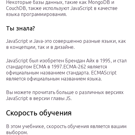
Некоторые базы данных, такие как MongoDB и
CouchDB, также используют JavaScript в качестве
языка программирования.
Ты знала?
JavaScript и Java-это совершенно разные языки, как
в концепции, так и в дизайне.
JavaScript был изобретен Брендан Айх в 1995, и стал
стандартом ECMA в 1997.ECMA-262 является
официальным названием стандарта. ECMAScript
является официальным названием языка.
Вы можете прочитать больше о различных версиях
JavaScript в версии главы JS.
Скорость обучения
В этом учебнике, скорость обучения является вашим
выбором.