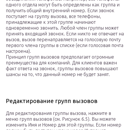
одного отдела могут быть определены как группа и
получить общий внутренний номер. Если звонок
поступает на группу вызова, все телефоны,
принадлежащие к этой группе начинают
одновременно звонить. Любой член группы может
принять входящий звонок. Если никто не отвечает на
вызов, вызов перенаправляется на голосовую почту
первого члена группы в списке (если голосовая почта
настроена).
Принцип групп вызовов предполагает огромные
преимущества для компаний. Для клиентов важен
факт ответа на звонок, группы вызовов повышают
шансы на то, что данный номер не будет занят.
Редактирование групп вызовов
Для редактирования группы вызова, нажмите в
меню групп вызовов (см. Рисунок 6.5). Вы можете
изменить Имя и Номер для этой группы. Если номер