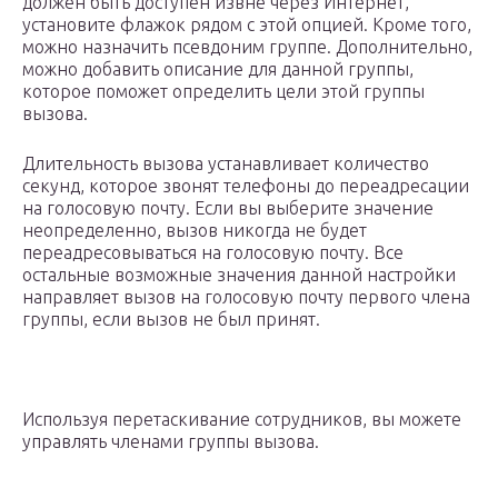
должен быть доступен извне через Интернет,
установите флажок рядом с этой опцией. Кроме того,
можно назначить псевдоним группе. Дополнительно,
можно добавить описание для данной группы,
которое поможет определить цели этой группы
вызова.
Длительность вызова устанавливает количество
секунд, которое звонят телефоны до переадресации
на голосовую почту. Если вы выберите значение
неопределенно, вызов никогда не будет
переадресовываться на голосовую почту. Все
остальные возможные значения данной настройки
направляет вызов на голосовую почту первого члена
группы, если вызов не был принят.
Используя перетаскивание сотрудников, вы можете
управлять членами группы вызова.