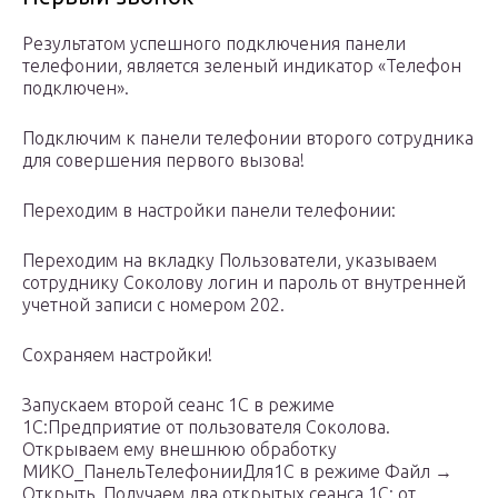
Результатом успешного подключения панели
телефонии, является зеленый индикатор «Телефон
подключен».
Подключим к панели телефонии второго сотрудника
для совершения первого вызова!
Переходим в настройки панели телефонии:
Переходим на вкладку Пользователи, указываем
сотруднику Соколову логин и пароль от внутренней
учетной записи с номером 202.
Сохраняем настройки!
Запускаем второй сеанс 1С в режиме
1С:Предприятие от пользователя Соколова.
Открываем ему внешнюю обработку
МИКО_ПанельТелефонииДля1С в режиме Файл →
Открыть. Получаем два открытых сеанса 1С: от