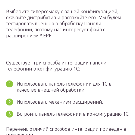
Выберите гиперссылку с вашей конфигурацией,
скачайте дистрибутив и распакуйте его. Мы будем
тестировать внешнюю обработку Панели
телефонии, поэтому нас интересует файл с
расширением *.EPF
Существует три способа интеграции панели
телефонии в конфигурацию 1С:
Использовать панель телефонии для 1С в
качестве внешней обработки.
Использовать механизм расширений.
Встроить панель телефонии в конфигурацию 1С
Перечень отличий способов интеграции приведен в