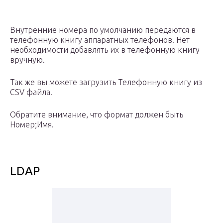
Внутренние номера по умолчанию передаются в
телефонную книгу аппаратных телефонов. Нет
необходимости добавлять их в телефонную книгу
вручную.
Так же вы можете загрузить Телефонную книгу из
CSV файла.
Обратите внимание, что формат должен быть
Номер;Имя.
LDAP