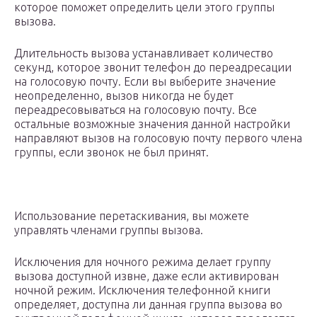
которое поможет определить цели этого группы
вызова.
Длительность вызова устанавливает количество
секунд, которое звонит телефон до переадресации
на голосовую почту. Если вы выберите значение
неопределенно, вызов никогда не будет
переадресовываться на голосовую почту. Все
остальные возможные значения данной настройки
направляют вызов на голосовую почту первого члена
группы, если звонок не был принят.
Использование перетаскивания, вы можете
управлять членами группы вызова.
Исключения для ночного режима делает группу
вызова доступной извне, даже если активирован
ночной режим. Исключения телефонной книги
определяет, доступна ли данная группа вызова во