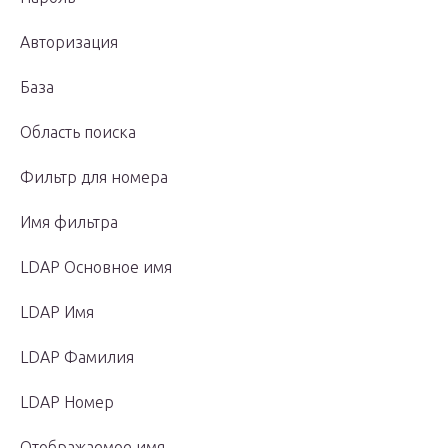
Авторизация
База
Область поиска
Фильтр для номера
Имя фильтра
LDAP Основное имя
LDAP Имя
LDAP Фамилия
LDAP Номер
Отображаемое имя