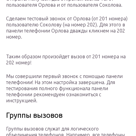
пользователя Орлова и от пользователя Соколова.
Сделаем тестовый звонок от Орлова (от 201 номера)
пользователю Соколову (на номер 202). Для этого в
панели телефонии Орлова дважды кликнем на 202
номер.
Таким образом произойдет вызов от 201 номера на
202 номер!
Мы совершили первый звонок с помощью панели
телефонии! На этом настройка завершена. Для
тестирования полного функционала панели
телефонии рекомендуем ознакомиться с
инструкцией.
Группы вызовов
Группы вызовов служат для логического
объединения телефонов. Например, все телефоны