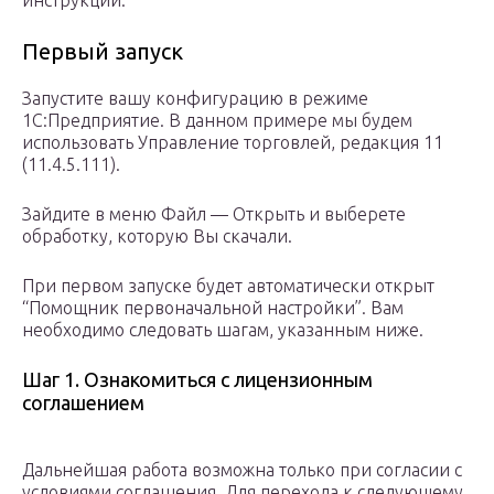
инструкции.
Первый запуск
Запустите вашу конфигурацию в режиме
1С:Предприятие. В данном примере мы будем
использовать Управление торговлей, редакция 11
(11.4.5.111).
Зайдите в меню Файл — Открыть и выберете
обработку, которую Вы скачали.
При первом запуске будет автоматически открыт
“Помощник первоначальной настройки”. Вам
необходимо следовать шагам, указанным ниже.
Шаг 1. Ознакомиться с лицензионным
соглашением
Дальнейшая работа возможна только при согласии с
условиями соглашения. Для перехода к следующему