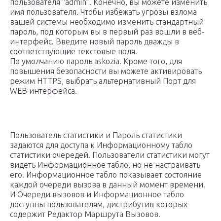
пользователя “admin”. Конечно, вы можете изменить
имя пользователя. Чтобы избежать угрозы взлома
вашей системы необходимо изменить стандартный
пароль, под которым вы в первый раз вошли в веб-
интерфейс. Введите новый пароль дважды в
соответствующие текстовые поля.
По умолчанию пароль askozia. Кроме того, для
повышения безопасности вы можете активировать
режим HTTPS, выбрать альтернативный Порт для
WEB интерфейса.
Пользователь статистики и Пароль статистики
задаются для доступа к Информационному табло
статистики очередей. Пользователи статистики могут
видеть Информационное табло, но не настраивать
его. Информационное табло показывает состояние
каждой очереди вызова в данный момент времени.
И Очереди вызовов и Информационное табло
доступны пользователям, дистрибутив которых
содержит Редактор Маршрута Вызовов.