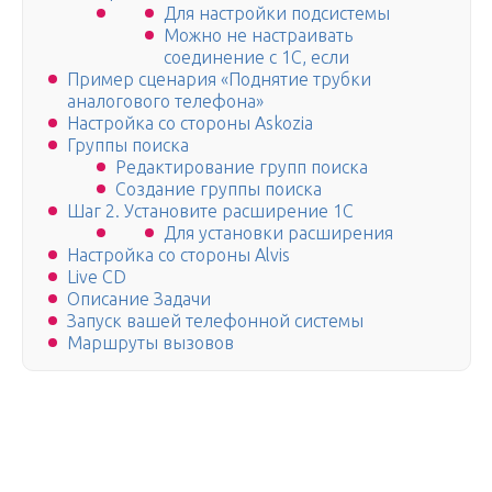
Для настройки подсистемы
Можно не настраивать
соединение с 1С, если
Пример сценария «Поднятие трубки
аналогового телефона»
Настройка со стороны Askozia
Группы поиска
Редактирование групп поиска
Создание группы поиска
Шаг 2. Установите расширение 1С
Для установки расширения
Настройка со стороны Alvis
Live CD
Описание Задачи
Запуск вашей телефонной системы
Маршруты вызовов