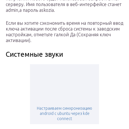
серверу. Имя пользователя в веб-интерфейсе станет
admin,а пароль askozia.
Если вы хотите сэкономить время на повторный ввод
ключа активации после сброса системы к заводским
настройкам, отметьте галкой Да (Сохраняя ключ
активации).
Системные звуки
Настраиваем синхронизацию
android с ubuntu через kde
connect