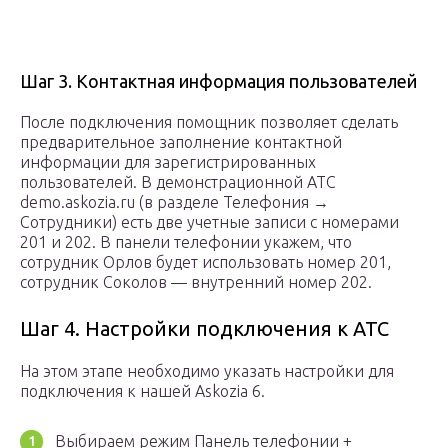
Шаг 3. Контактная информация пользователей
После подключения помощник позволяет сделать
предварительное заполнение контактной
информации для зарегистрированных
пользователей. В демонстрационной АТС
demo.askozia.ru (в разделе Телефония →
Сотрудники) есть две учетные записи с номерами
201 и 202. В панели телефонии укажем, что
сотрудник Орлов будет использовать номер 201,
сотрудник Соколов — внутренний номер 202.
Шаг 4. Настройки подключения к АТС
На этом этапе необходимо указать настройки для
подключения к нашей Askozia 6.
Выбираем режим Панель телефонии +