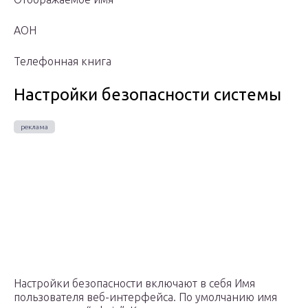
АОН
Телефонная книга
Настройки безопасности системы
Настройки безопасности включают в себя Имя
пользователя веб-интерфейса. По умолчанию имя