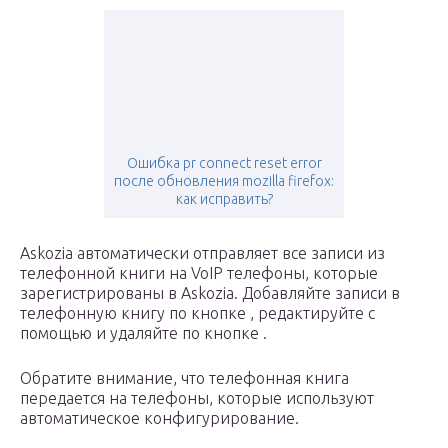
Ошибка pr connect reset error
после обновления mozilla firefox:
как исправить?
Askozia автоматически отправляет все записи из
телефонной книги на VoIP телефоны, которые
зарегистрированы в Askozia. Добавляйте записи в
телефонную книгу по кнопке , редактируйте с
помощью и удаляйте по кнопке .
Обратите внимание, что телефонная книга
передается на телефоны, которые используют
автоматическое конфигурирование.