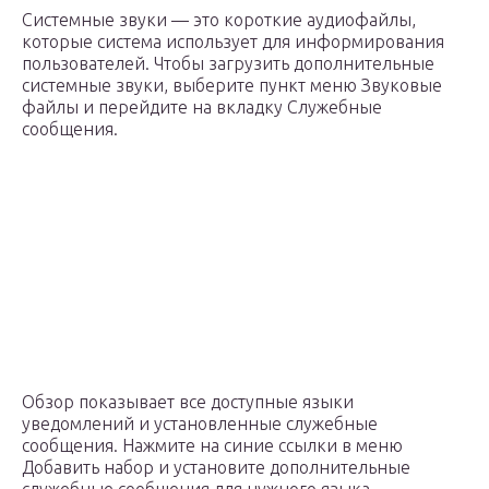
Системные звуки — это короткие аудиофайлы,
которые система использует для информирования
пользователей. Чтобы загрузить дополнительные
системные звуки, выберите пункт меню Звуковые
файлы и перейдите на вкладку Служебные
сообщения.
Обзор показывает все доступные языки
уведомлений и установленные служебные
сообщения. Нажмите на синие ссылки в меню
Добавить набор и установите дополнительные