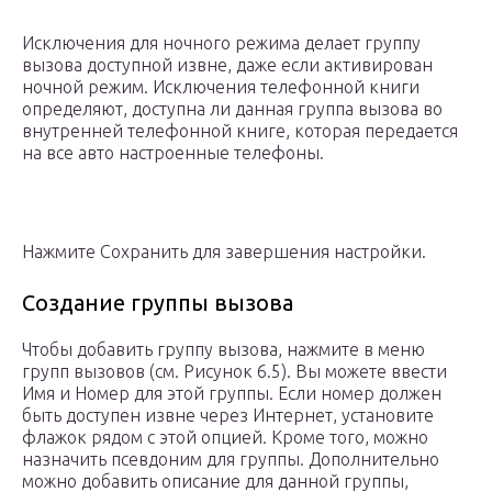
Исключения для ночного режима делает группу
вызова доступной извне, даже если активирован
ночной режим. Исключения телефонной книги
определяют, доступна ли данная группа вызова во
внутренней телефонной книге, которая передается
на все авто настроенные телефоны.
Нажмите Сохранить для завершения настройки.
Создание группы вызова
Чтобы добавить группу вызова, нажмите в меню
групп вызовов (см. Рисунок 6.5). Вы можете ввести
Имя и Номер для этой группы. Если номер должен
быть доступен извне через Интернет, установите
флажок рядом с этой опцией. Кроме того, можно
назначить псевдоним для группы. Дополнительно
можно добавить описание для данной группы,