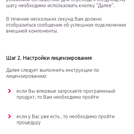
шагу необходимо использовать кнопку “Далее”.
В течение нескольких секунд Вам должно
отобразиться сообщение об успешном подключении
внешней компоненты.
Шаг 2. Настройки лицензирования
Далее следует выполнить инструкции по
лицензированию:
если Вы впервые запускаете программный
продукт, то Вам необходимо пройти
если у Вас уже есть , то необходимо пройти
процедуру