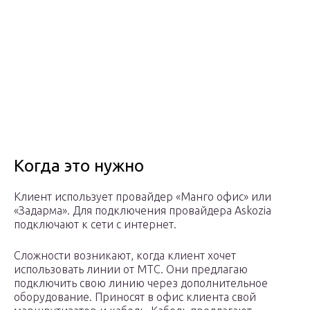
Когда это нужно
Клиент использует провайдер «Манго офис» или
«Задарма». Для подключения провайдера Askozia
подключают к сети с интернет.
Сложности возникают, когда клиент хочет
использовать линии от МТС. Они предлагаю
подключить свою линию через дополнительное
оборудование. Приносят в офис клиента свой