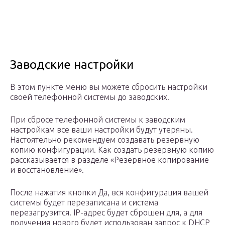
Заводские настройки
В этом пункте меню вы можете сбросить настройки
своей телефонной системы до заводских.
При сбросе телефонной системы к заводским
настройкам все ваши настройки будут утеряны.
Настоятельно рекомендуем создавать резервную
копию конфигурации. Как создать резервную копию
рассказывается в разделе «Резервное копирование
и восстановление».
После нажатия кнопки Да, вся конфигурация вашей
системы будет перезаписана и система
перезагрузится. IP-адрес будет сброшен для, а для
получения нового будет использован запрос к DHCP