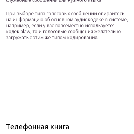
служебные сообщения для нужного языка.
При выборе типа голосовых сообщений опирайтесь
на информацию об основном аудиокодеке в системе,
например, если у вас повсеместно используется
кодек alaw, то и голосовые сообщения желательно
загружать с этим же типом кодирования.
Телефонная книга