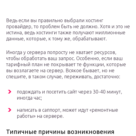
Ведь если вы правильно выбрали хостинг
провайдер, то проблем быть не должно. Хотя и это не
истина, ведь хостинги также получают миллионные
данные, которые, к тому же, обрабатывают.
Иногда у сервера попросту не хватает ресурсов,
чтобы обработать ваш запрос. Особенно, если ваш
тарифный план не покрывает те функции, которые
вы возлагаете на сервер. Всякое бывает, но не
спешите, в таком случае, переживать, достаточно:
подождать и посетить сайт через 30-40 минут,
иногда час;
написать в саппорт, может идут «ремонтные
работы» на сервере.
Типичные причины возникновения