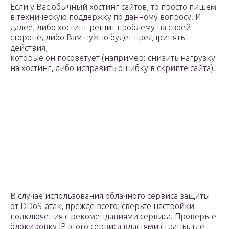
Если у Вас обычный хостинг сайтов, то просто пишем
в техническую поддержку по данному вопросу. И
далее, либо хостинг решит проблему на своей
стороне, либо Вам нужно будет предпринять
действия,
которые он посоветует (например: снизить нагрузку
на хостинг, либо исправить ошибку в скрипте сайта).
В случае использования облачного сервиса защиты
от DDoS-атак, прежде всего, сверьте настройки
подключения с рекомендациями сервиса. Проверьте
блокировку IP этого сервиса властями страны, где