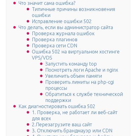
Что значит сама ошибка?
Типичные причины возникновения
ошибки
Исправление ошибки 502
Что делать, если вы администратор сайта
Проверка журнала ошибок
Проверка плагинов
Проверка сети CDN
Ошибка 502 на виртуальном хостинге
VPS/VDS
Запустить команду top
Посмотреть логи Apache и nginx
Увеличить объем памяти
Проверить лимиты на php-cgi
процессы
Обратиться к службе технической
поддержки
Как диагностировать ошибка 502
1. Проверка, не работает ли веб-сайт
для всех
2.Перезагрузите ваш сайт
3. Отключить брандмауэр или CDN