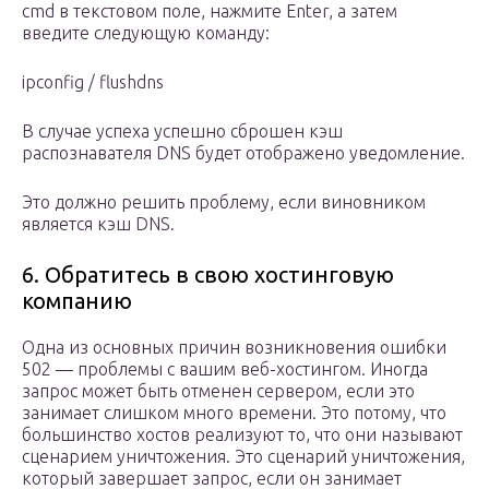
cmd в текстовом поле, нажмите Enter, а затем
введите следующую команду:
ipconfig / flushdns
В случае успеха успешно сброшен кэш
распознавателя DNS будет отображено уведомление.
Это должно решить проблему, если виновником
является кэш DNS.
6. Обратитесь в свою хостинговую
компанию
Одна из основных причин возникновения ошибки
502 — проблемы с вашим веб-хостингом. Иногда
запрос может быть отменен сервером, если это
занимает слишком много времени. Это потому, что
большинство хостов реализуют то, что они называют
сценарием уничтожения. Это сценарий уничтожения,
который завершает запрос, если он занимает