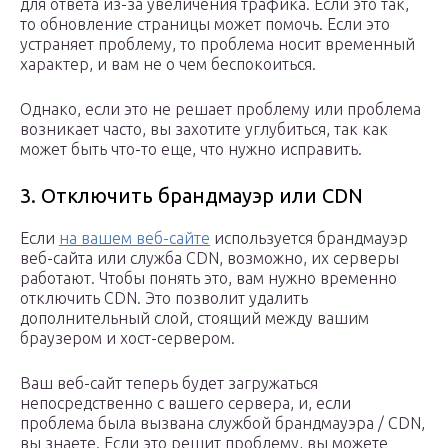
для ответа из-за увеличения трафика. Если это так,
то обновление страницы может помочь. Если это
устраняет проблему, то проблема носит временный
характер, и вам не о чем беспокоиться.
Однако, если это не решает проблему или проблема
возникает часто, вы захотите углубиться, так как
может быть что-то еще, что нужно исправить.
3. Отключить брандмауэр или CDN
Если
на вашем веб-сайте
используется брандмауэр
веб-сайта или служба CDN, возможно, их серверы
работают. Чтобы понять это, вам нужно временно
отключить CDN. Это позволит удалить
дополнительный слой, стоящий между вашим
браузером и хост-сервером.
Ваш веб-сайт теперь будет загружаться
непосредственно с вашего сервера, и, если
проблема была вызвана службой брандмауэра / CDN,
вы знаете. Если это решит проблему, вы можете