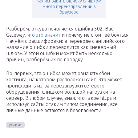
Как исправить ошибку слишком
много перенаправлений в
браузере
Разберём, откуда появляется ошибка 502: Bad
Gateway,
что это значит
и почему не стоит её бояться.
Начнём с расшифровки: в переводе с английского
название ошибки переводится как «неверный
шлюз». У этой ошибки может быть несколько
причин, разберём их по порядку.
Во-первых, эта ошибка может означать сбои
хостинга, на котором расположен сайт. Это может
происходить из-за перезагрузки сетевого
оборудования, слишком большой нагрузки на
сервер. В любом случае, зная, что такое https и
используя сайты с таким типом соединения, все
личные данные остаются в безопасности.