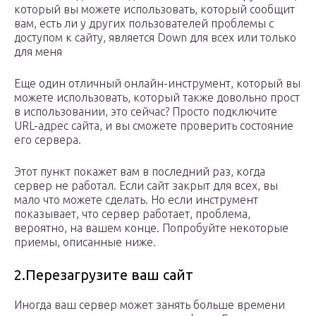
который вы можете использовать, который сообщит
вам, есть ли у других пользователей проблемы с
доступом к сайту, является Down для всех или только
для меня
Еще один отличный онлайн-инструмент, который вы
можете использовать, который также довольно прост
в использовании, это сейчас? Просто подключите
URL-адрес сайта, и вы сможете проверить состояние
его сервера.
Этот пункт покажет вам в последний раз, когда
сервер не работал. Если сайт закрыт для всех, вы
мало что можете сделать. Но если инструмент
показывает, что сервер работает, проблема,
вероятно, на вашем конце. Попробуйте некоторые
приемы, описанные ниже.
2.Перезагрузите ваш сайт
Иногда ваш сервер может занять больше времени