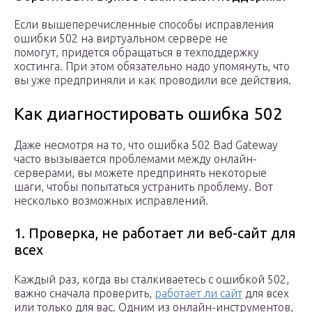
Если вышеперечисленные способы исправления
ошибки 502 на виртуальном сервере не
помогут, придется обращаться в техподдержку
хостинга. При этом обязательно надо упомянуть, что
вы уже предприняли и как проводили все действия.
Как диагностировать ошибка 502
Даже несмотря на то, что ошибка 502 Bad Gateway
часто вызывается проблемами между онлайн-
серверами, вы можете предпринять некоторые
шаги, чтобы попытаться устранить проблему. Вот
несколько возможных исправлений.
1. Проверка, не работает ли веб-сайт для
всех
Каждый раз, когда вы сталкиваетесь с ошибкой 502,
важно сначала проверить,
работает ли сайт
для всех
или только для вас. Одним из онлайн-инструментов,