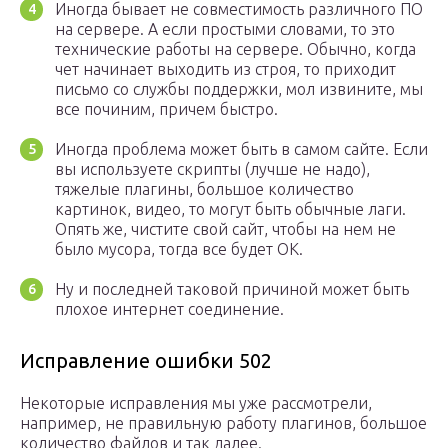
Иногда бывает не совместимость различного ПО
на сервере. А если простыми словами, то это
технические работы на сервере. Обычно, когда
чет начинает выходить из строя, то приходит
письмо со службы поддержки, мол извините, мы
все починим, причем быстро.
Иногда проблема может быть в самом сайте. Если
вы используете скрипты (лучше не надо),
тяжелые плагины, большое количество
картинок, видео, то могут быть обычные лаги.
Опять же, чистите свой сайт, чтобы на нем не
было мусора, тогда все будет ОК.
Ну и последней таковой причиной может быть
плохое интернет соединение.
Исправление ошибки 502
Некоторые исправления мы уже рассмотрели,
например, не правильную работу плагинов, большое
количество файлов и так далее.