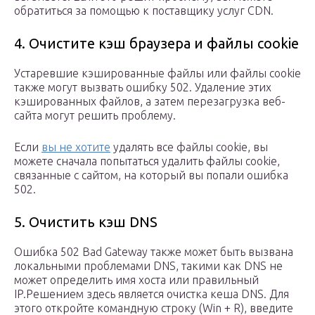
обратиться за помощью к поставщику услуг CDN.
4. Очистите кэш браузера и файлы cookie
Устаревшие кэшированные файлы или файлы cookie
также могут вызвать ошибку 502. Удаление этих
кэшированных файлов, а затем перезагрузка веб-
сайта могут решить проблему.
Если
вы не хотите
удалять все файлы cookie, вы
можете сначала попытаться удалить файлы cookie,
связанные с сайтом, на который вы попали ошибка
502.
5. Очистить кэш DNS
Ошибка 502 Bad Gateway также может быть вызвана
локальными проблемами DNS, такими как DNS не
может определить имя хоста или правильный
IP.Решением здесь является очистка кеша DNS. Для
этого откройте командную строку (Win + R), введите