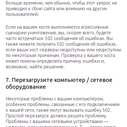
больше времени, чем обычно, чтобы этот запрос не
приводил к сбою сайта или влиянию на других
пользователей.
Если на вашем хосте выполняются агрессивные
сценарии уничтожения, вы, скорее всего, будете
часто встречаться. 502 сообщения об ошибках. Вы
также можете получить 502 сообщения об ошибках,
если ваши хост-серверы недоступны или недоступны
по некоторым причинам. Проверка у вашего хоста
может помочь определить причину ошибки и,
возможно, найти решение.
7. Перезагрузите компьютер / сетевое
оборудование
Некоторые проблемы с вашим компьютером,
особенно проблемы, связанные с его подключением
к вашей сети, также могут вызывать ошибку 502.
Простой перезапуск должен решить проблему.
Проблемы с вашими сетевыми устройствами —