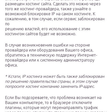
размещен хостинг сайта. Сделать это можно через
того же хостинг-провайдера, также узнайте о
возможной блокировке IP на самом хостинге. К
сожалению, в том случае, если сервис заблокирован
по
решению властей, его использование с этим
хостингом сайтов будет не возможно.
В случае возникновения ошибки на стороне
провайдера или оборудования Вашего офиса,
обратитесь в техническую поддержку Интернет-
провайдера или к системному администратору
офиса.
* Кстати, IP хостинга может быть также заблокирован
по решению правительства страны, в этом случае
попросите хостинг компанию заменить IP-адрес.
Если Вы подозреваете, что проблема возникает на
Вашем компьютере, то в браузере отключите
плагины, которые могут перенаправлять трафик