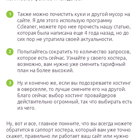
Также можно почистить куки и другой мусор на
сайте. Я для этого использую программу
Ccleaner, можете про нее прочесть нашу статью,
которая была написана еще 4 года назад, но до
сих пор не утратила своей актуальности.
Попытайтесь сократить то количество запросов,
которое есть сейчас. Узнайте у своего хостера,
возможно, вам нужно уже сменить тарифный
план на более высокий.
Ну и конечно же, если вы подозреваете хостинг
в оверселле, то лучше смените его на другой.
Благо сейчас выбор хостинг провайдеров
действительно огромный, так что выбирать есть
из чего.
Ну, вот и все, главное помните, что вы всегда можете
обратится в саппорт хостера, который вам уже точно
скажет, правильно ли работает ваш сайт или нужно