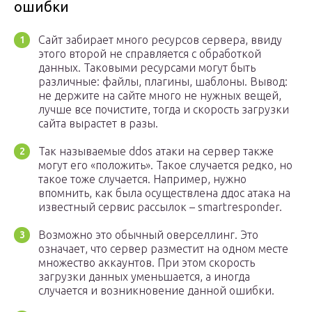
ошибки
Сайт забирает много ресурсов сервера, ввиду
этого второй не справляется с обработкой
данных. Таковыми ресурсами могут быть
различные: файлы, плагины, шаблоны. Вывод:
не держите на сайте много не нужных вещей,
лучше все почистите, тогда и скорость загрузки
сайта вырастет в разы.
Так называемые ddos атаки на сервер также
могут его «положить». Такое случается редко, но
такое тоже случается. Например, нужно
впомнить, как была осуществлена ддос атака на
известный сервис рассылок – smartresponder.
Возможно это обычный оверселлинг. Это
означает, что сервер разместит на одном месте
множество аккаунтов. При этом скорость
загрузки данных уменьшается, а иногда
случается и возникновение данной ошибки.