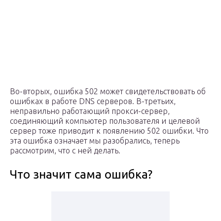
Во-вторых, ошибка 502 может свидетельствовать об
ошибках в работе DNS серверов. В-третьих,
неправильно работающий прокси-сервер,
соединяющий компьютер пользователя и целевой
сервер тоже приводит к появлению 502 ошибки. Что
эта ошибка означает мы разобрались, теперь
рассмотрим, что с ней делать.
Что значит сама ошибка?