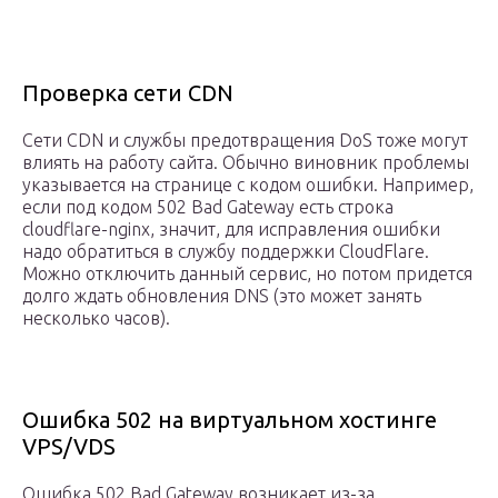
Проверка сети CDN
Сети CDN и службы предотвращения DoS тоже могут
влиять на работу сайта. Обычно виновник проблемы
указывается на странице с кодом ошибки. Например,
если под кодом 502 Bad Gateway есть строка
cloudflare-nginx, значит, для исправления ошибки
надо обратиться в службу поддержки CloudFlare.
Можно отключить данный сервис, но потом придется
долго ждать обновления DNS (это может занять
несколько часов).
Ошибка 502 на виртуальном хостинге
VPS/VDS
Ошибка 502 Bad Gateway возникает из-за