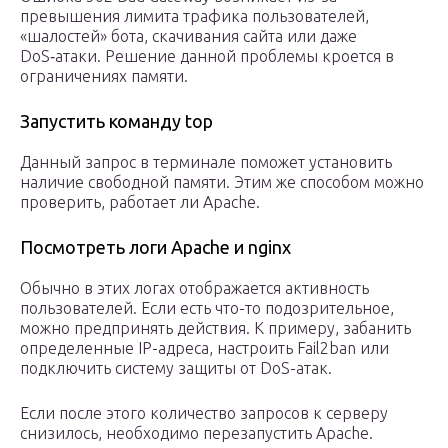
превышения лимита трафика пользователей,
«шалостей» бота, скачивания сайта или даже
DoS‑атаки. Решение данной проблемы кроется в
ограничениях памяти.
Запустить команду top
Данный запрос в терминале поможет установить
наличие свободной памяти. Этим же способом можно
проверить, работает ли Apache.
Посмотреть логи Apache и nginx
Обычно в этих логах отображается активность
пользователей. Если есть что-то подозрительное,
можно предпринять действия. К примеру, забанить
определенные IP-адреса, настроить Fail2ban или
подключить систему защиты от DoS-атак.
Если после этого количество запросов к серверу
снизилось, необходимо перезапустить Apache.