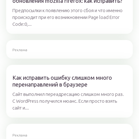
обновления mozilla firefox: как исправить?
Предпосылки к появлению этого сбоя и что именно
происходит при его возникновении Page load Error
Code:0,...
Реклама
Как исправить ошибку слишком много
перенаправлений в браузере
Сайт выполнил переадресацию слишком много раз.
С WordPress получился нюанс. Если просто взять
сайт и...
Реклама