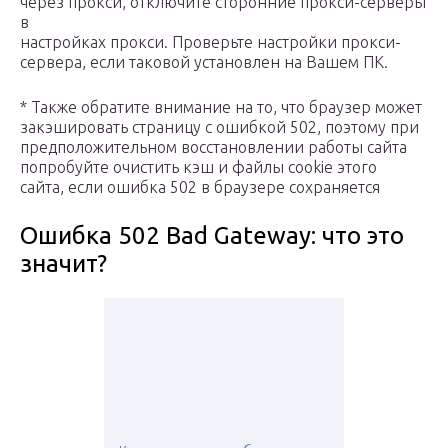
через прокси, отключите сторонние прокси-серверы
в
настройках прокси. Проверьте настройки прокси-
сервера, если таковой установлен на Вашем ПК.
* Также обратите внимание на то, что браузер может
закэшировать страницу с ошибкой 502, поэтому при
предположительном восстановлении работы сайта
попробуйте очистить кэш и файлы cookie этого
сайта, если ошибка 502 в браузере сохраняется
Ошибка 502 Bad Gateway: что это
значит?