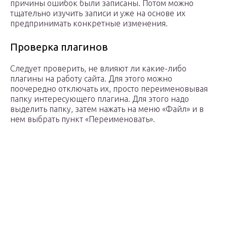
причины ошибок были записаны. Потом можно
тщательно изучить записи и уже на основе их
предпринимать конкретные изменения.
Проверка плагинов
Следует проверить, не влияют ли какие-либо
плагины на работу сайта. Для этого можно
поочередно отключать их, просто переименовывая
папку интересующего плагина. Для этого надо
выделить папку, затем нажать на меню «Файл» и в
нем выбрать пункт «Переименовать».