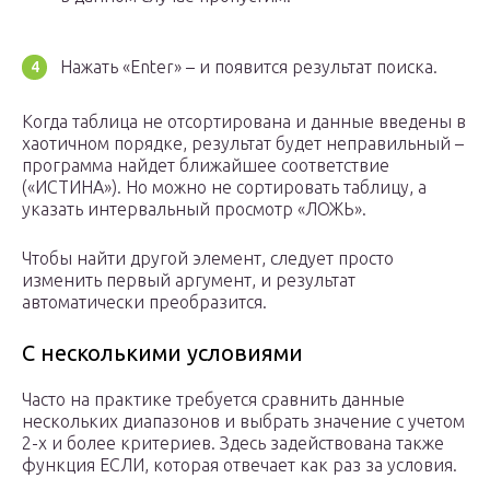
Нажать «Enter» – и появится результат поиска.
Когда таблица не отсортирована и данные введены в
хаотичном порядке, результат будет неправильный –
программа найдет ближайшее соответствие
(«ИСТИНА»). Но можно не сортировать таблицу, а
указать интервальный просмотр «ЛОЖЬ».
Чтобы найти другой элемент, следует просто
изменить первый аргумент, и результат
автоматически преобразится.
С несколькими условиями
Часто на практике требуется сравнить данные
нескольких диапазонов и выбрать значение с учетом
2-х и более критериев. Здесь задействована также
функция ЕСЛИ, которая отвечает как раз за условия.