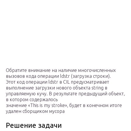
Обратите внимание на наличие многочисленных
вызовов кода операции ldstr (загрузка строки).
Этот код операции ldstr в CIL предусматривает
выполнение загрузки нового объекта string в
управляемую кучу. В результате предыдущий объект,
в котором содержалось
значение «This is my stroke», будет в конечном итоге
удален сборщиком мусора
Решение задачи