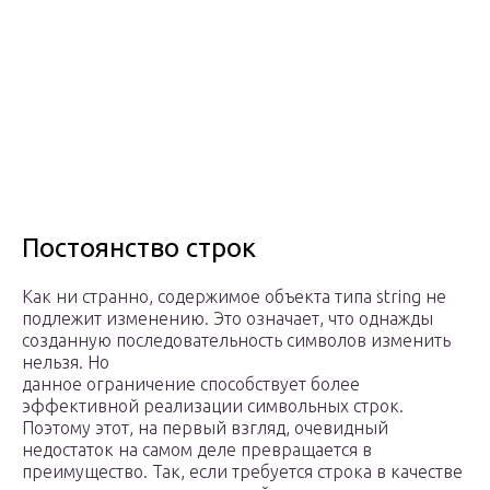
Постоянство строк
Как ни странно, содержимое объекта типа string не
подлежит изменению. Это означает, что однажды
созданную последовательность символов изменить
нельзя. Но
данное ограничение способствует более
эффективной реализации символьных строк.
Поэтому этот, на первый взгляд, очевидный
недостаток на самом деле превращается в
преимущество. Так, если требуется строка в качестве