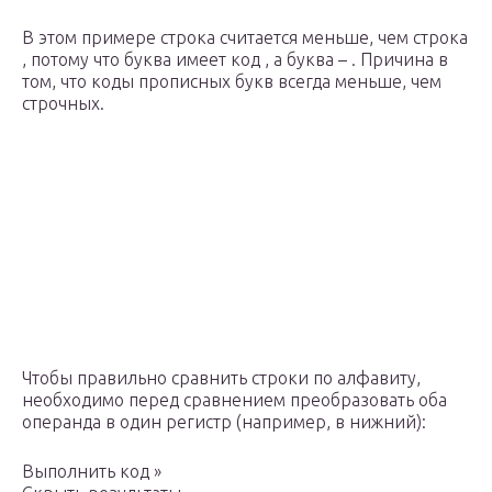
В этом примере строка считается меньше, чем строка
, потому что буква имеет код , а буква – . Причина в
том, что коды прописных букв всегда меньше, чем
строчных.
Чтобы правильно сравнить строки по алфавиту,
необходимо перед сравнением преобразовать оба
операнда в один регистр (например, в нижний):
Выполнить код »