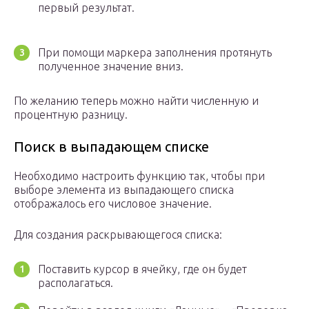
первый результат.
При помощи маркера заполнения протянуть
полученное значение вниз.
По желанию теперь можно найти численную и
процентную разницу.
Поиск в выпадающем списке
Необходимо настроить функцию так, чтобы при
выборе элемента из выпадающего списка
отображалось его числовое значение.
Для создания раскрывающегося списка:
Поставить курсор в ячейку, где он будет
располагаться.