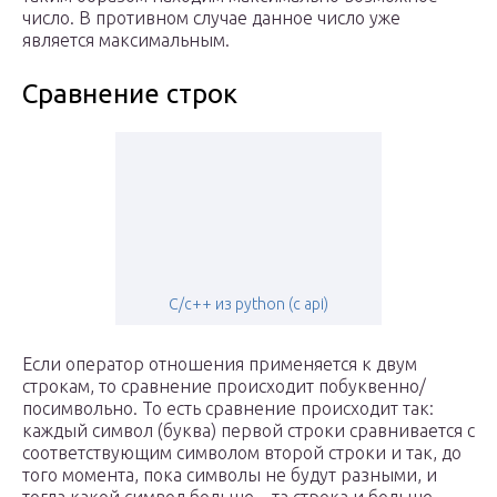
число. В противном случае данное число уже
является максимальным.
Сравнение строк
C/c++ из python (c api)
Если оператор отношения применяется к двум
строкам, то сравнение происходит побуквенно/
посимвольно. То есть сравнение происходит так:
каждый символ (буква) первой строки сравнивается с
соответствующим символом второй строки и так, до
того момента, пока символы не будут разными, и