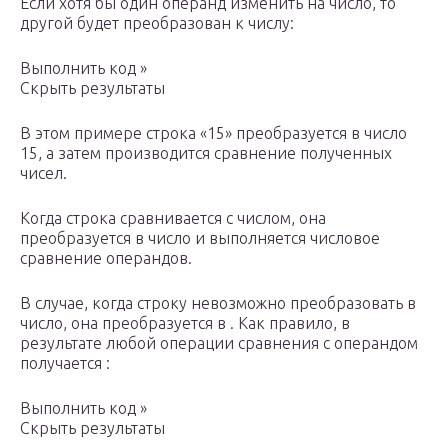
Если хотя бы один операнд изменить на число, то
другой будет преобразован к числу:
Выполнить код »
Скрыть результаты
В этом примере строка «15» преобразуется в число
15, а затем производится сравнение полученных
чисел.
Когда строка сравнивается с числом, она
преобразуется в число и выполняется числовое
сравнение операндов.
В случае, когда строку невозможно преобразовать в
число, она преобразуется в . Как правило, в
результате любой операции сравнения с операндом
получается :
Выполнить код »
Скрыть результаты