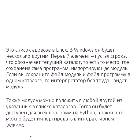
Это список адресов в Linux. В Windows он будет
несколько другим. Первый элемент – пустая строка,
что обозначает текущий каталог, то есть то место, где
сохранена сама программа, импортирующая модуль.
Если вы сохраните файл-модуль и файл-программу в
одном каталоге, то интерпретатор без труда найдет
модуль.
Также модуль можно положить в любой другой из
указанных в списке каталогов. Тогда он будет
доступен для всех программ на Python, а также его
можно будет импортировать в интерактивном
режиме.