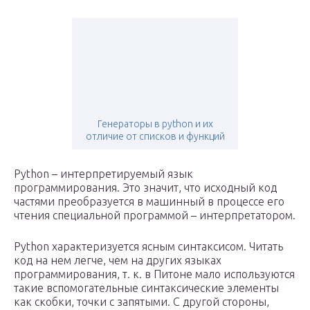
Генераторы в python и их
отличие от списков и функций
Python – интерпретируемый язык
программирования. Это значит, что исходный код
частями преобразуется в машинный в процессе его
чтения специальной программой – интерпретатором.
Python характеризуется ясным синтаксисом. Читать
код на нем легче, чем на других языках
программирования, т. к. в Питоне мало используются
такие вспомогательные синтаксические элементы
как скобки, точки с запятыми. С другой стороны,