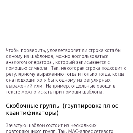
Чтобы проверить, удовлетворяет ли строка хотя бы
одному из шаблонов, можно воспользоваться
аналогом оператора , который записывается с
помощью символа . Так, некоторая строка подходит к
регулярному выражению тогда и только тогда, когда
она подходит хотя бы к одному из регулярных
выражений или . Например, отдельные овощи в
тексте можно искать при помощи шаблона .
Скобочные группы (группировка плюс
квантификаторы)
Зачастую шаблон состоит из нескольких
повторяющихся групп. Так, MAC-адрес сетевого