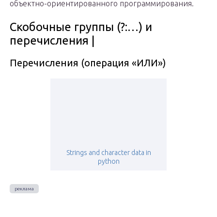
объектно-ориентированного программирования.
Скобочные группы (?:…) и
перечисления |
Перечисления (операция «ИЛИ»)
Strings and character data in
python