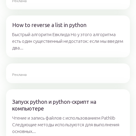
Реклама
How to reverse a list in python
Быстрый алгоритм Евклида Но у этого алгоритма
есть один существенный недостаток: если мы введем
два...
Реклама
Запуск python и python-скрипт на
компьютере
Чтение и запись файлов с использованием Pathlib
Следующие методы используются для выполнения
основных...