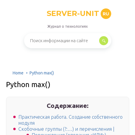
SERVER-UNIT
RU
Журнал о технологиях
Home
Python max()
Python max()
Содержание:
Практическая работа. Создание собственного
модуля
Скобочные группы (?:…) и перечисления |