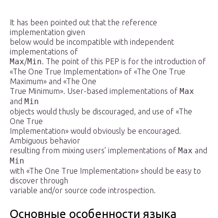
It has been pointed out that the reference
implementation given
below would be incompatible with independent
implementations of
Max
/
Min
. The point of this PEP is for the introduction of
«The One True Implementation» of «The One True
Maximum» and «The One
True Minimum». User-based implementations of
Max
and
Min
objects would thusly be discouraged, and use of «The
One True
Implementation» would obviously be encouraged.
Ambiguous behavior
resulting from mixing users’ implementations of
Max
and
Min
with «The One True Implementation» should be easy to
discover through
variable and/or source code introspection.
Основные особенности языка