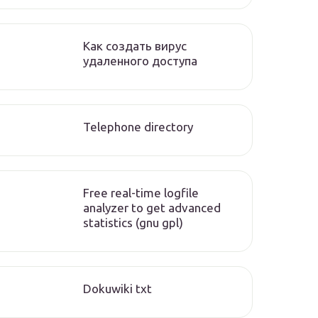
Как создать вирус
удаленного доступа
Telephone directory
Free real-time logfile
analyzer to get advanced
statistics (gnu gpl)
Dokuwiki txt