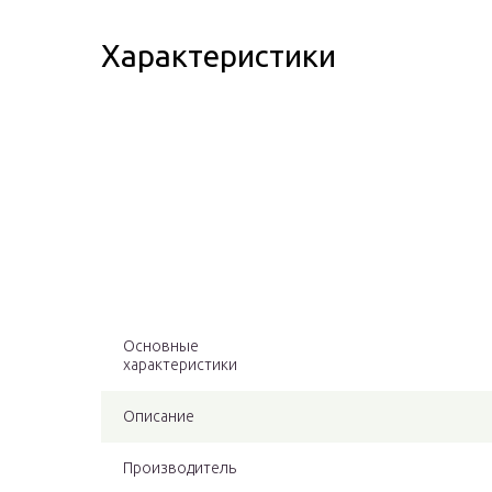
Характеристики
Основные
характеристики
Описание
Производитель