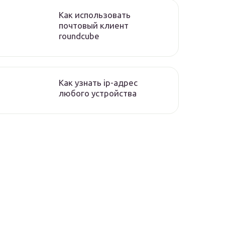
Как использовать
почтовый клиент
roundcube
Как узнать ip-адрес
любого устройства