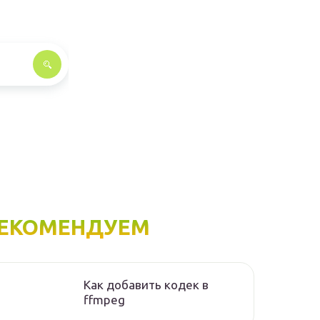
ЕКОМЕНДУЕМ
Как добавить кодек в
ffmpeg