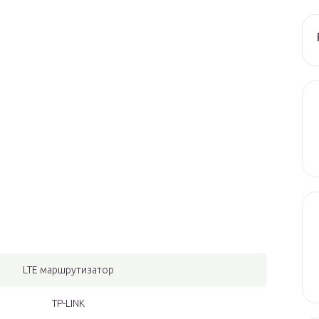
LTE маршрутизатор
TP-LINK