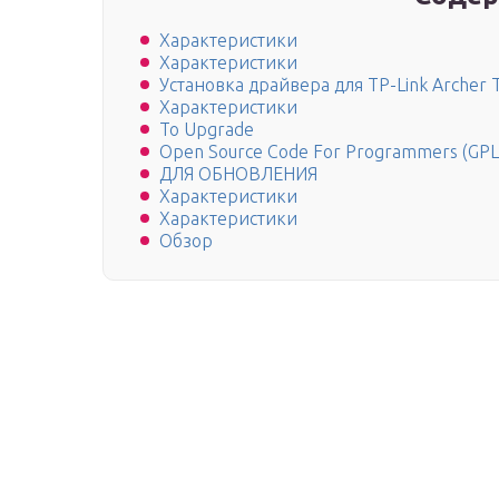
Характеристики
Характеристики
Установка драйвера для TP-Link Archer
Характеристики
To Upgrade
Open Source Code For Programmers (GPL
ДЛЯ ОБНОВЛЕНИЯ
Характеристики
Характеристики
Обзор