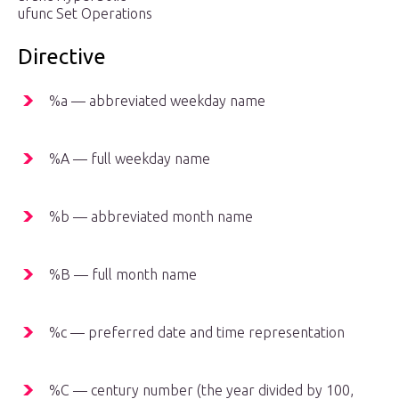
ufunc Set Operations
Directive
%a — abbreviated weekday name
%A — full weekday name
%b — abbreviated month name
%B — full month name
%c — preferred date and time representation
%C — century number (the year divided by 100,