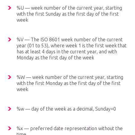
%U — week number of the current year, starting
with the first Sunday as the first day of the first
week
%V — The ISO 8601 week number of the current
year (01 to 53), where week 1 is the first week that
has at least 4 days in the current year, and with
Monday as the first day of the week
%W — week number of the current year, starting
with the first Monday as the first day of the first
week
%w — day of the week as a decimal, Sunday=0
%x — preferred date representation without the
time