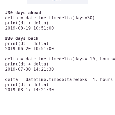
#30 days ahead
delta = datetime.timedelta(days=30)

print(dt + delta)

2019-08-19 10:51:00

#30 days back
print(dt - delta)

2019-06-20 10:51:00

delta = datetime.timedelta(days= 10, hours=
print(dt + delta)

2019-07-30 14:21:30

delta = datetime.timedelta(weeks= 4, hours=
print(dt + delta)
