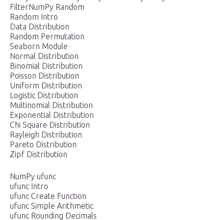
FilterNumPy Random
Random Intro
Data Distribution
Random Permutation
Seaborn Module
Normal Distribution
Binomial Distribution
Poisson Distribution
Uniform Distribution
Logistic Distribution
Multinomial Distribution
Exponential Distribution
Chi Square Distribution
Rayleigh Distribution
Pareto Distribution
Zipf Distribution
NumPy ufunc
ufunc Intro
ufunc Create Function
ufunc Simple Arithmetic
ufunc Rounding Decimals