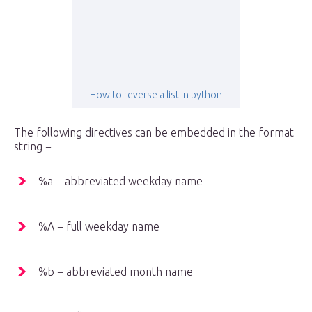
How to reverse a list in python
The following directives can be embedded in the format
string −
%a − abbreviated weekday name
%A − full weekday name
%b − abbreviated month name