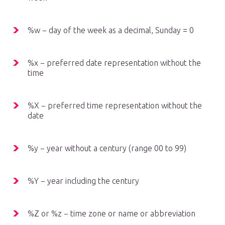
%w − day of the week as a decimal, Sunday = 0
%x − preferred date representation without the
time
%X − preferred time representation without the
date
%y − year without a century (range 00 to 99)
%Y − year including the century
%Z or %z − time zone or name or abbreviation