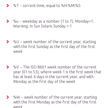
%T − current time, equal to %H:%M:%S
%u − weekday as a number (1 to 7), Monday=1.
Warning: In Sun Solaris Sunday = 1
%U − week number of the current year, starting
with the first Sunday as the first day of the first
week
%V − The ISO 8601 week number of the current
year (01 to 53), where week 1 is the first week that
has at least 4 days in the current year, and with
Monday as the first day of the week
%W − week number of the current year, starting
with the first Monday as the first day of the first
week