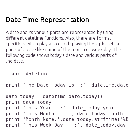
Date Time Representation
A date and its various parts are represented by using
different datetime functions. Also, there are format
specifiers which play a role in displaying the alphabetical
parts of a date like name of the month or week day. The
following code shows today’s date and various parts of
the date.
import datetime

print 'The Date Today is  :', datetime.date
date_today = datetime.date.today()

print date_today

print 'This Year   :', date_today.year

print 'This Month    :', date_today.month

print 'Month Name:',date_today.strftime('%B
print 'This Week Day    :', date_today.day
