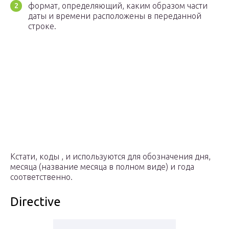
формат, определяющий, каким образом части
даты и времени расположены в переданной
строке.
Кстати, коды , и используются для обозначения дня,
месяца (название месяца в полном виде) и года
соответственно.
Directive